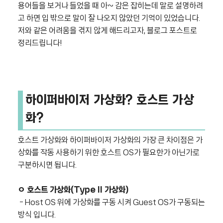
용어들을 보거나 들었을 때 아~ 감은 잡히는데 말로 설명하려
고 하면 입 밖으로 말이 잘 나오지 않았던 기억이 있었습니다.
저와 같은 어려움을 겪지 않게 해드리고자, 블로그 포스트로
정리드립니다!
하이퍼바이저 가상화?
호스트 가상
화?
호스트 가상화와 하이퍼바이저 가상화의 가장 큰 차이점은 가
상화를 작동 사용하기 위한 호스트 OS가 필요한가 아닌가로
구분하시면 됩니다.
ㅇ 호스트 가상화(Type II 가상화)
- Host OS 위에 가상화를 구동 시켜 Guest OS가 구동되는
방식 입니다.