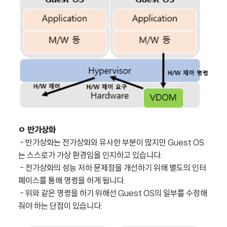
ㅇ 반가상화
- 반가상화는 전가상화와 유사한 부분이 많지만 Guest OS
는 스스로가 가상 환경임을 인지하고 있습니다.
- 전가상화의 성능 저하 문제점을 개선하기 위해 별도의 인터
페이스를 통해 명령을 하게 됩니다.
- 위와 같은 명령을 하기 위해선 Guest OS의 일부를 수정해
줘야 하는 단점이 있습니다.