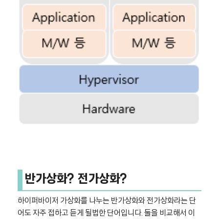
반가상화? 전가상화?
하이퍼바이저 가상화를 나누는 반가상화와 전가상화라는 단
어도 자주 접하고 듣게 될법한 단어입니다. 둘을 비교해서 이