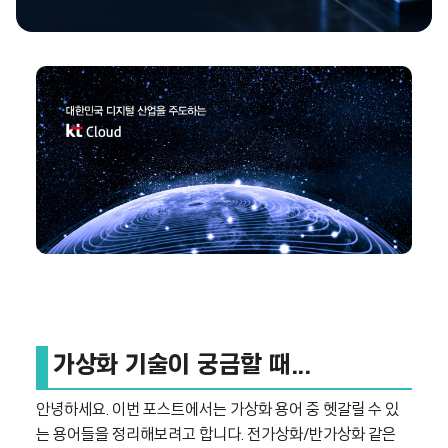
가상화 기술이 궁금할 때...
안녕하세요. 이번 포스트에서는 가상화 용어 중 헷갈릴 수 있
는 용어들을 정리해보려고 합니다. 전가상화/반가상화 같은