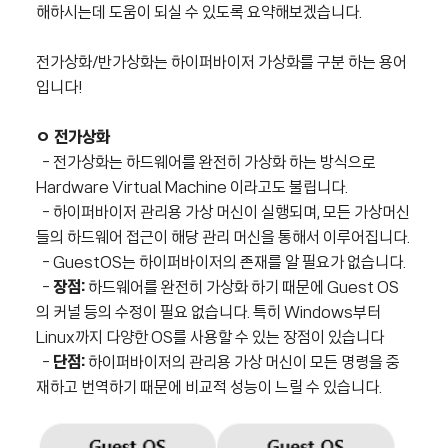
해하시는데 도움이 되실 수 있도록 요약해보겠습니다.
전가상화/반가상화는 하이퍼바이저 가상화를 구분 하는 용어
입니다!
ㅇ 전가상화
-
전가상화는 하드웨어를 완전히 가상화 하는 방식으로
Hardware Virtual Machine 이라고도 불립니다.
-
하이퍼바이저 관리용 가상 머신이 실행되며, 모든 가상머신
들의 하드웨어 접근이 해당 관리 머신을 통해서 이루어집니다.
- GuestOS는 하이퍼바이저의 존재를 알 필요가 없습니다.
-
장점:
하드웨어를 완전히 가상화 하기 때문에 Guest OS
의 커널 등의 수정이 필요 없습니다.
특히 Windows부터
Linux까지 다양한 OS를 사용할 수 있는 장점이 있습니다
-
단점:
하이퍼바이저의 관리용 가상 머신이 모든 명령을 중
재하고 번역하기 때문에 비교적 성능이 느릴 수 있습니다.