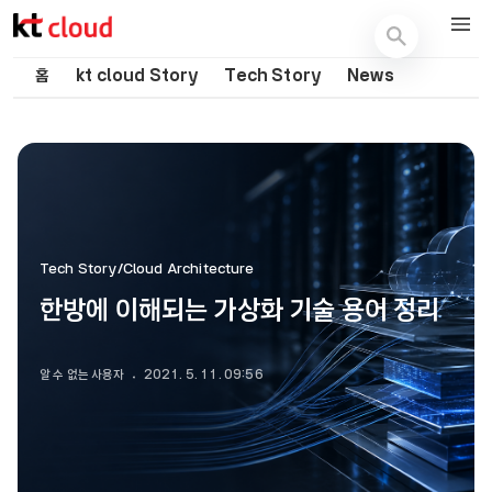
기술 블로그 (Tech) | kt cloud
홈
kt cloud Story
Tech Story
News
Tech Story/Cloud Architecture
한방에 이해되는 가상화 기술 용어 정리
알 수 없는 사용자
2021. 5. 11. 09:56