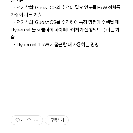
는 기술
- 전가상화: Guest OS의 수정이 필요 없도록 H/W 전체를
가상화 하는 기술
- 전가상화: Guest OS를 수정하여 특정 명령이 수행될 때
Hypercall을 호출하여 하이퍼바이저가 실행되도록 하는 기
술
- Hypercall: H/W에 접근할 때 사용하는 명령
6
구독하기