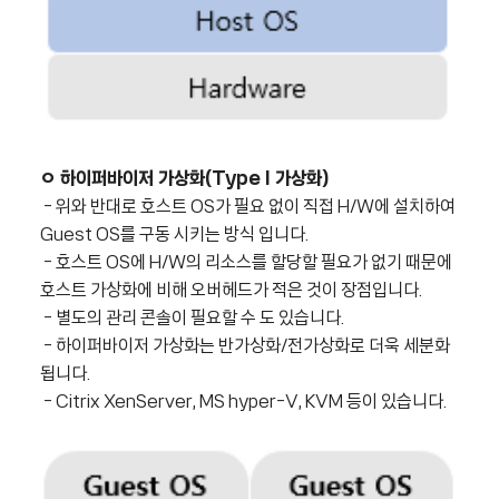
ㅇ 하이퍼바이저 가상화(Type I 가상화)
- 위와 반대로 호스트 OS가 필요 없이 직접 H/W에 설치하여
Guest OS를 구동 시키는 방식 입니다.
- 호스트 OS에 H/W의 리소스를 할당할 필요가 없기 때문에
호스트 가상화에 비해 오버헤드가 적은 것이 장점입니다.
- 별도의 관리 콘솔이 필요할 수 도 있습니다.
- 하이퍼바이저 가상화는 반가상화/전가상화로 더욱 세분화
됩니다.
- Citrix
XenServer, MS hyper-V, KVM 등이 있습니다.