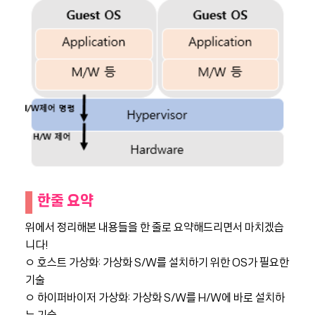
한줄 요약
위에서 정리해본 내용들을 한 줄로 요약해드리면서 마치겠습
니다!
ㅇ 호스트 가상화: 가상화 S/W를 설치하기 위한 OS가 필요한
기술
ㅇ 하이퍼바이저 가상화: 가상화 S/W를 H/W에 바로 설치하