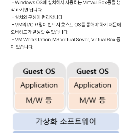
- Windows OS에 설치해서 사용하는 Virtaul Box등을 생
각 하시면 됩니다.
- 설치와 구성이 편리합니다.
- VM의 I/O 요청이 반드시 호스트 OS를 통해야 하기 때문에
오버헤드가 발생할 수 있습니다.
-
VM Workstation, MS Virtual Sever, Virtual Box 등
이 있습니다.