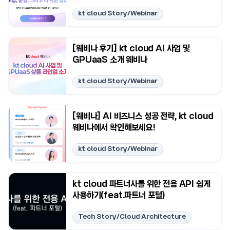
kt cloud Story/Webinar
[웨비나 후기] kt cloud AI 사업 및
GPUaaS 소개 웨비나
kt cloud Story/Webinar
[웨비나] AI 비즈니스 성공 전략, kt cloud
웨비나에서 확인해보세요!
kt cloud Story/Webinar
kt cloud 파트너사를 위한 전용 API 쉽게
사용하기(feat.파트너 포털)
Tech Story/Cloud Architecture