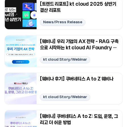
[트렌드 리포트] kt cloud 2025 상반기
결산 리포트
News/Press Release
[웨비나] 우리 기업의 AX 전략 - RAG 구축
으로 시작하는 kt cloud AI Foundry 활
용
kt cloud Story/Webinar
[웨비나 후기] 쿠버네티스 A to Z 웨비나
kt cloud Story/Webinar
[웨비나] 쿠버네티스 A to Z: 도입, 운영, 그
리고 더 쉬운 방법