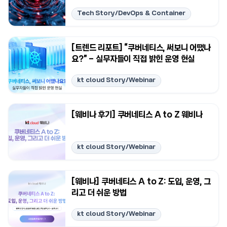
Tech Story/DevOps & Container
[트렌드 리포트] “쿠버네티스, 써보니 어땠나
요?” – 실무자들이 직접 밝힌 운영 현실
kt cloud Story/Webinar
[웨비나 후기] 쿠버네티스 A to Z 웨비나
kt cloud Story/Webinar
[웨비나] 쿠버네티스 A to Z: 도입, 운영, 그
리고 더 쉬운 방법
kt cloud Story/Webinar