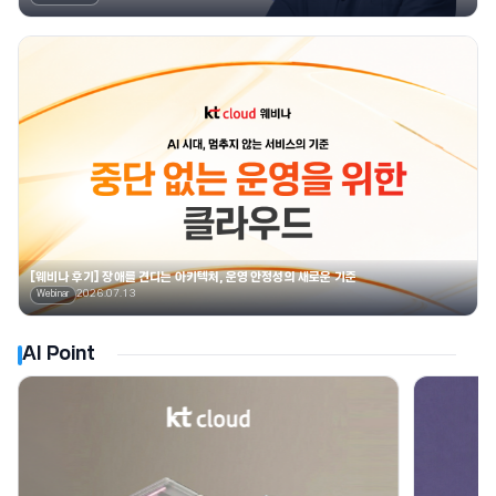
[웨비나 후기] 장애를 견디는 아키텍처, 운영 안정성의 새로운 기준
2026.07.13
Webinar
AI Point