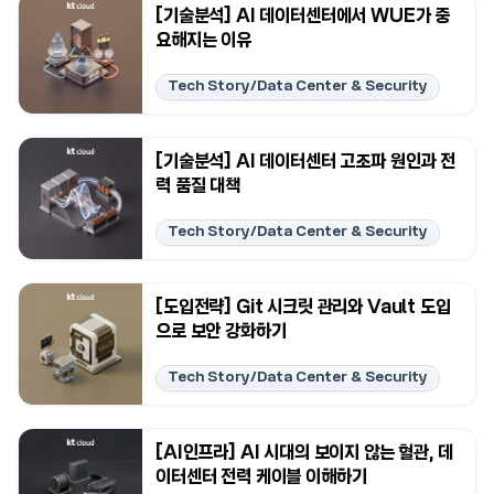
[기술분석] AI 데이터센터에서 WUE가 중
요해지는 이유
Tech Story/Data Center & Security
[기술분석] AI 데이터센터 고조파 원인과 전
력 품질 대책
Tech Story/Data Center & Security
[도입전략] Git 시크릿 관리와 Vault 도입
으로 보안 강화하기
Tech Story/Data Center & Security
[AI인프라] AI 시대의 보이지 않는 혈관, 데
이터센터 전력 케이블 이해하기