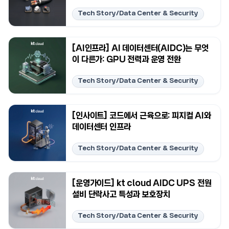
Tech Story/Data Center & Security
[AI인프라] AI 데이터센터(AIDC)는 무엇
이 다른가: GPU 전력과 운영 전환
Tech Story/Data Center & Security
[인사이트] 코드에서 근육으로: 피지컬 AI와
데이터센터 인프라
Tech Story/Data Center & Security
[운영가이드] kt cloud AIDC UPS 전원
설비 단락사고 특성과 보호장치
Tech Story/Data Center & Security