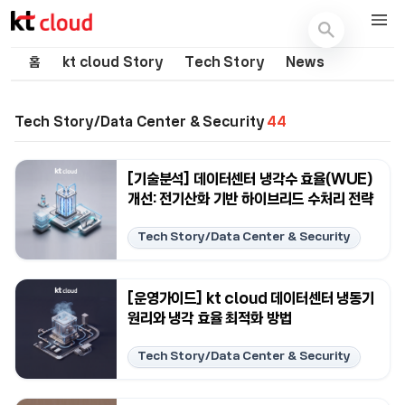
기술 블로그 (Tech) | kt cloud
홈
kt cloud Story
Tech Story
News
Tech Story/Data Center & Security
44
[기술분석] 데이터센터 냉각수 효율(WUE)
개선: 전기산화 기반 하이브리드 수처리 전략
Tech Story/Data Center & Security
[운영가이드] kt cloud 데이터센터 냉동기
원리와 냉각 효율 최적화 방법
Tech Story/Data Center & Security