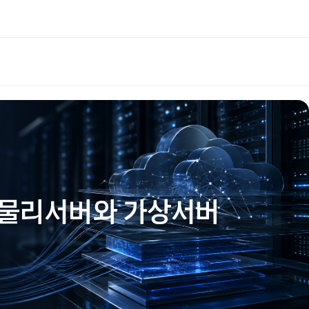
 - 물리서버와 가상서버