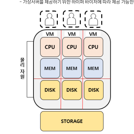
- 가상서버를 제공하기 위한 하이퍼 바이저에 따라 제공 가능한 