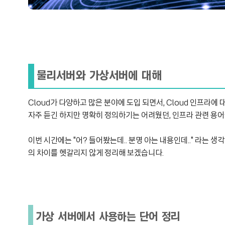
물리서버와 가상서버에 대해
Cloud가 다양하고 많은 분야에 도입 되면서, Cloud 인프라에
자주 듣긴 하지만 명확히 정의하기는 어려웠던, 인프라 관련 용어
이번 시간에는 "어? 들어봤는데.. 분명 아는 내용인데.." 라는 
의 차이를 헷갈리지 않게 정리해 보겠습니다.
가상 서버에서 사용하는 단어 정리