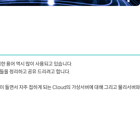
 대한 용어 역시 많이 사용되고 있습니다.
들을 정리하고 공유 드리려고 합니다.
생각이 들면서 자주 접하게 되는 Cloud의 가상서버에 대해 그리고 물리서버와