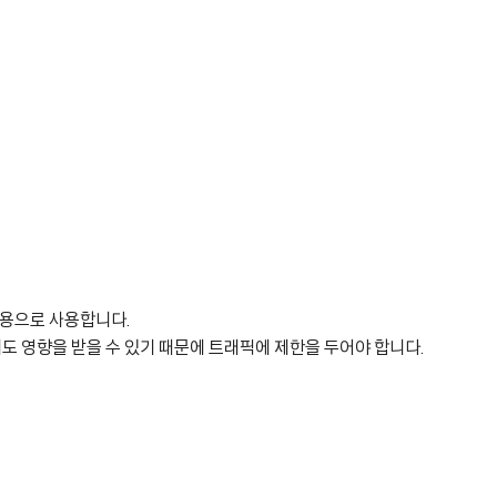
공용으로 사용합니다.
도 영향을 받을 수 있기 때문에 트래픽에 제한을 두어야 합니다.