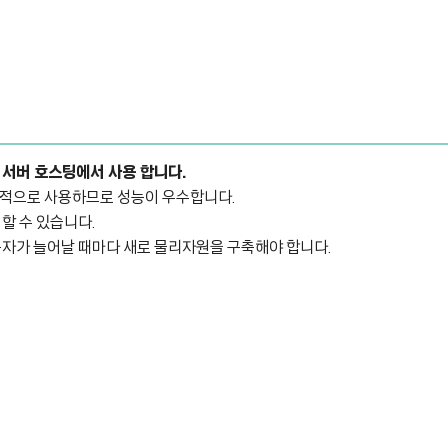
 서버 호스팅에서 사용 합니다.
립적으로 사용하므로 성능이 우수합니다.
할 수 있습니다.
용자가 늘어날 때마다 새로 물리자원을 구축해야 합니다.