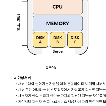
웹호스팅
ㅇ 가상서버
-
서버 1대에 들어가는 자원을 여러 분할하여 마치 개별 서버처
- 서버 뿐만 아니라 공용 스토리지에서 자유롭게 디스크 자원을 
- 사용자가 직접 관리자 권한을 가지고 할당된 자원을 자유롭게 
- 가상서버 제공자 즉 Cloud서비스 제공자에 따라 안정적인 보