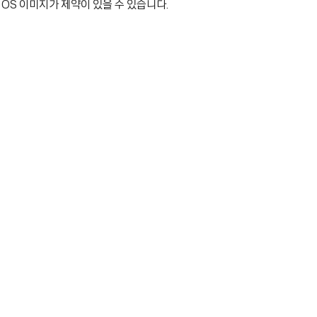
OS 이미지가 제약이 있을 수 있습니다.