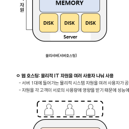
물리서버(서버호스팅)
ㅇ 웹 호스팅: 물리적 IT 자원을 여러 사용자 나눠 사용
-
서버 1대에 들어가는 물리적 시스템 자원을 여러 사용자가 
- 자원을 각 고객이 서로의 사용량에 영향을 받기 때문에 성능에