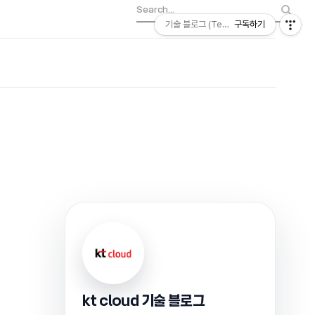
기술 블로그 (Tech) | kt cloud
구독하기
kt cloud 기술 블로그