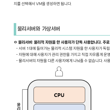
지를 선택해서 VM을 생성하면 됩니다.
물리서버와 가상서버
ㅇ 물리서버:
물리적 자원을 한 사용자가 단독 사용합니다. 주로
- 서버 1대에 들어가는 물리적 시스템 자원을 한 사용자가 독
- 자원에 대해 사용자가 관리 권한을 가지고 직접 자유롭게 운영
- 물리서버의 자원을 다른 사용자에게 나눠줄 수 없습니다. 사