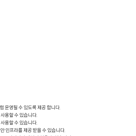
럼 운영될 수 있도록 제공 합니다.
사용할 수 있습니다.
사용할 수 있습니다.
안 인프라를 제공 받을 수 있습니다.