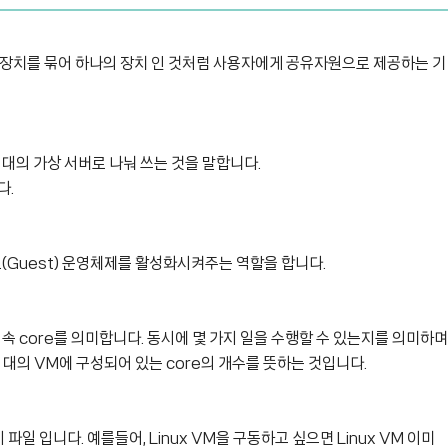
 장치를 묶어 하나의 장치 인 것처럼 사용자에게 공유자원으로 제공하는 기
대의 가상 서버로 나눠 쓰는 것을 말합니다.
다.
(Guest) 운영체제를 활성화시켜주는 역할을 합니다.
U 속 core를 의미합니다.
동시에 몇 가지 일을 수행할 수 있는지를 의미하며
결국 1대의 VM에 구성되어 있는 core의 개수를 뜻하는 것입니다.
일 입니다. 예를들어, Linux VM을 구동하고 싶으면 Linux VM 이미