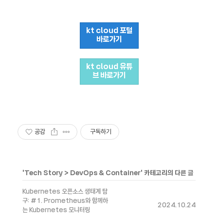
kt cloud 포털
바로가기
kt cloud 유튜
브 바로가기
공감
구독하기
'
Tech Story
>
DevOps & Container
' 카테고리의 다른 글
Kubernetes 오픈소스 생태계 탐
구: #1. Prometheus와 함께하
2024.10.24
는 Kubernetes 모니터링