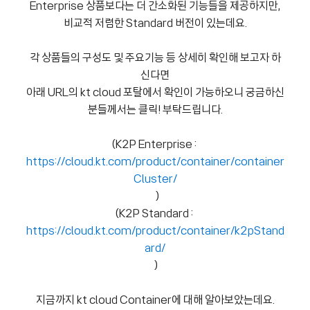
Enterprise 상품보다는 더 간소화된 기능들을 제공하지만,
비교적 저렴한 Standard 버전이 있는데요.
각 상품들의 구성도 및 주요기능 등 상세히 확인해 보고자 하
신다면
아래 URL의 kt cloud 포탈에서 확인이 가능하오니 궁금하신
분들께서는 클릭! 부탁드립니다.
(K2P Enterprise :
https://cloud.kt.com/product/container/container
Cluster/
)
(K2P Standard :
https://cloud.kt.com/product/container/k2pStand
ard/
)
지금까지 kt cloud Container에 대해 알아보았는데요.