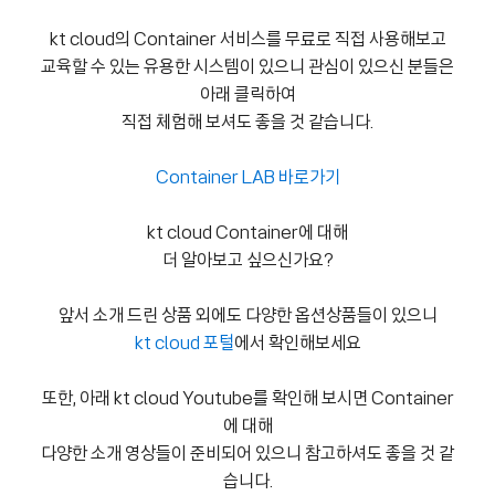
kt cloud의 Container 서비스를 무료로 직접 사용해보고
교육할 수 있는 유용한 시스템이 있으니 관심이 있으신 분들은
아래 클릭하여
직접 체험해 보셔도 좋을 것 같습니다.
Container LAB 바로가기
kt cloud Container에 대해
더 알아보고 싶으신가요?
앞서 소개 드린 상품 외에도 다양한 옵션상품들이 있으니
kt cloud 포털
에서 확인해보세요
또한, 아래 kt cloud Youtube를 확인해 보시면 Container
에 대해
다양한 소개 영상들이 준비되어 있으니 참고하셔도 좋을 것 같
습니다.