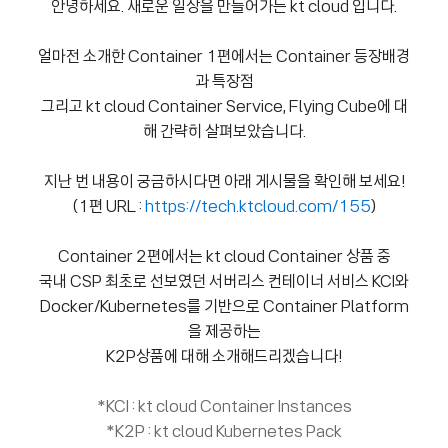
안녕하세요. 새로운 일상을 만들어가는 kt cloud 입니다.
얼마전 소개한 Container 1편에서는 Container 등장배경
과 특장점
그리고 kt cloud Container Service, Flying Cube에 대
해 간략히 살펴보았습니다.
지난 번 내용이 궁금하시다면 아래 게시물을 확인해 보세요!
(1편 URL :
https://tech.ktcloud.com/155
)
Container 2편에서는 kt cloud Container 상품 중
국내 CSP 최초로 선보였던 서버리스 컨테이너 서비스 KCI와
Docker/Kubernetes를 기반으로 Container Platform
을 제공하는
K2P상품에 대해 소개해드리겠습니다!
*KCI : kt cloud Container Instances
*K2P : kt cloud Kubernetes Pack