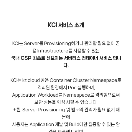
KCI
서비스 소개
KCI는 Server를 Provisioning하거나 관리할 필요 없이 공
용 Infrastructure를 사용할 수 있는
국내 CSP 최초로 선보이는 서버리스 컨테이너 서비스 입니
다.
KCI는 kt cloud 공용 Container Cluster Namespace로
격리된 환경에서 Pod 실행하며,
Application Workload를 Namespace로 격리함으로써
보안 성능을 향상 시킬 수 있습니다.
또한, Server Provisioning 및 별도의 관리가 필요 없기 때
문에
사용자는 Application 개발 및 Build에만 집중할 수 있는 환