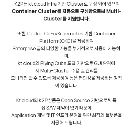
K2P는 kt cloud Infra 기반 Cluster로 구성 되어 있으며
Container Cluster
를 자동으로 구성함으로써 Multi-
Cluster를 지원합니다.
또한, Docker.Cri-o/Kubernetes 기반 Container
Platform(OKD)을 제공하여
Enterprise 급의 다양한 기능을 부가적으로 사용이 가능하
며,
kt cloud의 Flying Cube 포탈 기반으로 GUI 환경에
서 Multi-Cluster 수용 및 관리를
모니터링 할 수 있도록 제공하여 높은 편의성을 제공하는 장점
이 있습니다.
Kt cloud의 K2P상품은 Open Source 기반으로써 특
정 S/W 제약이 없기 때문에
Application 개발 및 IT 인프라 운영을 위한 최적의 플랫폼을
제공해 드립니다.