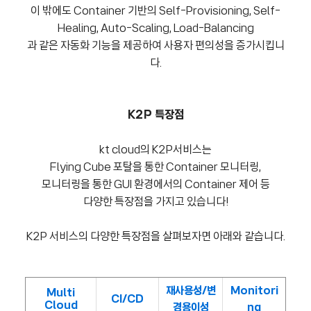
이 밖에도 Container 기반의 Self-Provisioning, Self-
Healing, Auto-Scaling, Load-Balancing
과 같은 자동화 기능을 제공하여 사용자 편의성을 증가시킵니
다.
K2P
특장점
kt cloud의 K2P서비스는
Flying Cube 포탈을 통한 Container 모니터링,
모니터링을 통한 GUI 환경에서의 Container 제어 등
다양한 특장점을 가지고 있습니다!
K2P 서비스의 다양한 특장점을 살펴보자면 아래와 같습니다.
재사용성/변
Monitori
Multi
CI/CD
Cloud
경용이성
ng