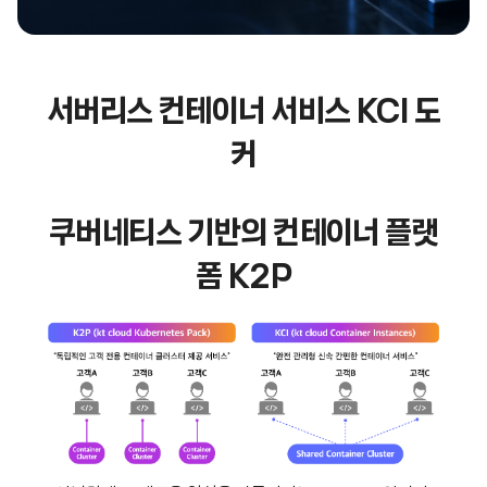
서버리스 컨테이너 서비스 KCI 도
커
쿠버네티스 기반의 컨테이너 플랫
폼 K2P