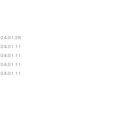
24.01.29
24.01.11
24.01.11
24.01.11
24.01.11