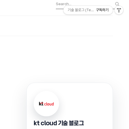
기술 블로그 (Tech) | kt cloud
구독하기
kt cloud 기술 블로그