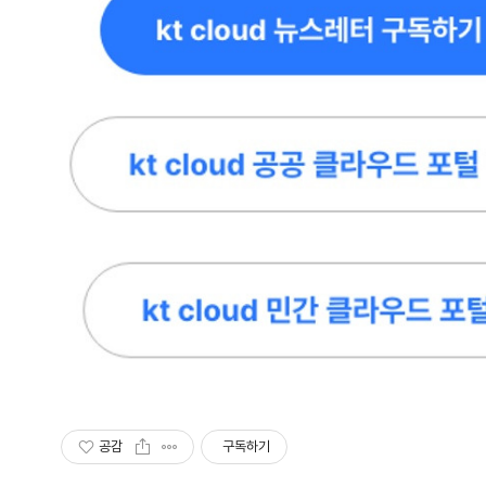
공감
구독하기