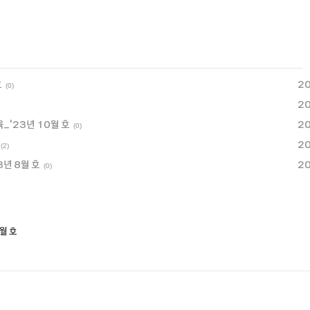
호
20
(0)
20
육_'23년 10월 호
20
(0)
20
(2)
3년 8월 호
20
(0)
월 호