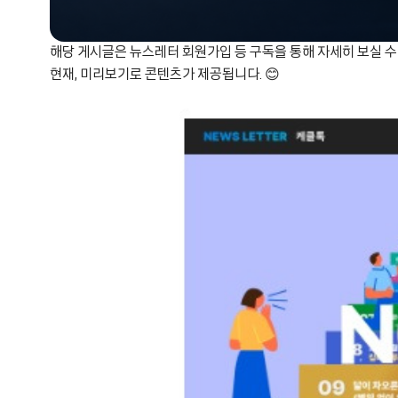
해당 게시글은 뉴스레터 회원가입 등 구독을 통해 자세히 보실 수 
현재, 미리보기로 콘텐츠가 제공됩니다. 😊