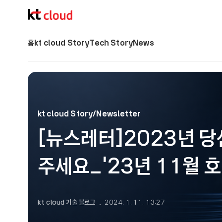
기술 블로그 (Tech) | kt cloud
홈
kt cloud Story
Tech Story
News
kt cloud Story/Newsletter
[뉴스레터]2023년 당
주세요_'23년 11월 호
kt cloud 기술 블로그
2024. 1. 11. 13:27