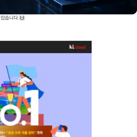
있습니다. 🙌