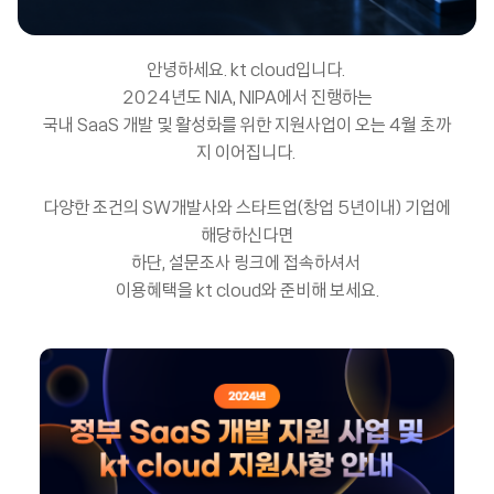
안녕하세요. kt cloud입니다.
2024년도 NIA, NIPA에서 진행하는
국내 SaaS 개발 및 활성화를 위한 지원사업이 오는 4월 초까
지 이어집니다.
다양한 조건의 SW개발사와 스타트업(창업 5년이내) 기업에
해당하신다면
하단, 설문조사 링크에 접속하셔서
이용혜택을 kt cloud와 준비해 보세요.