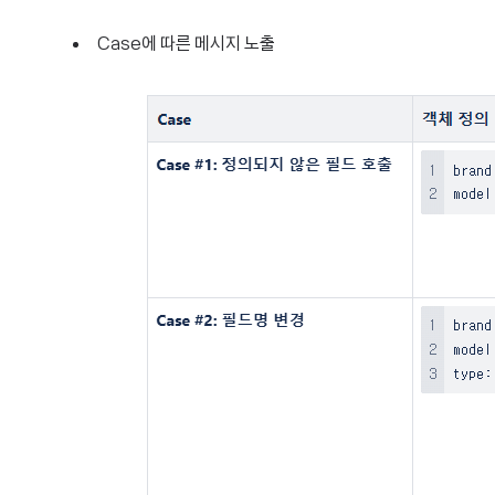
Case에 따른 메시지 노출