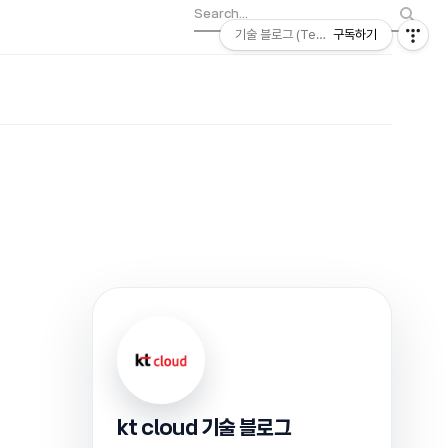
기술 블로그 (Tech) | kt cloud
구독하기
kt cloud 기술 블로그