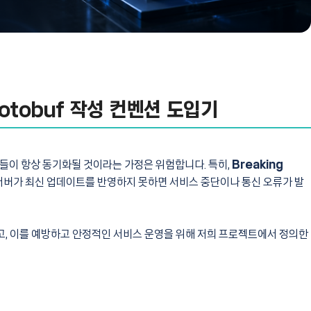
otobuf 작성 컨벤션 도입기
들이 항상 동기화될 것이라는 가정은 위험합니다. 특히,
Breaking
서버가 최신 업데이트를 반영하지 못하면 서비스 중단이나 통신 오류가 발
보고, 이를 예방하고 안정적인 서비스 운영을 위해 저희 프로젝트에서 정의한