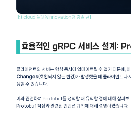
[kt cloud 플랫폼Innovation팀 강솔 님]
효율적인 gRPC 서비스 설계: Pr
클라이언트와 서버는 항상 동시에 업데이트될 수 없기 때문에, 이
Changes
(호환되지 않는 변경)가 발생했을 때 클라이언트나 
생할 수 있습니다.
이와 관련하여 Protobuf를 정의할 때 유의할 점에 대해 살펴
Protobuf 작성과 관련된 컨벤션 규칙에 대해 설명하겠습니다.