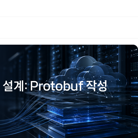
설계: Protobuf 작성