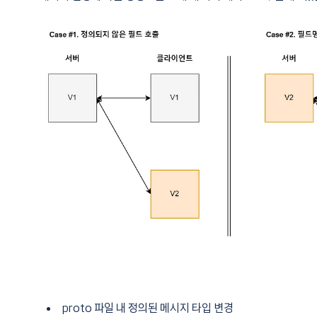
proto 파일 내 정의된 메시지 타입 변경