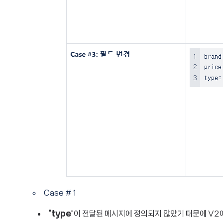
Case #1
“
type
”이 전달된 메시지에 정의되지 않았기 때문에 V2