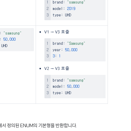
에서 정의된 ENUM의 기본형을 반환합니다.