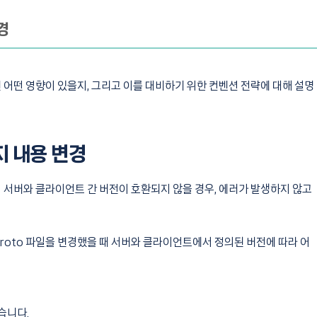
경
면 어떤 영향이 있을지, 그리고 이를 대비하기 위한 컨벤션 전략에 대해 설명
시지 내용 변경
라서 서버와 클라이언트 간 버전이 호환되지 않을 경우, 에러가 발생하지 않고
proto 파일을 변경했을 때 서버와 클라이언트에서 정의된 버전에 따라 어
습니다.