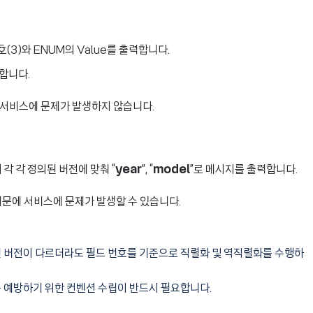
(3)와 ENUM의 Value를 출력합니다.
력합니다.
 서비스에 문제가 발생하지 않습니다.
 각 각 정의된 버전에 맞춰 “
year
”, “
model
”로 메시지를 출력합니다.
문에 서비스에 문제가 발생할 수 있습니다.
된 버전이 다르더라도 필드 번호를 기준으로 직렬화 및 역직렬화를 수행하
를 예방하기 위한 컨벤션 수립이 반드시 필요합니다.