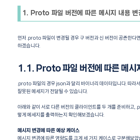
1. Proto 파일 버전에 따른 메시지 내용 변
먼저 .proto 파일이 변경될 경우 구 버전과 신 버전이 공존한다
하겠습니다.
1.1. Proto 파일 버전에 따른 메
.proto 파일의 경우 json과 달리 바이너리 데이터입니다. 따
잘못된 메세지가 전달될 수 있습니다.
아래와 같이 서로 다른 버전의 클라이언트를 두 개를 준비하고, .
떻게 메세지를 출력하는지 확인해보겠습니다.
메시지 변경에 따른 예상 케이스
메시지 변경에 따른 영향도를 크게 세 가지 케이스로 구분해보았