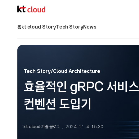
기술 블로그 (Tech) | kt cloud
홈
kt cloud Story
Tech Story
News
Tech Story/Cloud Architecture
효율적인 gRPC 서비스 
컨벤션 도입기
kt cloud 기술 블로그
2024. 11. 4. 15:30