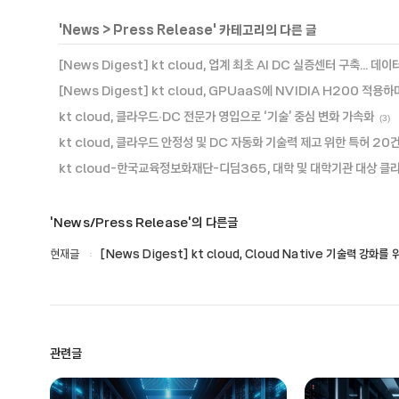
'
News
>
Press Release
' 카테고리의 다른 글
[News Digest] kt cloud, 업계 최초 AI DC 실증센터 구축... 
[News Digest] kt cloud, GPUaaS에 NVIDIA H200 적
kt cloud, 클라우드∙DC 전문가 영입으로 ‘기술’ 중심 변화 가속화
(3)
kt cloud, 클라우드 안정성 및 DC 자동화 기술력 제고 위한 특허 20
kt cloud-한국교육정보화재단-디딤365, 대학 및 대학기관 대상 클라
'News/Press Release'의 다른글
현재글
[News Digest] kt cloud, Cloud Native 기술력 강화
관련글