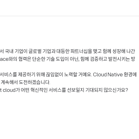
서 국내 기업이 글로벌 기업과 대등한 파트너십을 맺고 함께 성장해 나간
space와의 협력은 단순한 기술 도입이 아닌, 함께 검증하고 발전시키는 방
서비스를 제공하기 위해 끊임없이 노력할 거예요. Cloud Native 환경에
해 계속해서 도전하겠습니다.
t cloud가 어떤 혁신적인 서비스를 선보일지 기대되지 않으신가요?