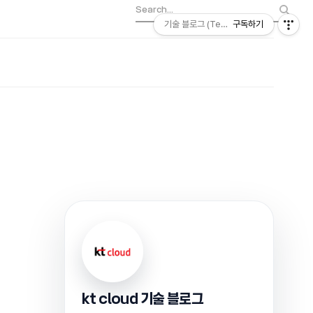
기술 블로그 (Tech) | kt cloud
구독하기
kt cloud 기술 블로그