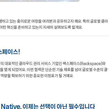
위해 진행하고 있는 흥미로운 여정을 여러분과 공유하고자 해요. 특히 글로벌 클라
통해 어떤 혁신을 준비하고 있는지 자세히 살펴보도록 할게요.
스페이스!
 미국의 대표적인 클라우드 관리 서비스 기업인 랙스페이스(Rackspace)와
을 맺게 되었어요. 이번 협력은 단순한 기술 제휴를 넘어 글로벌 수준의 클
역량을 확보하기 위한 중요한 이정표가 될 거예요.
d Native, 이제는 선택이 아닌 필수입니다