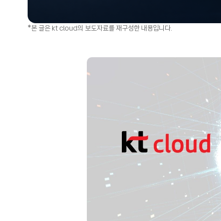
*본 글은 kt cloud의 보도자료를 재구성한 내용입니다.