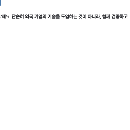
지
각해요.
단순히 외국 기업의 기술을 도입하는 것이 아니라, 함께 검증하고