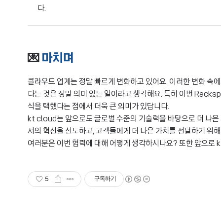
다.
💌
마치며
클라우드 업계는 정말 빠르게 변화하고 있어요. 이러한 변화 속에
다는 것은 정말 의미 있는 일이라고 생각해요. 특히 이번 Rack
식을 택했다는 점에서 더욱 큰 의미가 있답니다.
kt cloud는 앞으로도 글로벌 수준의 기술력을 바탕으로 더 나은 
서의 혁신을 선도하고, 고객들에게 더 나은 가치를 전달하기 위
여러분은 이번 협력에 대해 어떻게 생각하시나요? 또한 앞으로 k
5
구독하기