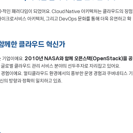
필수적인 패러다임이 되었어요. Cloud Native 아키텍처는 클라우드의 장점
마이크로서비스 아키텍처, 그리고 DevOps 문화를 통해 더욱 유연하고 확
 함께한 클라우드 혁신가
 기업이에요.
2010년 NASA와 함께 오픈스택(OpenStack)을 공
재 글로벌 클라우드 관리 서비스 분야의 선두주자로 자리잡고 있어요.
기술력과 경험이에요. 멀티클라우드 환경에서의 풍부한 운영 경험과 쿠버네티스 기
혁신의 방향과 정확히 일치하고 있죠.