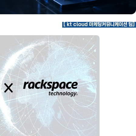
[ kt cloud 마케팅커뮤니케이션 팀]