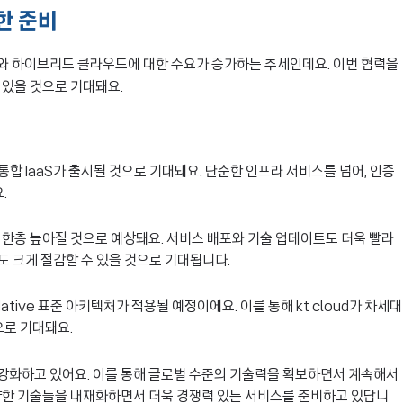
한 준비
와 하이브리드 클라우드에 대한 수요가 증가하는 추세인데요. 이번 협력을
수 있을 것으로 기대돼요.
 통합 IaaS가 출시될 것으로 기대돼요. 단순한 인프라 서비스를 넘어, 인증
.
한층 높아질 것으로 예상돼요. 서비스 배포와 기술 업데이트도 더욱 빨라
용도 크게 절감할 수 있을 것으로 기대됩니다.
tive 표준 아키텍처가 적용될 예정이에요. 이를 통해 kt cloud가 차세대
으로 기대돼요.
강화하고 있어요. 이를 통해 글로벌 수준의 기술력을 확보하면서 계속해서
양한 기술들을 내재화하면서 더욱 경쟁력 있는 서비스를 준비하고 있답니