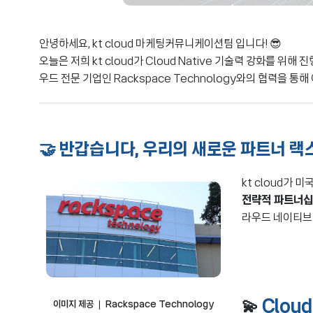
안녕하세요, kt cloud 마케팅커뮤니케이션팀 입니다! 😎
오늘은 저희 kt cloud가 Cloud Native 기술력 강화를 
우드 전문 기업인 Rackspace Technology와의 협력을 
🤝
반갑습니다, 우리의 새로운 파트너 랙
kt cloud가
전략적 파트너십
라우드 네이티브 
💫
Clou
이미지 제공 ❘ Rackspace Technology