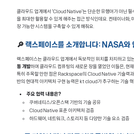
클라우드 업계에서 'Cloud Native'는 단순한 유행어가 아닌 
을 최대한 활용할 수 있게 해주는 접근 방식인데요. 컨테이너화, 
장 가능한 시스템을 구축할 수 있게 해줘요.
🔎
랙스페이스를 소개합니다: NASA와
랙스페이스는 클라우드 업계에서 독보적인 위치를 차지하고 있는
동 개발
하며 클라우드 컴퓨팅의 새로운 장을 열었던 이들은, 현
특히 주목할 만한 점은 Rackspace의 Cloud Native 
반의 현대적 아키텍처 구현 능력은 kt cloud가 추구하는 기술 
주요 협력 내용은?
쿠버네티스/오픈스택 기반의 기술 공유
Cloud Native 표준 아키텍처 검증
하드웨어, 네트워크, 스토리지 등 다양한 기술 요소 검증