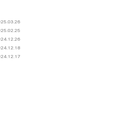
25.03.26
25.02.25
24.12.26
24.12.18
24.12.17