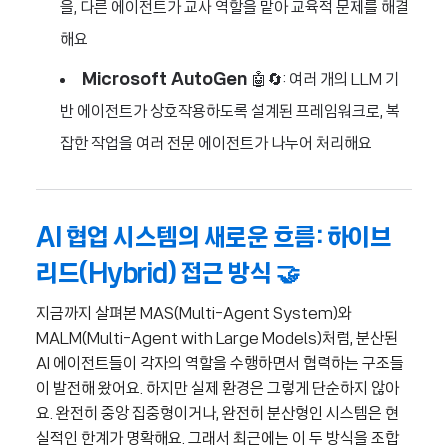
을, 다른 에이전트가 교사 역할을 맡아 교육적 문제를 해결
해요
Microsoft AutoGen
🤖🔄: 여러 개의 LLM 기
반 에이전트가 상호작용하도록 설계된 프레임워크로, 복
잡한 작업을 여러 전문 에이전트가 나누어 처리해요
AI 협업 시스템의 새로운 흐름: 하이브
리드(Hybrid) 접근 방식 🤝
지금까지 살펴본 MAS(Multi-Agent System)와
MALM(Multi-Agent with Large Models)처럼, 분산된
AI 에이전트들이 각자의 역할을 수행하면서 협력하는 구조들
이 발전해 왔어요. 하지만 실제 환경은 그렇게 단순하지 않아
요. 완전히 중앙 집중형이거나, 완전히 분산형인 시스템은 현
실적인 한계가 명확해요. 그래서 최근에는 이 두 방식을 조합