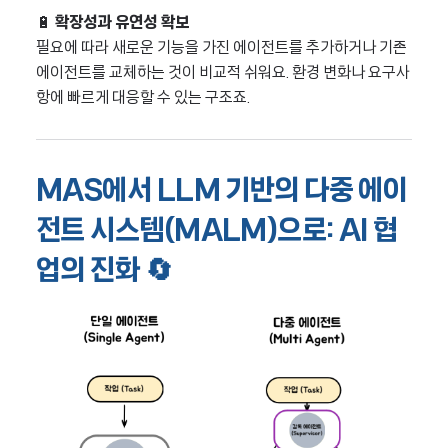
🔋
확장성과 유연성 확보
필요에 따라 새로운 기능을 가진 에이전트를 추가하거나 기존
에이전트를 교체하는 것이 비교적 쉬워요. 환경 변화나 요구사
항에 빠르게 대응할 수 있는 구조죠.
MAS에서 LLM 기반의 다중 에이
전트 시스템(MALM)으로: AI 협
업의 진화 🔄