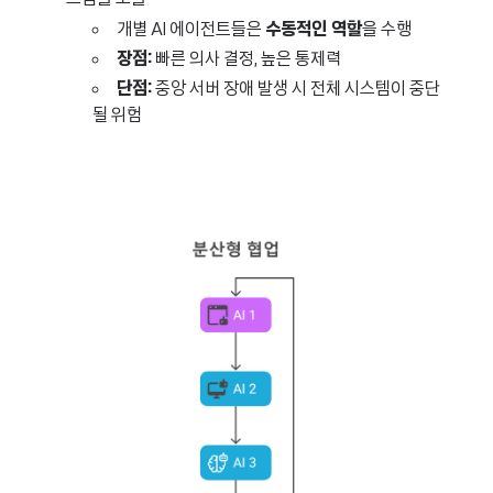
개별 AI 에이전트들은
수동적인 역할
을 수행
장점:
빠른 의사 결정, 높은 통제력
단점:
중앙 서버 장애 발생 시 전체 시스템이 중단
될 위험