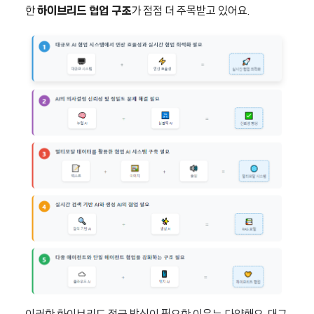
한
하이브리드 협업 구조
가 점점 더 주목받고 있어요.