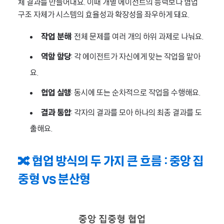
체 결과를 만들어내요. 이때 개별 에이전트의 능력보다 협업
구조 자체가 시스템의 효율성과 확장성을 좌우하게 돼요.
작업 분해
: 전체 문제를 여러 개의 하위 과제로 나눠요.
역할 할당
: 각 에이전트가 자신에게 맞는 작업을 맡아
요.
협업 실행
: 동시에 또는 순차적으로 작업을 수행해요.
결과 통합
: 각자의 결과를 모아 하나의 최종 결과를 도
출해요.
🔀 협업 방식의 두 가지 큰 흐름 : 중앙 집
중형 vs 분산형