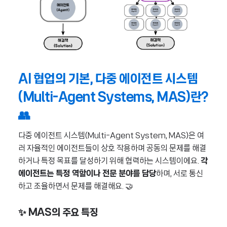
AI 협업의 기본, 다중 에이전트 시스템
(Multi-Agent Systems, MAS)란?
👥
다중 에이전트 시스템(Multi-Agent System, MAS)은 여
러 자율적인 에이전트들이 상호 작용하며 공동의 문제를 해결
하거나 특정 목표를 달성하기 위해 협력하는 시스템이에요.
각
에이전트는 특정 역할이나 전문 분야를 담당
하며, 서로 통신
하고 조율하면서 문제를 해결해요. 🤝
✨ MAS의 주요 특징