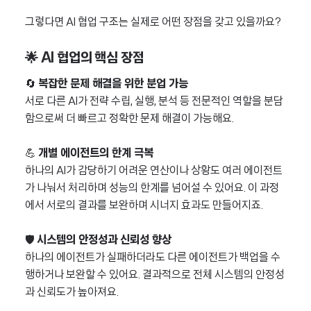
그렇다면 AI 협업 구조는 실제로 어떤 장점을 갖고 있을까요?
🌟 AI 협업의 핵심 장점
🔄
복잡한 문제 해결을 위한 분업 가능
서로 다른 AI가 전략 수립, 실행, 분석 등 전문적인 역할을 분담
함으로써 더 빠르고 정확한 문제 해결이 가능해요.
💪
개별 에이전트의 한계 극복
하나의 AI가 감당하기 어려운 연산이나 상황도 여러 에이전트
가 나눠서 처리하며 성능의 한계를 넘어설 수 있어요. 이 과정
에서 서로의 결과를 보완하며 시너지 효과도 만들어지죠.
🛡️
시스템의 안정성과 신뢰성 향상
하나의 에이전트가 실패하더라도 다른 에이전트가 백업을 수
행하거나 보완할 수 있어요. 결과적으로 전체 시스템의 안정성
과 신뢰도가 높아져요.