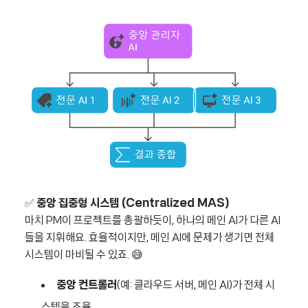
✅
중앙 집중형 시스템 (Centralized MAS)
마치 PM이 프로젝트를 총괄하듯이, 하나의 메인 AI가 다른 AI
들을 지휘해요. 효율적이지만, 메인 AI에 문제가 생기면 전체
시스템이 마비될 수 있죠. 😅
중앙 컨트롤러
(예: 클라우드 서버, 메인 AI)가 전체 시
스템을 조율