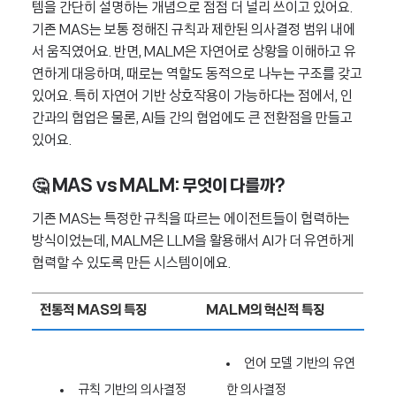
템을 간단히 설명하는 개념으로 점점 더 널리 쓰이고 있어요.
기존 MAS는 보통 정해진 규칙과 제한된 의사결정 범위 내에
서 움직였어요. 반면, MALM은 자연어로 상황을 이해하고 유
연하게 대응하며, 때로는 역할도 동적으로 나누는 구조를 갖고
있어요. 특히 자연어 기반 상호작용이 가능하다는 점에서, 인
간과의 협업은 물론, AI들 간의 협업에도 큰 전환점을 만들고
있어요.
🤔
MAS vs MALM: 무엇이 다를까?
기존 MAS는 특정한 규칙을 따르는 에이전트들이 협력하는
방식이었는데, MALM은 LLM을 활용해서 AI가 더 유연하게
협력할 수 있도록 만든 시스템이에요.
전통적 MAS의 특징
MALM의 혁신적 특징
언어 모델 기반의 유연
규칙 기반의 의사결정
한 의사결정