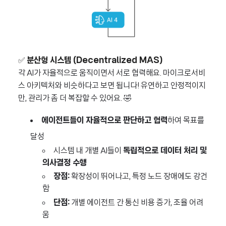
✅
분산형 시스템 (Decentralized MAS)
각 AI가 자율적으로 움직이면서 서로 협력해요. 마이크로서비
스 아키텍처와 비슷하다고 보면 됩니다! 유연하고 안정적이지
만, 관리가 좀 더 복잡할 수 있어요. 🤣
에이전트들이 자율적으로 판단하고 협력
하여 목표를
달성
시스템 내 개별 AI들이
독립적으로 데이터 처리 및
의사결정 수행
장점:
확장성이 뛰어나고, 특정 노드 장애에도 강건
함
단점:
개별 에이전트 간 통신 비용 증가, 조율 어려
움