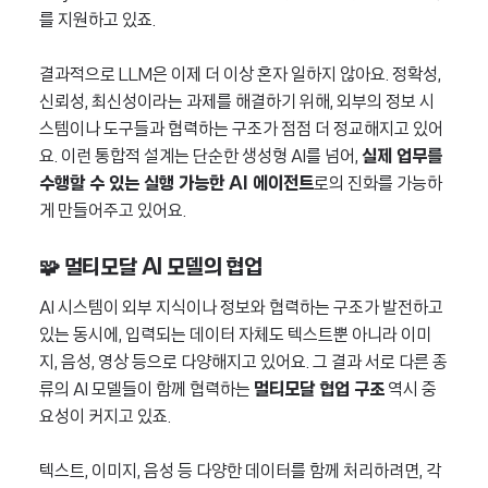
를 지원하고 있죠.
결과적으로 LLM은 이제 더 이상 혼자 일하지 않아요. 정확성,
신뢰성, 최신성이라는 과제를 해결하기 위해, 외부의 정보 시
스템이나 도구들과 협력하는 구조가 점점 더 정교해지고 있어
요. 이런 통합적 설계는 단순한 생성형 AI를 넘어,
실제 업무를
수행할 수 있는 실행 가능한 AI 에이전트
로의 진화를 가능하
게 만들어주고 있어요.
🧩 멀티모달 AI 모델의 협업
AI 시스템이 외부 지식이나 정보와 협력하는 구조가 발전하고
있는 동시에, 입력되는 데이터 자체도 텍스트뿐 아니라 이미
지, 음성, 영상 등으로 다양해지고 있어요. 그 결과 서로 다른 종
류의 AI 모델들이 함께 협력하는
멀티모달 협업 구조
역시 중
요성이 커지고 있죠.
텍스트, 이미지, 음성 등 다양한 데이터를 함께 처리하려면, 각