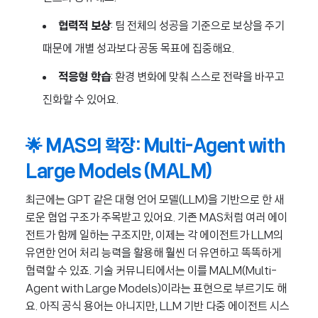
협력적 보상
: 팀 전체의 성공을 기준으로 보상을 주기
때문에 개별 성과보다 공동 목표에 집중해요.
적응형 학습
: 환경 변화에 맞춰 스스로 전략을 바꾸고
진화할 수 있어요.
🌟
MAS의 확장: Multi-Agent with
Large Models (MALM)
최근에는 GPT 같은 대형 언어 모델(LLM)을 기반으로 한 새
로운 협업 구조가 주목받고 있어요. 기존 MAS처럼 여러 에이
전트가 함께 일하는 구조지만, 이제는 각 에이전트가 LLM의
유연한 언어 처리 능력을 활용해 훨씬 더 유연하고 똑똑하게
협력할 수 있죠. 기술 커뮤니티에서는 이를 MALM(Multi-
Agent with Large Models)이라는 표현으로 부르기도 해
요. 아직 공식 용어는 아니지만, LLM 기반 다중 에이전트 시스