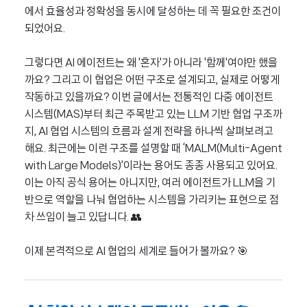
에서 효율성과 정확성을 동시에 달성하는 데 꼭 필요한 조건이
되었어요.
그렇다면 AI 에이전트는 왜 '혼자'가 아니라 '함께'여야만 했을
까요? 그리고 이 협업은 어떤 구조로 설계되고, 실제로 어떻게
작동하고 있을까요? 이번 글에서는 전통적인 다중 에이전트
시스템(MAS)부터 최근 주목받고 있는 LLM 기반 협업 구조까
지, AI 협업 시스템의 흐름과 설계 전략을 하나씩 살펴보려고
해요. 최근에는 이런 구조를 설명할 때 ‘MALM(Multi-Agent
with Large Models)’이라는 용어도 종종 사용되고 있어요.
이는 아직 공식 용어는 아니지만, 여러 에이전트가 LLM을 기
반으로 역할을 나눠 협업하는 시스템을 가리키는 표현으로 점
차 쓰임이 늘고 있답니다. 👥
이제 본격적으로 AI 협업의 세계로 들어가 볼까요? 🎯