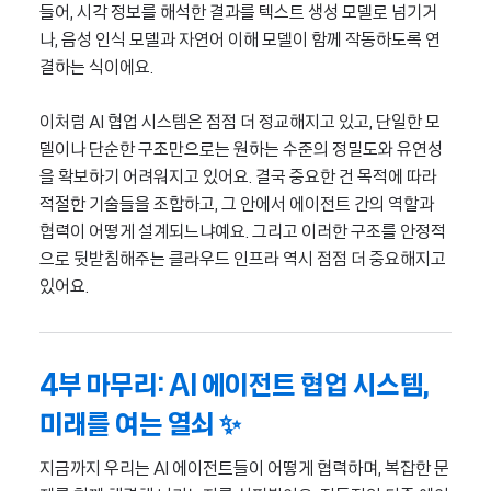
들어, 시각 정보를 해석한 결과를 텍스트 생성 모델로 넘기거
나, 음성 인식 모델과 자연어 이해 모델이 함께 작동하도록 연
결하는 식이에요.
이처럼 AI 협업 시스템은 점점 더 정교해지고 있고, 단일한 모
델이나 단순한 구조만으로는 원하는 수준의 정밀도와 유연성
을 확보하기 어려워지고 있어요. 결국 중요한 건 목적에 따라
적절한 기술들을 조합하고, 그 안에서 에이전트 간의 역할과
협력이 어떻게 설계되느냐예요. 그리고 이러한 구조를 안정적
으로 뒷받침해주는 클라우드 인프라 역시 점점 더 중요해지고
있어요.
4부 마무리: AI 에이전트 협업 시스템,
미래를 여는 열쇠 ✨
지금까지 우리는 AI 에이전트들이 어떻게 협력하며, 복잡한 문