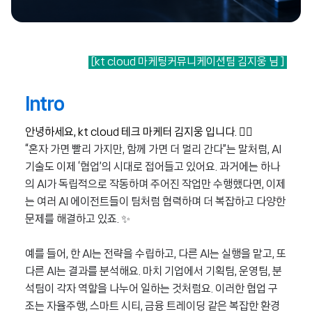
[kt cloud 마케팅커뮤니케이션팀 김지웅 님 ]
Intro
안녕하세요, kt cloud 테크 마케터 김지웅 입니다. 🙋‍♂️
“혼자 가면 빨리 가지만, 함께 가면 더 멀리 간다”는 말처럼, AI
기술도 이제 ‘협업’의 시대로 접어들고 있어요. 과거에는 하나
의 AI가 독립적으로 작동하며 주어진 작업만 수행했다면, 이제
는 여러 AI 에이전트들이 팀처럼 협력하며 더 복잡하고 다양한
문제를 해결하고 있죠. ✨
예를 들어, 한 AI는 전략을 수립하고, 다른 AI는 실행을 맡고, 또
다른 AI는 결과를 분석해요. 마치 기업에서 기획팀, 운영팀, 분
석팀이 각자 역할을 나누어 일하는 것처럼요. 이러한 협업 구
조는 자율주행, 스마트 시티, 금융 트레이딩 같은 복잡한 환경