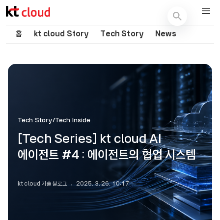
기술 블로그 (Tech) | kt cloud
홈
kt cloud Story
Tech Story
News
Tech Story/Tech Inside
[Tech Series] kt cloud AI
에이전트 #4 : 에이전트의 협업 시스템
kt cloud 기술 블로그
2025. 3. 26. 10:17