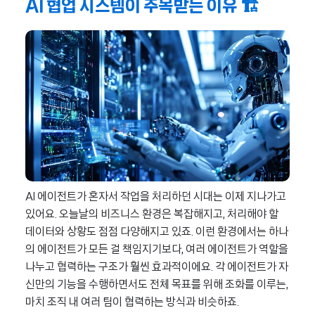
AI 협업 시스템이 주목받는 이유 🏗️
AI 에이전트가 혼자서 작업을 처리하던 시대는 이제 지나가고
있어요. 오늘날의 비즈니스 환경은 복잡해지고, 처리해야 할
데이터와 상황도 점점 다양해지고 있죠. 이런 환경에서는 하나
의 에이전트가 모든 걸 책임지기보다, 여러 에이전트가 역할을
나누고 협력하는 구조가 훨씬 효과적이에요. 각 에이전트가 자
신만의 기능을 수행하면서도 전체 목표를 위해 조화를 이루는,
마치 조직 내 여러 팀이 협력하는 방식과 비슷하죠.