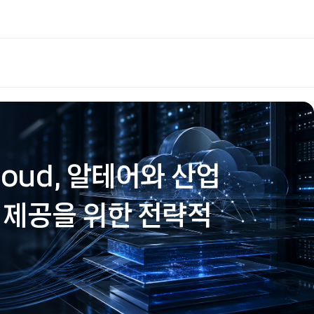
 cloud, 알테어와 산업
 제공을 위한 전략적