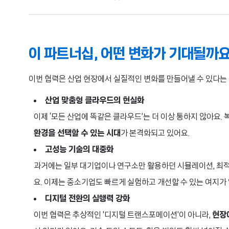
이 파트너십, 어떤 변화가 기대될까요?
이번 협력은 산업 현장에서 실질적인 변화를 만들어낼 수 있다는 
산업 맞춤형 클라우드의 현실화
이제 ‘모든 산업에 똑같은 클라우드’는 더 이상 통하지 않아요
환경을 선택할 수 있는 시대
가 본격화되고 있어요.
고성능 기술의 대중화
과거에는 일부 대기업이나 연구소만 활용하던 시뮬레이션, 최적화
요. 이제는 중소기업도 빠르게 실험하고 개선할 수 있는 여지가 
디지털 전환의 실행력 강화
이번 협력은 추상적인 '디지털 트랜스포메이션'이 아니라,
현장