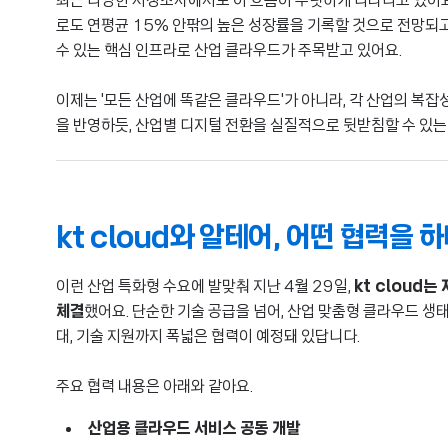
최근 다양한 시장조사에서도 이 흐름이 뚜렷하게 나타나고 있어요.
로도 연평균 15% 안팎의 높은 성장률을 기록할 것으로 전망되고
수 있는 핵심 인프라로 산업 클라우드가 주목받고 있어요.
이제는 '모든 산업에 똑같은 클라우드'가 아니라, 각 산업의 복
을 반영하듯, 산업별 디지털 전환을 실질적으로 뒷받침할 수 있는
kt cloud와 알테어, 어떤 협력을 하
이런 산업 특화형 수요에 발맞춰 지난 4월 29일,
kt cloud
체결
했어요. 단순한 기술 공급을 넘어, 산업 맞춤형 클라우드 생
대, 기술 지원까지 폭넓은 협력이 예정돼 있답니다.
주요 협력 내용은 아래와 같아요.
산업용 클라우드 서비스 공동 개발