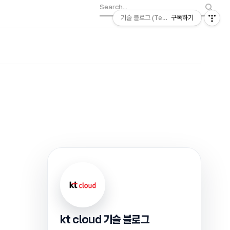
기술 블로그 (Tech) | kt cloud
구독하기
kt cloud 기술 블로그