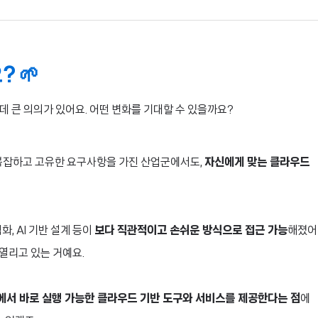
 🌱
데 큰 의의가 있어요. 어떤 변화를 기대할 수 있을까요?
. 복잡하고 고유한 요구사항을 가진 산업군에서도,
자신에게 맞는 클라우드
, AI 기반 설계 등이
보다 직관적이고 손쉬운 방식으로 접근 가능
해졌어
열리고 있는 거예요.
에서 바로 실행 가능한 클라우드 기반 도구와 서비스를 제공한다는 점
에