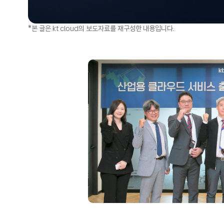
*본 글은 kt cloud의 보도자료를 재구성한 내용입니다.