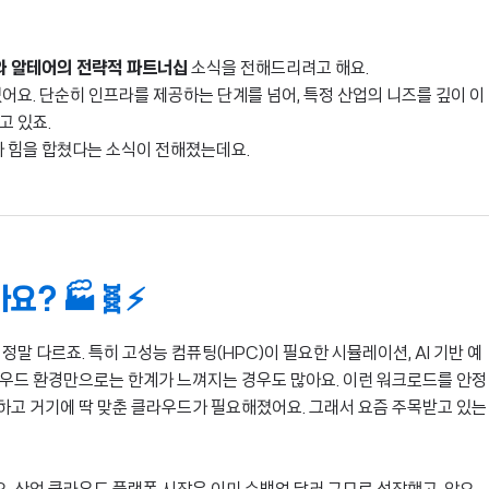
d와 알테어의 전략적 파트너십
소식을 전해드리려고 해요.
어요. 단순히 인프라를 제공하는 단계를 넘어, 특정 산업의 니즈를 깊이 이
고 있죠.
r)가 힘을 합쳤다는 소식이 전해졌는데요.
요? 🏭🧬⚡
말 다르죠. 특히 고성능 컴퓨팅(HPC)이 필요한 시뮬레이션, AI 기반 예
라우드 환경만으로는 한계가 느껴지는 경우도 많아요. 이런 워크로드를 안정
하고 거기에 딱 맞춘 클라우드가 필요해졌어요. 그래서 요즘 주목받고 있는