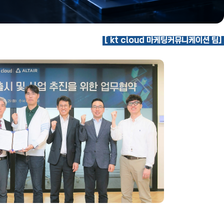
[ kt cloud 마케팅커뮤니케이션 팀]