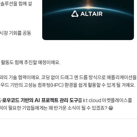
 솔루션을 함께 설
 시장 기회를 공동
상 활동도 함께 추진할 예정이에요.
과의 기술 협력이에요. 코딩 없이 드래그 앤 드롭 방식으로 애플리케이션을
우드 기반의 고성능 컴퓨팅(HPC) 환경을 쉽게 활용할 수 있게 될 거예요.
·로우코드 기반의 AI 프로젝트 관리 도구
를 kt cloud 마켓플레이스를
이 필요한 기업들에게는 꽤 반가운 소식이 될 수 있겠죠? 😁