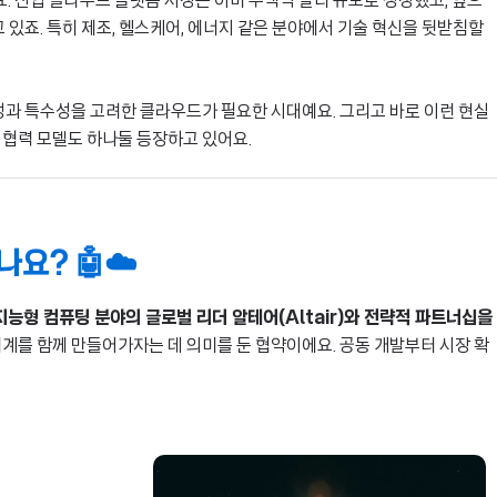
 산업 클라우드 플랫폼 시장은 이미 수백억 달러 규모로 성장했고, 앞으
 있죠. 특히 제조, 헬스케어, 에너지 같은 분야에서 기술 혁신을 뒷받침할
잡성과 특수성을 고려한 클라우드가 필요한 시대예요. 그리고 바로 이런 현실
 협력 모델도 하나둘 등장하고 있어요.
나요? 🤖☁️
는 지능형 컴퓨팅 분야의 글로벌 리더 알테어(Altair)와 전략적 파트너십을
태계를 함께 만들어가자는 데 의미를 둔 협약이에요. 공동 개발부터 시장 확