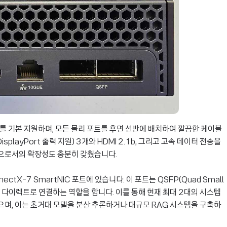
를 기본 지원하며, 모든 물리 포트를 후면 선반에 배치하여 깔끔한 케이블
splayPort 출력 지원) 3개와 HDMI 2.1b, 그리고 고속 데이터 전송을
션으로서의 확장성도 충분히 갖췄습니다.
ctX-7 SmartNIC 포트에 있습니다. 이 포트는 QSFP(Quad Small
B10을 다이렉트로 연결하는 역할을 합니다. 이를 통해 현재 최대 2대의 시스템
으며, 이는 초거대 모델을 분산 추론하거나 대규모 RAG 시스템을 구축하