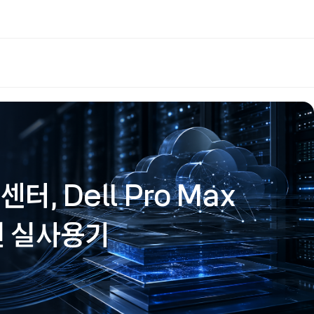
터, Dell Pro Max
션 실사용기