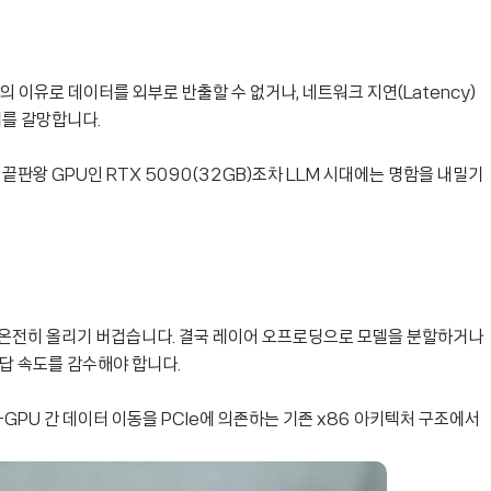
 이유로 데이터를 외부로 반출할 수 없거나, 네트워크 지연(Latency)
비를 갈망합니다.
끝판왕 GPU인 RTX 5090(32GB)조차 LLM 시대에는 명함을 내밀기
모델을 온전히 올리기 버겁습니다. 결국 레이어 오프로딩으로 모델을 분할하거나
응답 속도를 감수해야 합니다.
–GPU 간 데이터 이동을 PCIe에 의존하는 기존 x86 아키텍처 구조에서