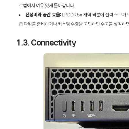
로컬에서 여유 있게 돌아갑니다.
전성비와 공간 효율:
LPDDR5x 채택 덕분에 전력 소모가
급 파워를 준비하거나 커스텀 수랭을 고민하던 수고를 생각하면
1.3. Connectivity