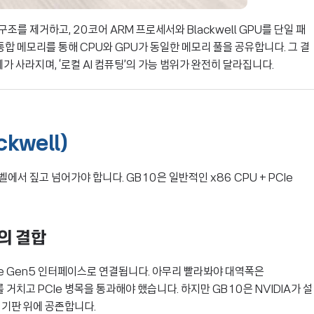
구조를 제거하고, 20코어 ARM 프로세서와 Blackwell GPU를 단일 패
 통합 메모리를 통해 CPU와 GPU가 동일한 메모리 풀을 공유합니다. 그 결
가 사라지며, ‘로컬 AI 컴퓨팅’의 가능 범위가 완전히 달라집니다.
kwell)
벨에서 짚고 넘어가야 합니다. GB10은 일반적인 x86 CPU + PCIe
U의 결합
PCIe Gen5 인터페이스로 연결됩니다. 아무리 빨라봐야 대역폭은
 거치고 PCIe 병목을 통과해야 했습니다. 하지만 GB10은 NVIDIA가 설
 기판 위에 공존합니다.