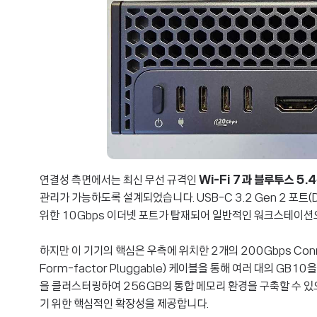
연결성 측면에서는 최신 무선 규격인
Wi-Fi 7과 블루투스 5.4
관리가 가능하도록 설계되었습니다. USB-C 3.2 Gen 2 포트(Di
위한 10Gbps 이더넷 포트가 탑재되어 일반적인 워크스테이
하지만 이 기기의 핵심은 우측에 위치한 2개의 200Gbps Conne
Form-factor Pluggable) 케이블을 통해 여러 대의 G
을 클러스터링하여 256GB의 통합 메모리 환경을 구축할 수 있
기 위한 핵심적인 확장성을 제공합니다.