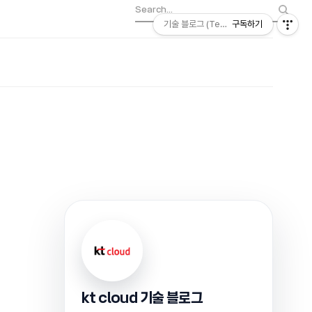
기술 블로그 (Tech) | kt cloud
구독하기
kt cloud 기술 블로그