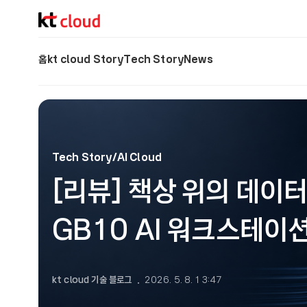
기술 블로그 (Tech) | kt cloud
홈
kt cloud Story
Tech Story
News
Tech Story/AI Cloud
[리뷰] 책상 위의 데이터센
GB10 AI 워크스테이
kt cloud 기술 블로그
2026. 5. 8. 13:47