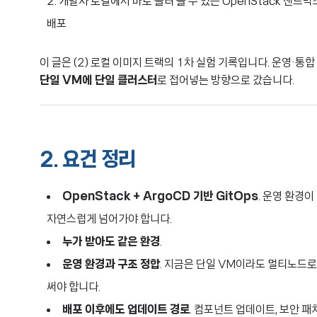
개발자 로컬에서 바로 올려 쓸 수 있는 OpenStack 샌드
배포
이 글은 (2) 로컬 이미지 트랙의 1차 실험 기록입니다. 운영·통
단일 VM에 단일 클러스터
로 접어넣는 방향으로 갔습니다.
2. 요건 정리
OpenStack + ArgoCD 기반 GitOps
. 운영 환경
자연스럽게 넘어가야 합니다.
누가 받아도 같은 환경
.
운영 환경과 구조 정합
. 지금은 단일 VM이라도 멀티노드로 확
써야 합니다.
배포 이후에도 업데이트 경로
. 컴포넌트 업데이트, 보안 