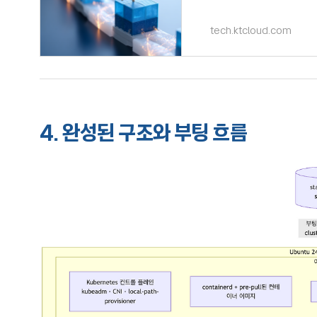
전환한 과정을 다룹니다.전환
tech.ktcloud.com
4. 완성된 구조와 부팅 흐름