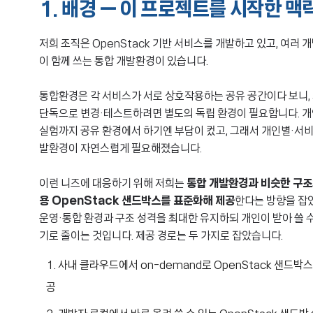
1. 배경 — 이 프로젝트를 시작한 맥
저희 조직은 OpenStack 기반 서비스를 개발하고 있고, 여러 
이 함께 쓰는 통합 개발환경이 있습니다.
통합환경은 각 서비스가 서로 상호작용하는 공유 공간이다 보니,
단독으로 변경·테스트하려면 별도의 독립 환경이 필요합니다. 개
실험까지 공유 환경에서 하기엔 부담이 컸고, 그래서 개인별·서
발환경이 자연스럽게 필요해졌습니다.
이런 니즈에 대응하기 위해 저희는
통합 개발환경과 비슷한 구조
용 OpenStack 샌드박스를 표준화해 제공
한다는 방향을 잡
운영·통합 환경과 구조 성격을 최대한 유지하되 개인이 받아 쓸 수
기로 줄이는 것입니다. 제공 경로는 두 가지로 잡았습니다.
사내 클라우드에서 on-demand로 OpenStack 샌드박스
공