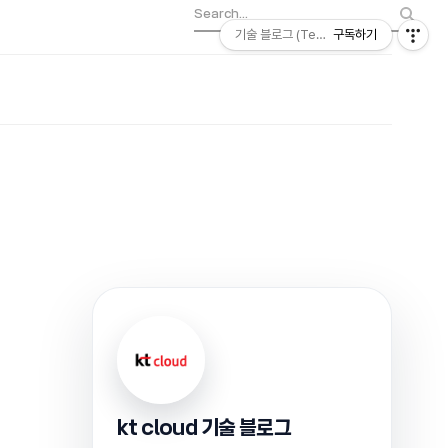
기술 블로그 (Tech) | kt cloud
구독하기
kt cloud 기술 블로그