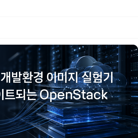
 개발환경 이미지 실험기
데이트되는 OpenStack