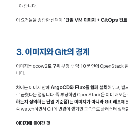
야 합니다.
이 요건들을 종합한 선택이
"단일 VM 이미지 + GitOps 컨
3. 이미지와 Git의 경계
이미지는 qcow2로 구워 부팅 후 약 10분 안에 OpenStac
니다.
차이는 이미지 안에
ArgoCD와 Flux를 함께 설치
해두고, 빌드
로 굳혔다는 점입니다. 즉 부팅하면 OpenStack은 이미 배포
하는지 정의하는 단일 기준점)는 이미지가 아니라 Git 레포
에 
속 watch하면서 Git에 변경이 생기면 그쪽으로 클러스터 상태
이미지에 들어간 것