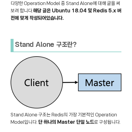
다양한 Operation Model 중 Stand Alone에 대해 글을 써
보려 합니다.
해당 글은 Ubuntu 18.04 및 Redis 5.x 버
전에 맞게 작성되어있습니다.
Stand Alone 구조란?
Stand Alone 구조는 Redis의 가장 기본적인 Operation
Model입니다.
단 하나의 Master 단일 노드
로 구성됩니다.