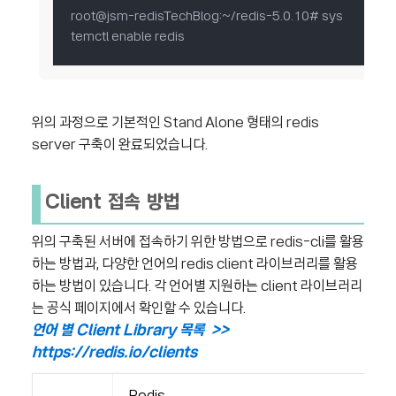
root@jsm-redisTechBlog:~/redis-5.0.10# sys
temctl enable redis​
위의 과정으로 기본적인 Stand Alone 형태의 redis
server 구축이 완료되었습니다.
Client 접속 방법
위의 구축된 서버에 접속하기 위한 방법으로 redis-cli를 활용
하는 방법과, 다양한 언어의 redis client 라이브러리를 활용
하는 방법이 있습니다. 각 언어별 지원하는 client 라이브러리
는 공식 페이지에서 확인할 수 있습니다.
언어 별 Client Library 목록 >>
https://redis.io/clients