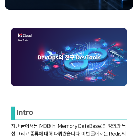
Intro
지난 글에서는 IMDB(In-Memory DataBase)의 정의와 특
성 그리고 종류에 대해 다뤄봤습니다. 이번 글에서는 Redis의