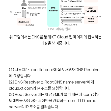
DNS 라우팅 원리
위 그림에서는 DNS를 통해 KT Cloud 웹 페이지에 접속하는
과정을 보여줍니다.
(1) 사용자가 cloud.kt.com에 접속하고자 DNS Resolver
에 요청합니다.
(2) DNS Resolver는 Root DNS name server에게
cloud.kt.com의 IP 주소를 요청합니다.
(3) Root Server에는 해당 정보가 없기 때문에 .com 상위
도메인을 사용하는 도메인을 관리하는 .com TLD name
server의 IP 주소를 알려줍니다.