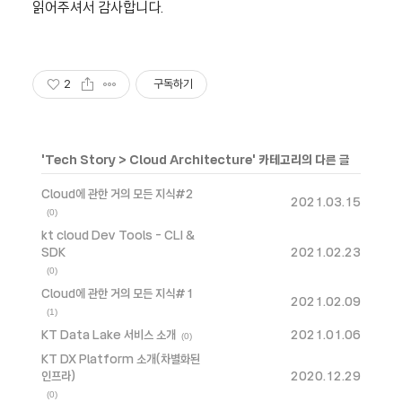
읽어주셔서 감사합니다.
2
구독하기
'
Tech Story
>
Cloud Architecture
' 카테고리의 다른 글
Cloud에 관한 거의 모든 지식#2
2021.03.15
(0)
kt cloud Dev Tools - CLI &
SDK
2021.02.23
(0)
Cloud에 관한 거의 모든 지식#1
2021.02.09
(1)
KT Data Lake 서비스 소개
2021.01.06
(0)
KT DX Platform 소개(차별화된
인프라)
2020.12.29
(0)