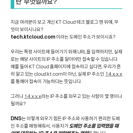
란 무엇일까요?
지금 여러분이 보고 계신 KT Cloud 테크 블로그 맨 위에, 무
엇이 보이시나요?
tech.ktcloud.com
이라는 도메인 주소가 보이시죠?
우리는 특정 사이트에 들어가기 위해 URL을 입력하지만, 실제
로는 해당 사이트의 IP 주소를 알아야만 접속할 수 있습니다.
예를 들어 KT Cloud 홈페이지에 접속하고 싶다면, 우리가 흔
히 알고 있는 cloud.kt.com이 아닌, 실제 IP 주소인
14.x.x.x
를 통해야 접속이 가능하다는 뜻입니다.
그러나
14.x.x.x
라는 IP 주소를 외우고 있는 사람이 몇 명이나
될까요?
DNS
는 이렇게 외우기 힘든 IP 주소와 사용하기 편리한 도메
인 주소를 매핑해줘서, 사용자가
도메인 주소를 입력했을 때