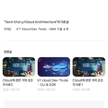
'Tech Story/Cloud Architecture'의 다른글
현재글
KT Cloud Dev Tools - DNS 기술 소개
관련글
Cloud에 관한 거의 모든
kt cloud Dev Tools
Cloud에 관한 거의 모든
지식#2
- CLI & SDK
지식#1
2021.03.15
2021.02.23
2021.02.09