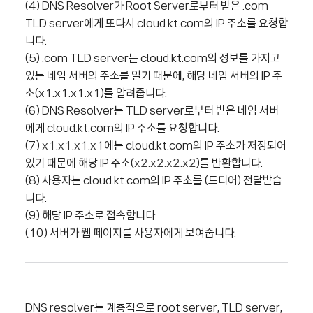
(4) DNS Resolver가 Root Server로부터 받은 .com
TLD server에게 또다시 cloud.kt.com의 IP 주소를 요청합
니다.
(5) .com TLD server는 cloud.kt.com의 정보를 가지고
있는 네임 서버의 주소를 알기 때문에, 해당 네임 서버의 IP 주
소(x1.x1.x1.x1)를 알려줍니다.
(6) DNS Resolver는 TLD server로부터 받은 네임 서버
에게 cloud.kt.com의 IP 주소를 요청합니다.
(7)
x1.x1.x1.x1
에는 cloud.kt.com의 IP 주소가 저장되어
있기 때문에 해당 IP 주소(
x2.x2.x2.x2
)를 반환합니다.
(8) 사용자는 cloud.kt.com의 IP 주소를 (드디어) 전달받습
니다.
(9) 해당 IP 주소로 접속합니다.
(10) 서버가 웹 페이지를 사용자에게 보여줍니다.
DNS resolver는 계층적으로 root server, TLD server,