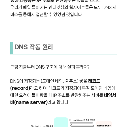
이에 대응하는 IP 주소로 반환해주는 역할
을 합니다.
우리가 매일 들어가는 인터넷상의 웹사이트들은 모두 DNS 서
비스를 통해서 접근할 수 있었던 것입니다.
DNS 작동 원리
그럼 지금부터 DNS 구조에 대해 살펴볼까요?
DNS에 저장되는 (도메인 네임, IP 주소) 쌍을
레코드
(record)
라고 하며,
레코드가 저장되어 특정 도메인 네임에
대한 요청이 들어왔을 때 IP 주소를 반환해주는 서버를
네임서
버(name server)
라고 합니다.