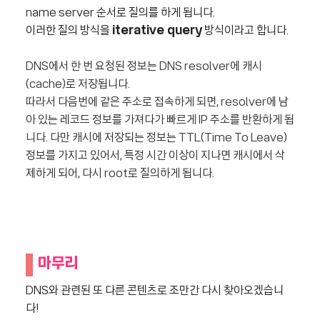
name server 순서로 질의를 하게 됩니다.
이러한 질의 방식을
iterative query
방식이라고 합니다.
DNS에서 한 번 요청된 정보는 DNS resolver에 캐시
(cache)로 저장됩니다.
따라서 다음번에 같은 주소로 접속하게 되면, resolver에 남
아 있는 레코드 정보를 가져다가 빠르게 IP 주소를 반환하게 됩
니다.
다만 캐시에 저장되는 정보는 TTL(Time To Leave)
정보를 가지고 있어서, 특정 시간 이상이 지나면 캐시에서 삭
제하게 되어,
다시 root로 질의하게 됩니다.
마무리
DNS와 관련된 또 다른 콘텐츠로 조만간 다시 찾아오겠습니
다!