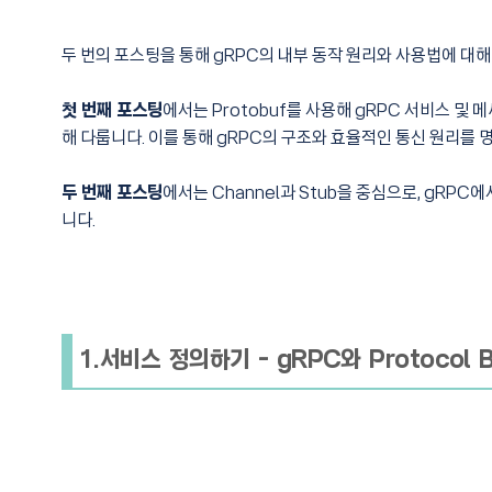
두 번의 포스팅을 통해 gRPC의 내부 동작 원리와 사용법에 대
첫 번째 포스팅
에서는 Protobuf를 사용해 gRPC 서비스 및
해 다룹니다. 이를 통해 gRPC의 구조와 효율적인 통신 원리를 
두 번째 포스팅
에서는 Channel과 Stub을 중심으로, gR
니다.
1.서비스 정의하기 - gRPC와 Protocol Bu