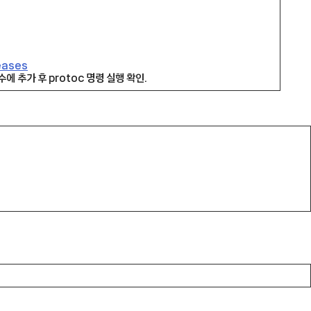
eases
 추가 후 protoc 명령 실행 확인.