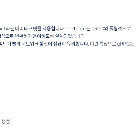
buf라는 데이터 포맷을 사용합니다. Protobuf는 gRPC와 독립적으로
 형식으로 변환하기 용이하도록 설계되었습니다.
화 속도가 빨라 네트워크 통신에 상당히 유리합니다. 이런 특징으로 gRPC는
를 생성