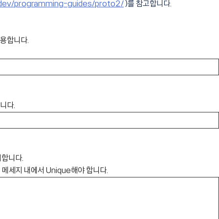
.dev/programming-guides/proto2/
)를 참고합니다.
 사용합니다.
니다.
의합니다.
 메세지 내에서 Unique해야 합니다.