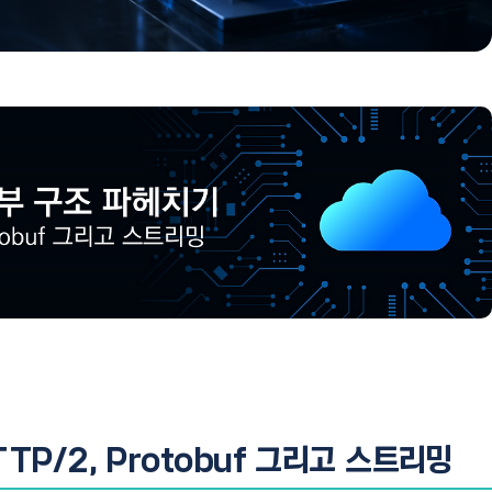
TP/2, Protobuf 그리고 스트리밍