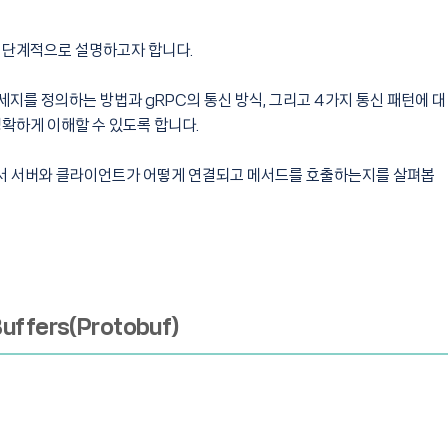
해 단계적으로 설명하고자 합니다.
 메세지를 정의하는 방법과 gRPC의 통신 방식, 그리고 4가지 통신 패턴에 대
명확하게 이해할 수 있도록 합니다.
PC에서 서버와 클라이언트가 어떻게 연결되고 메서드를 호출하는지를 살펴봅
ffers(Protobuf)