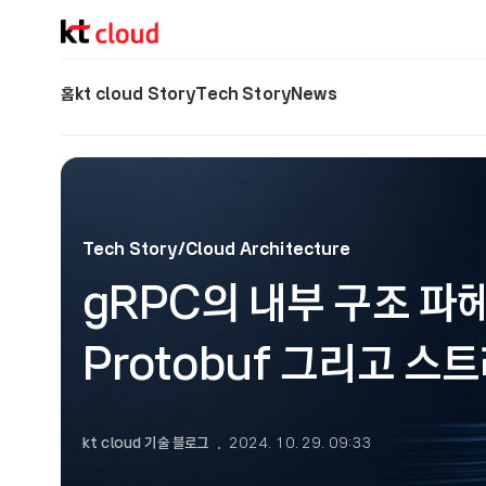
기술 블로그 (Tech) | kt cloud
홈
kt cloud Story
Tech Story
News
Tech Story/Cloud Architecture
gRPC의 내부 구조 파헤
Protobuf 그리고 스
kt cloud 기술 블로그
2024. 10. 29. 09:33