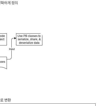
 명확하게 정의
드로 변환