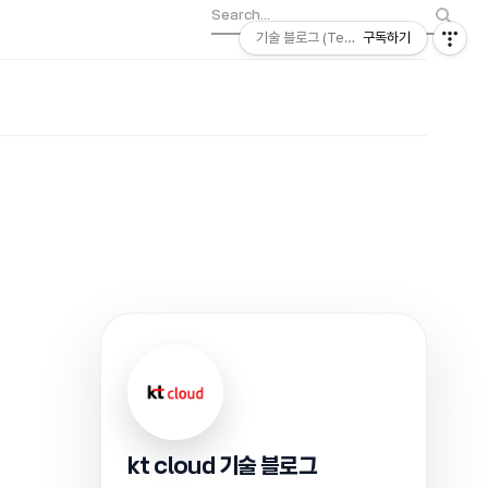
기술 블로그 (Tech) | kt cloud
구독하기
kt cloud 기술 블로그