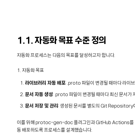
1.1. 자동화 목표 수준 정의
자동화 프로세스는 다음의 목표를 달성하고자 합니다.
1. 자동화 목표
라이브러리 자동 배포
: .proto 파일이 변경될 때마다 
문서 자동 생성
: .proto 파일이 변경될 때마다 최신 문서
문서 저장 및 관리
: 생성된 문서를 별도의 Git Reposito
이를 위해 protoc-gen-doc 플러그인과 GitHub Actio
동 배포하도록 프로세스를 설계했습니다.