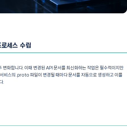
프로세스 수립
 변화합니다. 이때 변경된 API 문서를 최신화하는 작업은 필수적이지만
서비스의 .proto 파일이 변경될 때마다 문서를 자동으로 생성하고 이를
다.