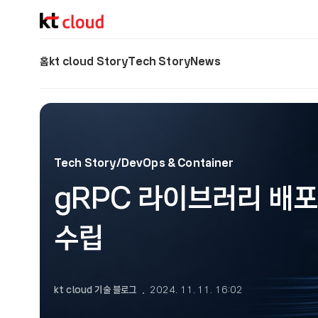
기술 블로그 (Tech) | kt cloud
홈
kt cloud Story
Tech Story
News
Tech Story/DevOps & Container
gRPC 라이브러리 배포
수립
kt cloud 기술 블로그
2024. 11. 11. 16:02