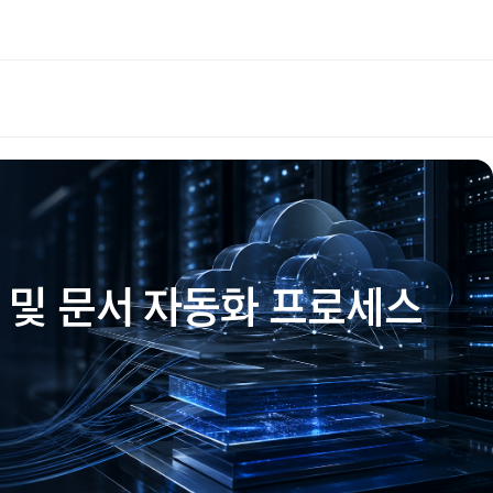
 및 문서 자동화 프로세스