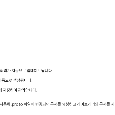
라이브러리가 자동으로 업데이트됩니다.
가 자동으로 생성됩니다.
ry에 저장하여 관리합니다.
ns를 사용해 .proto 파일이 변경되면 문서를 생성하고 라이브러리와 문서를 자