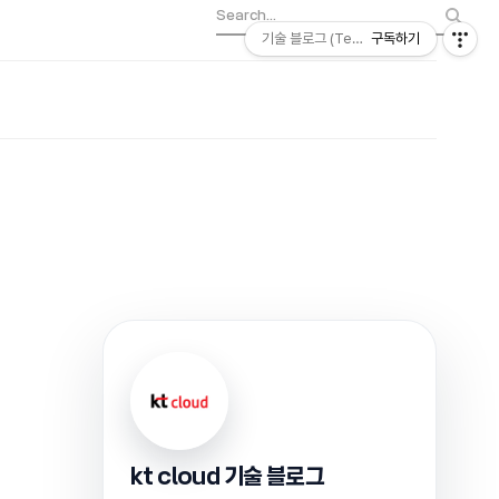
기술 블로그 (Tech) | kt cloud
구독하기
kt cloud 기술 블로그