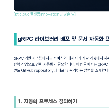
[kt cloud 플랫폼Innovation팀 강솔 님]
gRPC 라이브러리 배포 및 문서 자동화 
gRPC 기반 시스템에서는 서비스와 메시지가 개발 과정에서 자주
반복 작업으로 인해 자동화가 필요합니다. 이번 글에서는 gRPC 
별도 GitHub repository에 배포 및 관리하는 방법을 소개합니
1. 자동화 프로세스 정의하기