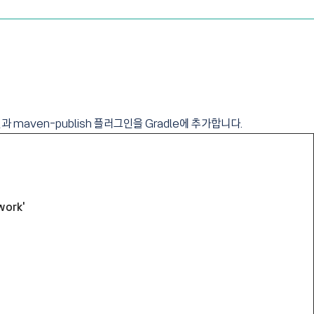
 maven-publish 플러그인을 Gradle에 추가합니다.
work'