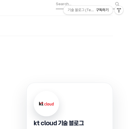
기술 블로그 (Tech) | kt cloud
구독하기
kt cloud 기술 블로그