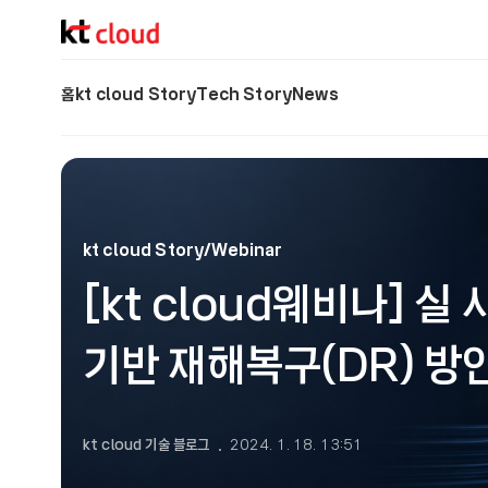
기술 블로그 (Tech) | kt cloud
홈
kt cloud Story
Tech Story
News
kt cloud Story/Webinar
[kt cloud웨비나] 
기반 재해복구(DR) 방
kt cloud 기술 블로그
2024. 1. 18. 13:51