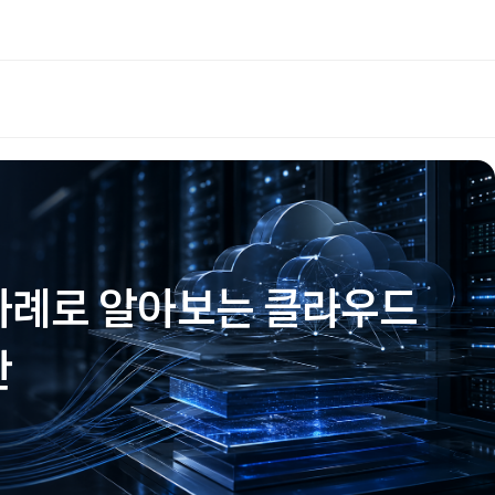
실 사례로 알아보는 클라우드
안