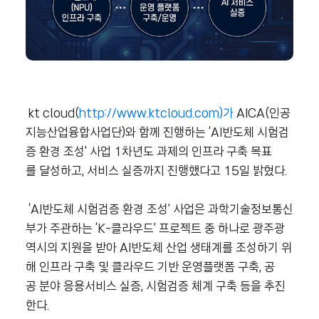
kt cloud(
http://www.ktcloud.com)가
AICA(인공
지능산업융합사업단)와 함께 진행하는 ‘AI반도체 시험검
증 환경 조성’ 사업 1차년도 과제의 인프라 구축 목표
를 달성하고, 서비스 실증까지 진행했다고 15일 밝혔다.
‘AI반도체 시험검증 환경 조성’ 사업은 과학기술정보통신
부가 주관하는 ‘K-클라우드’ 프로젝트 중 하나로 광주광
역시의 지원을 받아 AI반도체 산업 생태계를 조성하기 위
해 인프라 구축 및 클라우드 기반 운영플랫폼 구축, 공
공 분야 응용서비스 실증, 시험검증 체계 구축 등을 추진
한다.