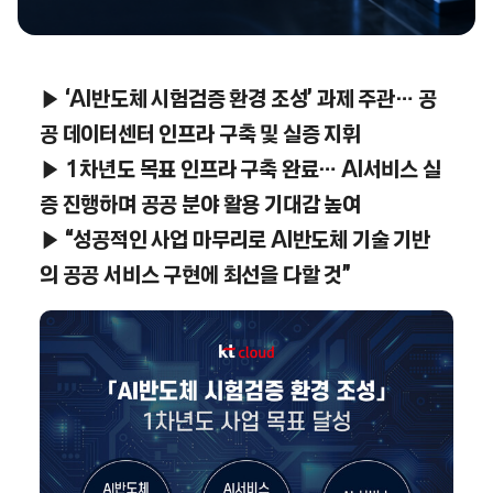
▶ ‘AI반도체 시험검증 환경 조성’ 과제 주관… 공
공 데이터센터 인프라 구축 및 실증 지휘
▶ 1차년도 목표 인프라 구축 완료… AI서비스 실
증 진행하며 공공 분야 활용 기대감 높여
▶ “성공적인 사업 마무리로 AI반도체 기술 기반
의 공공 서비스 구현에 최선을 다할 것”