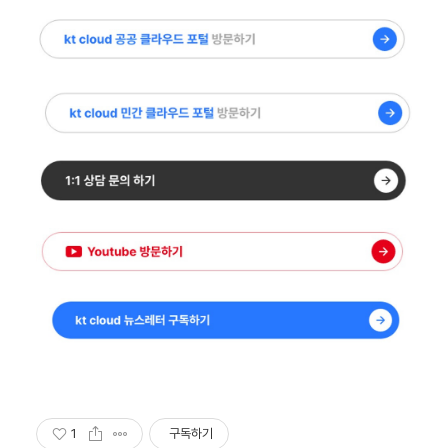
1
구독하기