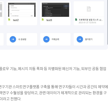
로우 기능, 메시지 자동 폭파 등 차별화된 메신저 기능, 외부인 공동 협업
연구기관 스마트연구플랫폼 구축을 통해 연구자들이 시간과 공간의 제약에
책연구 수월성을 향상하고, 관련 데이터가 체계적으로 관리되는 환경을 구
이라고 전했다.