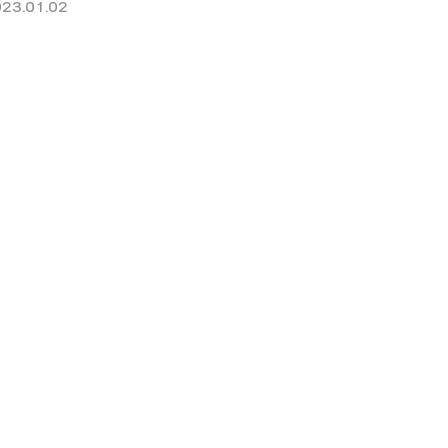
23.01.02