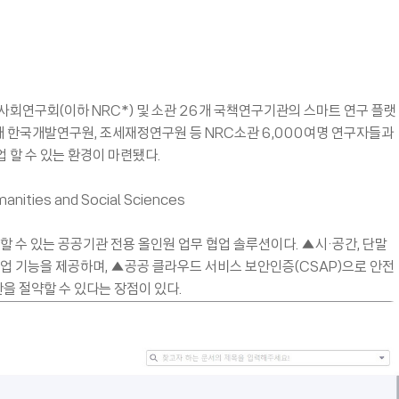
회연구회(이하 NRC*) 및 소관 26개 국책연구기관의 스마트 연구 플랫
 통해 한국개발연구원, 조세재정연구원 등 NRC소관 6,000여명 연구자들과
 할 수 있는 환경이 마련됐다.
manities and Social Sciences
 수 있는 공공기관 전용 올인원 업무 협업 솔루션이다. ▲시·공간, 단말
 협업 기능을 제공하며, ▲공공 클라우드 서비스 보안인증(CSAP)으로 안전
을 절약할 수 있다는 장점이 있다.