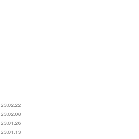
23.02.22
23.02.08
23.01.26
23.01.13