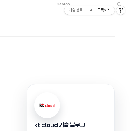
기술 블로그 (Tech) | kt cloud
구독하기
kt cloud 기술 블로그