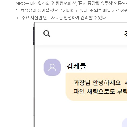
NRC는 비즈웍스와 ‘웬한컴오피스’, ‘문서 중앙화 솔루션’ 연동
무 효율성이 높아질 것으로 기대하고 있다. 또 외부 메일 자료 
고, 주요 자산인 연구자료를 안전하게 관리할 수 있다.