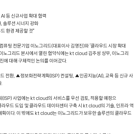
AI 등 신규사업 확대 협력
, 솔루션 시너지 강화
드 환경 제공할 것”
컴퓨팅 전문기업 이노그리드(대표이사 김명진)와 ‘클라우드 시장 확대
이노그리드 본사에서 열린 협약식에는 kt cloud 김주성 상무, 이노그리
진에 대해 구체적인 논의를 이어갔다.
전환, ▲정보화전략계획(ISP) 컨설팅, ▲인공지능(AI), 교육 등 신규 사
.
P) 사업에는 kt cloud의 서비스를 우선 검토, 적용할 예정으
클라우드 도입 및 클라우드 데이터센터 구축 시 kt cloud의 기술, 인프라 역
이다. 이 밖에도 kt cloud는 이노그리드가 보유한 솔루션의 클라우드