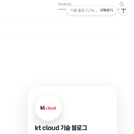
기술 블로그 (Tech) | kt cloud
구독하기
kt cloud 기술 블로그