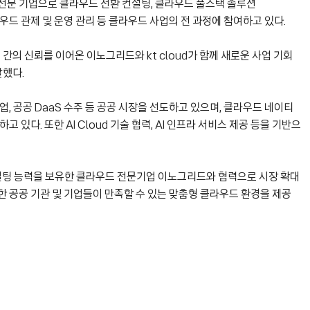
전문 기업으로 클라우드 전환 컨설팅, 클라우드 풀스택 솔루션
, 클라우드 관제 및 운영 관리 등 클라우드 사업의 전 과정에 참여하고 있다.
의 신뢰를 이어온 이노그리드와 kt cloud가 함께 새로운 사업 기회
말했다.
업, 공공 DaaS 수주 등 공공 시장을 선도하고 있으며, 클라우드 네이티
있다. 또한 AI Cloud 기술 협력, AI 인프라 서비스 제공 등을 기반으
 컨설팅 능력을 보유한 클라우드 전문기업 이노그리드와 협력으로 시장 확대
 공공 기관 및 기업들이 만족할 수 있는 맞춤형 클라우드 환경을 제공