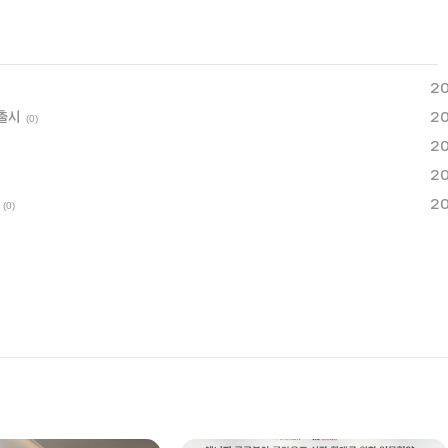
20
 출시
20
(0)
20
20
20
(0)