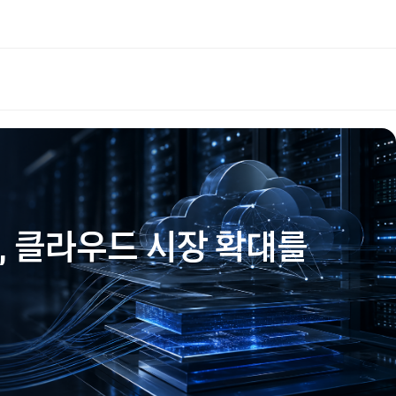
리드, 클라우드 시장 확대를