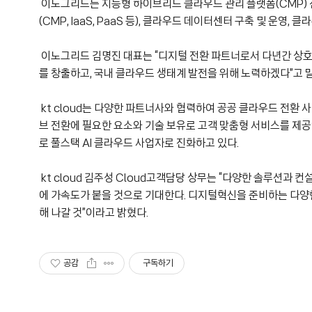
이노그리드는 지능형 하이브리드 클라우드 관리 플랫폼(CMP) 
(CMP, IaaS, PaaS 등), 클라우드 데이터센터 구축 및 운영
이노그리드 김명진 대표는 “디지털 전환 파트너로서 다년간 상호 간
를 창출하고, 국내 클라우드 생태계 발전을 위해 노력하겠다”고 
kt cloud는 다양한 파트너사와 협력하여 공공 클라우드 전환 사
브 전환에 필요한 요소와 기술 보유로 고객 맞춤형 서비스를 제공하고 
로 풀스택 AI 클라우드 사업자로 진화하고 있다.
kt cloud 김주성 Cloud고객담당 상무는 “다양한 솔루션과
에 가속도가 붙을 것으로 기대한다. 디지털혁신을 준비하는 다양한
해 나갈 것”이라고 밝혔다.
공감
구독하기