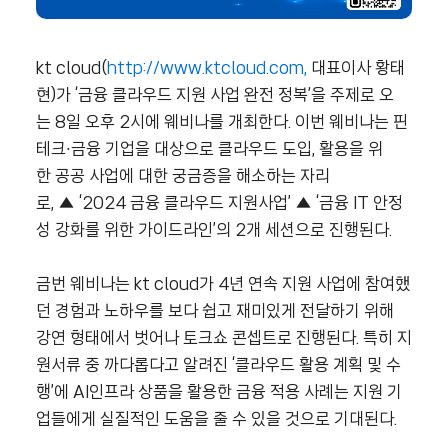
kt cloud(
http://www.ktcloud.com,
대표이사 황태
현)가 ‘금융 클라우드 지원 사업 완전 정복’을 주제로 오
는 8일 오후 2시에 웨비나를 개최한다. 이번 웨비나는 핀
테크∙금융 기업을 대상으로 클라우드 도입, 활용을 위
한 공공 사업에 대한 궁금증을 해소하는 자리
로, ▲ ‘2024 금융 클라우드 지원사업’ ▲ ‘금융 IT 안정
성 강화를 위한 가이드라인’의 2개 세션으로 진행된다.
금번 웨비나는 kt cloud가 4년 연속 지원 사업에 참여했
던 경험과 노하우를 보다 쉽고 재미있게 전달하기 위해
강연 형태에서 벗어나 토크쇼 콘셉트로 진행된다. 특히 지
원서류 중 까다롭다고 알려진 ‘클라우드 활용 계획 및 수
행’에 AI인프라 상품을 활용한 금융 적용 사례는 지원 기
업들에게 실질적인 도움을 줄 수 있을 것으로 기대된다.