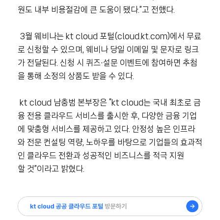
원도 내부 비용절감에 큰 도움이 됐다.”고 전했다.
3월 웨비나는 kt cloud 포털(cloud.kt.com)에서 무료
로 신청할 수 있으며, 웨비나 당일 이메일 및 문자로 링크
가 전달된다. 신청 시 퀴즈∙설문 이벤트에 참여하면 추첨
을 통해 소정의 상품도 받을 수 있다.
kt cloud 남충범 본부장은 “kt cloud는 국내 최초로 금
융 전용 클라우드 서비스를 출시한 후, 다양한 금융 기업
에 맞춤형 서비스를 제공하고 있다. 안정성 높은 인프라
와 전문 컨설팅 역량, 노하우를 바탕으로 기업들의 효과적
인 클라우드 전환과 성공적인 비즈니스를 적극 지원
할 것”이라고 밝혔다.