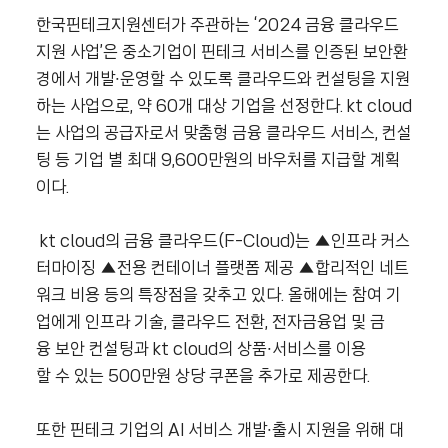
한국핀테크지원센터가 주관하는 ‘2024 금융 클라우드
지원 사업’은 중소기업이 핀테크 서비스를 인증된 보안환
경에서 개발∙운영할 수 있도록 클라우드와 컨설팅을 지원
하는 사업으로, 약 60개 대상 기업을 선정한다. kt cloud
는 사업의 공급자로서 맞춤형 금융 클라우드 서비스, 컨설
팅 등 기업 별 최대 9,600만원의 바우처를 지급할 계획
이다.
kt cloud의 금융 클라우드(F-Cloud)는 ▲인프라 커스
터마이징 ▲전용 컨테이너 플랫폼 제공 ▲합리적인 네트
워크 비용 등의 특장점을 갖추고 있다. 올해에는 참여 기
업에게 인프라 기술, 클라우드 전환, 전자금융업 및 금
융 보안 컨설팅과 kt cloud의 상품∙서비스를 이용
할 수 있는 500만원 상당 쿠폰을 추가로 제공한다.
또한 핀테크 기업의 AI 서비스 개발∙출시 지원을 위해 대