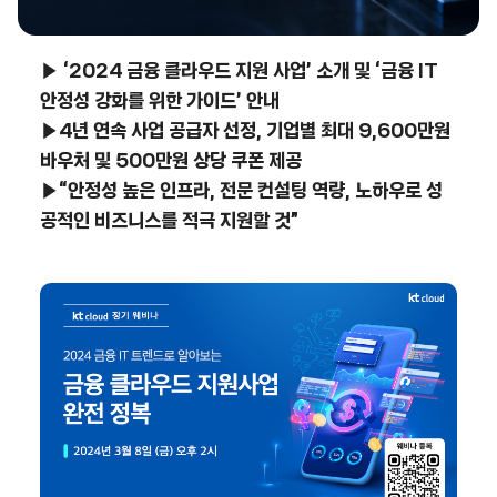
▶ ‘2024 금융 클라우드 지원 사업’ 소개 및 ‘금융 IT
안정성 강화를 위한 가이드’ 안내
▶4년 연속 사업 공급자 선정, 기업별 최대 9,600만원
바우처 및 500만원 상당 쿠폰 제공
▶“안정성 높은 인프라, 전문 컨설팅 역량, 노하우로 성
공적인 비즈니스를 적극 지원할 것”