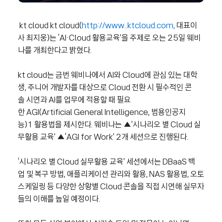
kt cloud kt cloud(
http://www..ktcloud.com,
대표이
사 최지웅)는 ‘AI·Cloud 활용교육’을 주제로 오는 25일 웨비
나를 개최한다고 밝혔다.
kt cloud는 금번 웨비나에서 AI와 Cloud에 관심 있는 대학
생, 주니어 개발자를 대상으로 Cloud 전환 시 필수적인 콘
솔 시연과 AI를 업무에 적용할 때 필요
한 AGI(Artificial General Intelligence, 범용인공지
능)1 활용법을 제시한다. 웨비나는 ▲’시나리오 별 Cloud 실
무활용 교육’ ▲‘AGI for Work’ 2개 세션으로 진행된다.
‘시나리오 별 Cloud 실무활용 교육’ 세션에서는 DBaaS 백
업 및 복구 방법, 애플리케이션 관리와 활용, NAS 활용법, 오토
스케일링 등 다양한 상황별 Cloud 콘솔을 직접 시연해 실무자
들의 이해를 높일 예정이다.