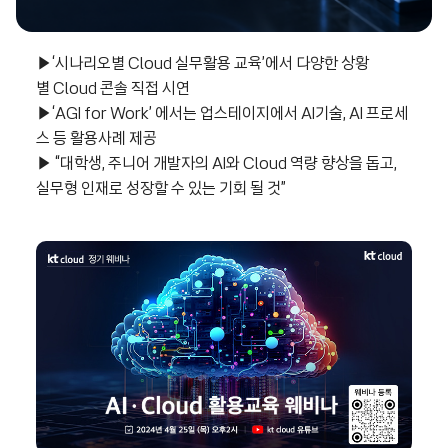
▶‘시나리오별 Cloud 실무활용 교육’에서 다양한 상황
별 Cloud 콘솔 직접 시연
▶‘AGI for Work’ 에서는 업스테이지에서 AI기술, AI 프로세
스 등 활용사례 제공
▶ “대학생, 주니어 개발자의 AI와 Cloud 역량 향상을 돕고,
실무형 인재로 성장할 수 있는 기회 될 것”