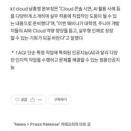
kt cloud 남충범 본부장은 “Cloud 콘솔 시연, AI 활용 사례 등
을 다양하게 소개하며 실무 적용에 직접적인 도움이 될 수 있
는 내용으로 준비했다”며, “이번 웨비나가 대학생, 주니어 개발
자들의 AI와 Cloud 역량 향상을 돕고, 실무형 인재로 성장
할 수 있는 기회가 되길 바란다”고 말했다.
* 1AGI: 단순 특정 작업에 특화된 인공지능(AI)과 달리 다양
한 인지적 작업을 수행하고 문제를 해결할 수 있는 범용인공지
능
공감
구독하기
'
News
>
Press Release
' 카테고리의 다른 글