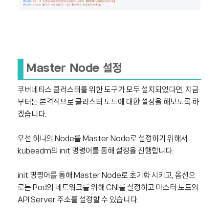
Master Node 설정
쿠버네티스 클러스터를 위한 도구가 모두 설치되었다면, 지금
부터는 본격적으로 클러스터 노드에 대한 설정을 해보도록 하
겠습니다.
우선 하나의 Node를 Master Node로 설정하기 위해서
kubeadm의 init 명령어를 통해 설정을 진행합니다.
init 명령어를 통해 Master Node로 초기화 시키고, 옵션으
로는 Pod의 네트워크를 위해 CNI를 설정하고 마스터 노드의
API Server 주소를 설정할 수 있습니다.