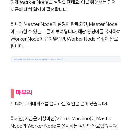
이제 Worker Node를 설정할 텐데요, 이를 위해서는 먼저
토큰에 대한 확인이 필요합니다.
하나의 Master Node가 설정이 완료되면, Master Node
에 join할 수 있는 토큰이 부여됩니다. 해당 명령어를 복사하여
Worker Node에 붙여넣으면, Worker Node 설정이 완료
됩니다.
마무리
드디어 쿠버네티스를 설치하는 작업은 끝이 났습니다!
하지만, 지금은 가상머신(Virtual Machine)에 Master
Node와 Worker Node를 설치하는 작업만 완료했습니다.