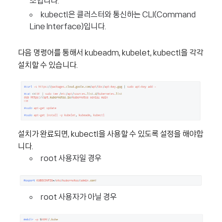
소입니다.
kubectl은 클러스터와 통신하는 CLI(Command
Line Interface)입니다.
다음 명령어를 통해서 kubeadm, kubelet, kubectl을 각각
설치할 수 있습니다.
설치가 완료되면, kubectl을 사용할 수 있도록 설정을 해야합
니다.
root 사용자일 경우
root 사용자가 아닐 경우