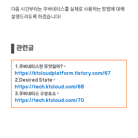
다음 시간부터는 쿠버네티스를 실제로 사용하는 방법에 대해
설명드리도록 하겠습니다!
관련글
1.쿠버네티스란 무엇일까? -
https://ktcloudplatform.tistory.com/67
2.Desired State -
https://tech.ktcloud.com/68
3.쿠버네티스 구성요소 -
https://tech.ktcloud.com/70