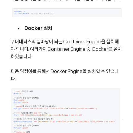
Docker 설치
쿠버네티스의 밑바탕이 되는 Container Engine을 설치해
야 합니다. 여러가지 Container Engine 중, Docker를 설치
하였습니다.
다음 명령어를 통해서 Docker Engine을 설치할 수 있습니
다.