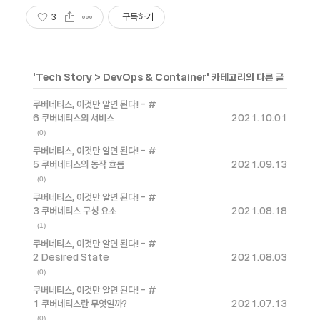
3
구독하기
'
Tech Story
>
DevOps & Container
' 카테고리의 다른 글
쿠버네티스, 이것만 알면 된다! - #
6 쿠버네티스의 서비스
2021.10.01
(0)
쿠버네티스, 이것만 알면 된다! - #
5 쿠버네티스의 동작 흐름
2021.09.13
(0)
쿠버네티스, 이것만 알면 된다! - #
3 쿠버네티스 구성 요소
2021.08.18
(1)
쿠버네티스, 이것만 알면 된다! - #
2 Desired State
2021.08.03
(0)
쿠버네티스, 이것만 알면 된다! - #
1 쿠버네티스란 무엇일까?
2021.07.13
(0)