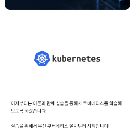
이제부터는 이론과 함께 실습을 통해서 쿠버네티스를 학습해
보도록 하겠습니다.
실습을 위해서 우선 쿠버네티스 설치부터 시작합니다!