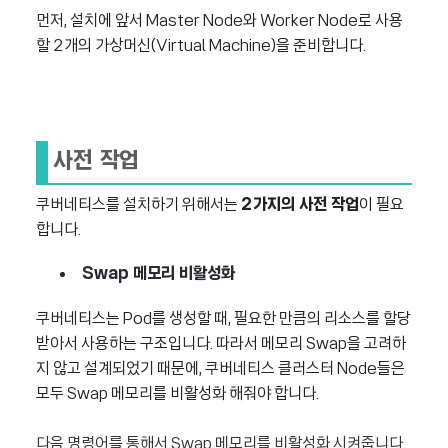
먼저, 설치에 앞서 Master Node와 Worker Node로 사용
할 2개의 가상머신(Virtual Machine)을 준비합니다.
사전 작업
쿠버네티스를 설치하기 위해서는
2가지의 사전 작업
이 필요
합니다.
Swap 메모리 비활성화
쿠버네티스는 Pod를 생성할 때, 필요한 만큼의 리소스를 할당
받아서 사용하는 구조입니다. 따라서 메모리 Swap을 고려하
지 않고 설계되었기 때문에, 쿠버네티스 클러스터 Node들은
모두 Swap 메모리를 비활성화 해줘야 합니다.
다음 명령어를 통해서 Swap 메모리를 비활성화 시켜줍니다.