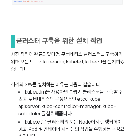
클러스터 구축을 위한 설치 작업
사전 작업이 완료되었다면, 쿠버네티스 클러스터를 구축하기
위해 모든 노드에 kubeadm, kubelet, kubectl을 설치하겠
습니다!
각각의 SW를 설치하는 이유는 다음과 같습니다.
kubeadm을 사용하면 손쉽게 클러스터를 구축할 수
있고, 쿠버네티스의 구성요소인 etcd, kube-
apiserver, kube-controller-manager, kube-
scheduler를 설치해줍니다.
kubelet은 클러스터의 모든 Node에서 실행되어야
하고, Pod 및 컨테이너 시작 등의 작업을 수행하는 구성요