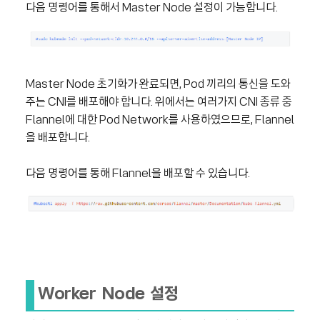
다음 명령어를 통해서 Master Node 설정이 가능합니다.
Master Node 초기화가 완료되면, Pod 끼리의 통신을 도와
주는 CNI를 배포해야 합니다. 위에서는 여러가지 CNI 종류 중
Flannel에 대한 Pod Network를 사용하였으므로, Flannel
을 배포합니다.
다음 명령어를 통해 Flannel을 배포할 수 있습니다.
Worker Node 설정