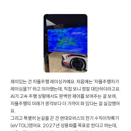
재미있는 건 자율주행 레이싱카예요. 처음에는 '자율주행차가
레이싱을?!' 하고 의아했는데, 직접 보니 정말 대단하더라고요.
AI가 고속 주행 상황에서도 완벽한 제어를 보여주는 걸 보며,
자율주행의 미래가 생각보다 더 가까이 와 있다는 걸 실감했어
요.
그리고 특별히 눈길을 끈 건 현대모비스의 전기 수직이착륙기
(eVTOL)였어요. 2027년 상용화를 목표로 한다고 하는데,