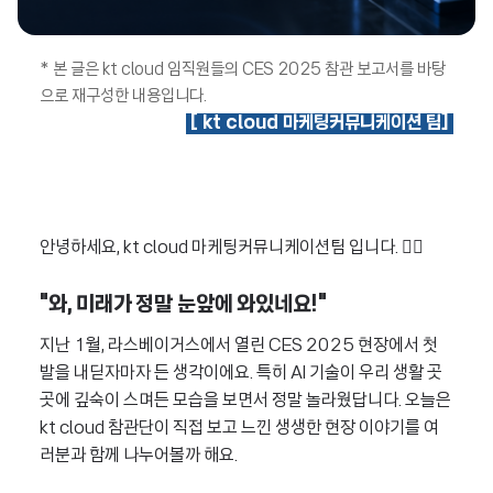
*
본 글은 kt cloud 임직원들의 CES 2025 참관 보고서를 바탕
으로 재구성한 내용입니다.
[ kt cloud 마케팅커뮤니케이션 팀]
안녕하세요, kt cloud 마케팅커뮤니케이션팀 입니다. 🙋‍♂️
"와, 미래가 정말 눈앞에 와있네요!"
지난 1월, 라스베이거스에서 열린 CES 2025 현장에서 첫
발을 내딛자마자 든 생각이에요. 특히 AI 기술이 우리 생활 곳
곳에 깊숙이 스며든 모습을 보면서 정말 놀라웠답니다. 오늘은
kt cloud 참관단이 직접 보고 느낀 생생한 현장 이야기를 여
러분과 함께 나누어볼까 해요.