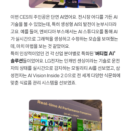
이번 CES의 주인공은 단연 AI였어요. 전시장 어디를 가든 AI
기술을 볼 수 있었는데, 특히 생성형 AI의 발전이 눈부시더라
고요. 예를 들어, 엔비디아 부스에서는 AI 스튜디오를 통해 AI
가 실시간으로 그래픽을 생성하고 수정하는 모습을 보여줬는
데, 마치 마법을 보는 것 같았어요.
특히 인상적이었던 건 각 산업 분야별로 특화된 '
버티컬 AI'
솔루션
들이었어요. LG전자는 인캐빈 센싱이라는 기술로 운전
자의 상태를 실시간으로 감지하는 모빌리티 AI를 선보였고, 삼
성전자는 AI Vision Inside 2.0으로 전 세계 다양한 식문화에
맞춘 식료품 관리 시스템을 선보였죠.