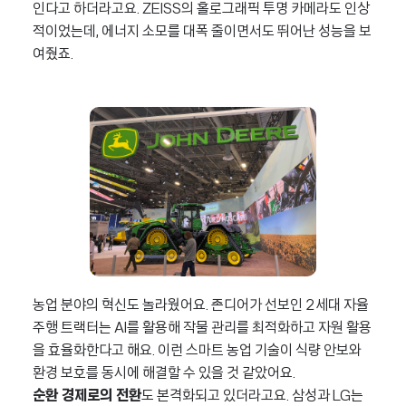
인다고 하더라고요. ZEISS의 홀로그래픽 투명 카메라도 인상
적이었는데, 에너지 소모를 대폭 줄이면서도 뛰어난 성능을 보
여줬죠.
농업 분야의 혁신도 놀라웠어요. 존디어가 선보인 2세대 자율
주행 트랙터는 AI를 활용해 작물 관리를 최적화하고 자원 활용
을 효율화한다고 해요. 이런 스마트 농업 기술이 식량 안보와
환경 보호를 동시에 해결할 수 있을 것 같았어요.
순환 경제로의 전환
도 본격화되고 있더라고요. 삼성과 LG는