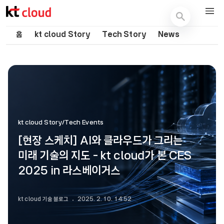
기술 블로그 (Tech) | kt cloud
홈
kt cloud Story
Tech Story
News
kt cloud Story/Tech Events
[현장 스케치] AI와 클라우드가 그리는
미래 기술의 지도 - kt cloud가 본 CES
2025 in 라스베이거스
kt cloud 기술 블로그
2025. 2. 10. 14:52