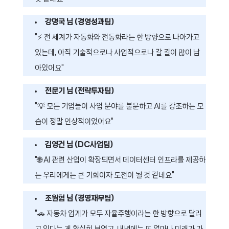
강명국 님 (경영성과팀)
"⚡ 전 세계가 자동화와 전동화라는 한 방향으로 나아가고
있는데, 아직 기술적으로나 사업적으로나 갈 길이 많이 남
아있어요"
전문기 님 (전략투자팀)
"💡 모든 기업들이 사업 분야를 불문하고 AI를 강조하는 모
습이 정말 인상적이었어요"
김영건 님 (DC사업팀)
"🌐 AI 관련 산업이 확장되면서 데이터센터 인프라를 제공하
는 우리에게는 큰 기회이자 도전이 될 것 같네요"
조원협 님 (경영재무팀)
"🚗 자동차 업계가 모두 자율주행이라는 한 방향으로 달리