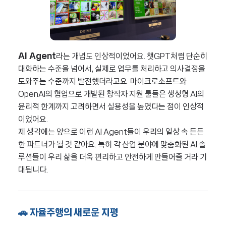
AI Agent
라는 개념도 인상적이었어요. 챗GPT처럼 단순히
대화하는 수준을 넘어서, 실제로 업무를 처리하고 의사결정을
도와주는 수준까지 발전했더라고요. 마이크로소프트와
OpenAI의 협업으로 개발된 창작자 지원 툴들은 생성형 AI의
윤리적 한계까지 고려하면서 실용성을 높였다는 점이 인상적
이었어요.
제 생각에는 앞으로 이런 AI Agent들이 우리의 일상 속 든든
한 파트너가 될 것 같아요. 특히 각 산업 분야에 맞춤화된 AI 솔
루션들이 우리 삶을 더욱 편리하고 안전하게 만들어줄 거라 기
대됩니다.
🚗 자율주행의 새로운 지평