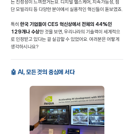
는 진정성이 느껴졌거든요. 디지털 헬스케어, 지속가능성, 첨
단 모빌리티 등 다양한 분야에서 실용적인 혁신들이 돋보였죠.
특히
한국 기업들이 CES 혁신상에서 전체의 44%인
129개나 수상
한 것을 보면, 우리나라의 기술력이 세계적으
로 인정받고 있다는 걸 실감할 수 있었어요. 여러분은 어떻게
생각하시나요?
🤖 AI, 모든 것의 중심에 서다