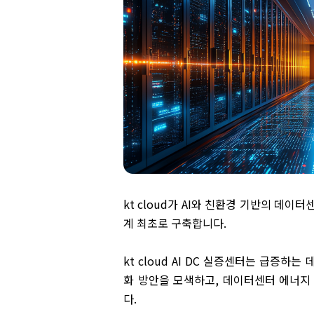
kt cloud가 AI와 친환경 기반의 데이터
계 최초로 구축합니다.
kt cloud AI DC 실증센터는 급증
화 방안을 모색하고, 데이터센터 에너지
다.