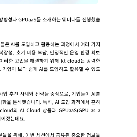
략 및 방향성과 GPUaaS를 소개하는 웨비나를 진행했습
업들은 AI를 도입하고 활용하는 과정에서 여러 가지
복잡성, 초기 비용 부담, 안정적인 운영 환경 확보
러한 고민을 해결하기 위해 kt cloud는 강력한
 기업이 보다 쉽게 AI를 도입하고 활용할 수 있도
I 사업 추진 사례와 전략을 중심으로, 기업들이 AI를
항을 분석했습니다. 특히, AI 도입 과정에서 흔히
ud의 AI Cloud 상품과 GPUaaS(GPU as a
 이어졌는데요.
분들을 위해, 이번 세션에서 공유된 중요한 정보들