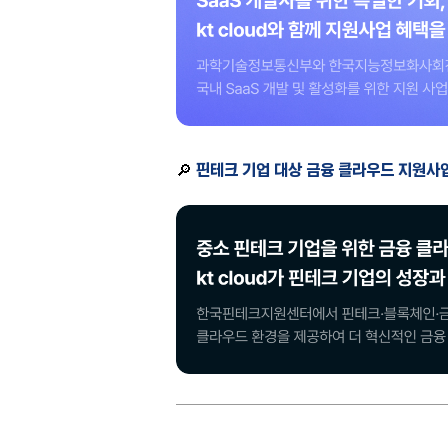
🔎
핀테크 기업 대상 금융 클라우드 지원사