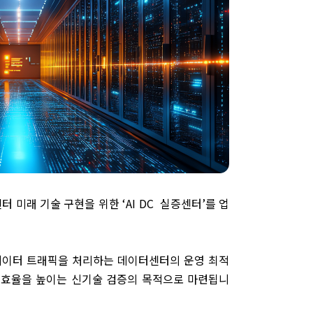
센터 미래 기술 구현을 위한 ‘AI DC 실증센터’를 업
하는 데이터 트래픽을 처리하는 데이터센터의 운영 최적
 효율을 높이는 신기술 검증의 목적으로 마련됩니