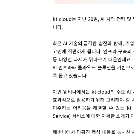
kt cloud는 지난 20일, AI 사업 전
니다.
최근 AI 기술의 급격한 발전과 함께, 기
고민에 직면하게 됩니다. 인프라 구축의 
등 다양한 과제가 뒤따르기 때문인데요. 이
AI 인프라와 클라우드 솔루션을 기반으로
록 돕고 있습니다.
이번 웨비나에서는 kt cloud의 주요 A
효과적으로 활용하기 위해 고려해야 할 사
마주하는 어려움을 해결할 수 있는 kt clo
Service) 서비스에 대한 자세한 소개가
웨비나에서 다뤄진 핵심 내용을 놓치신 