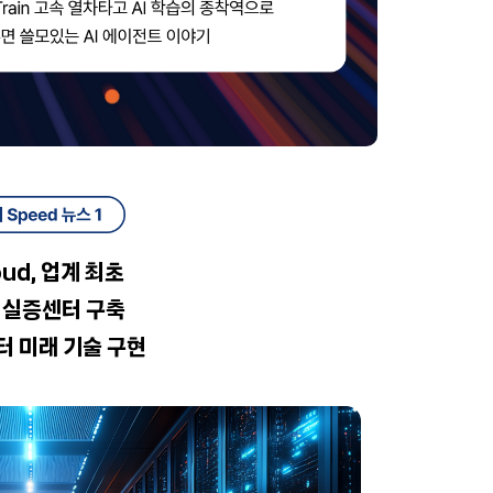
oud, 업계 최초
C 실증센터 구축
 미래 기술 구현