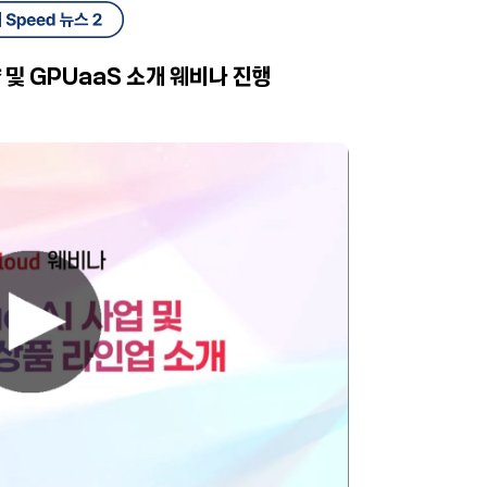
전략 및 GPUaaS 소개 웨비나 진행