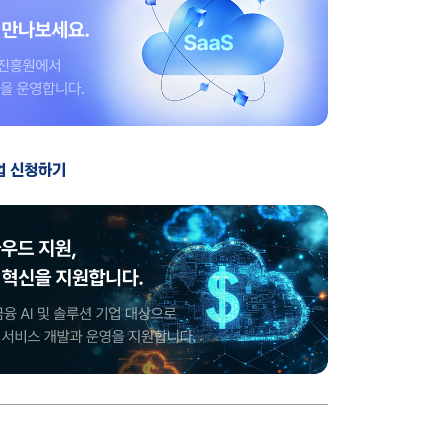
업 신청하기