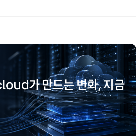
loud가 만드는 변화, 지금