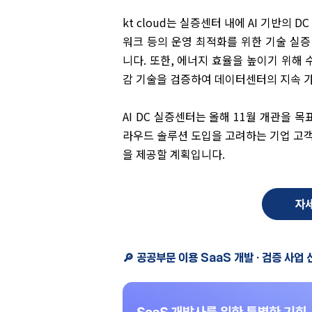
kt cloud는 실증센터 내에 AI 기반의 
워크 등의 운영 최적화를 위한 기술 실증
니다. 또한, 에너지 효율을 높이기 위해 
감 기술을 검증하여 데이터센터의 지속 
AI DC 실증센터는 올해 11월 개관을 목
라우드 솔루션 도입을 고려하는 기업 고
을 제공할 계획입니다.
🔎 공공부문 이용 SaaS 개발 · 검증 사업