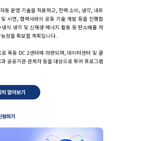
DC 자동 운영 기술을 적용하고, 전력 소비, 냉각, 네트
 및 시연, 협력사와의 공동 기술 개발 등을 진행합
수냉식 냉각 및 신재생 에너지 활용 등 탄소배출 저
가능성을 확보할 계획입니다.
표로 목동 DC 2센터에 마련되며, 데이터센터 및 클
객과 공공기관 관계자 등을 대상으로 투어 프로그램
 신청하기