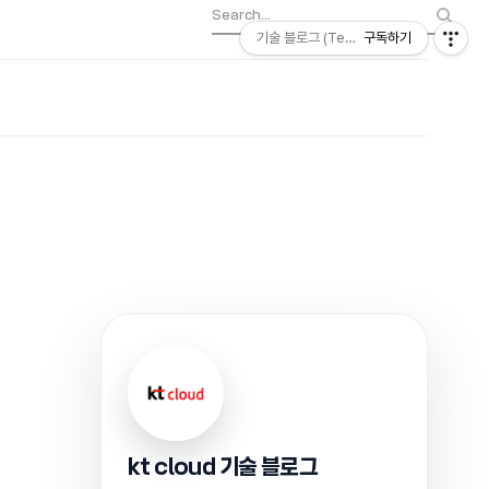
기술 블로그 (Tech) | kt cloud
구독하기
kt cloud 기술 블로그