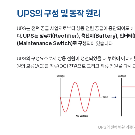
UPS의 구성 및 동작 원리
UPS는 전력 공급 사업자로부터 상용 전원 공급이 중단되어도 
다.
UPS는 정류기(Rectifier), 축전지(Battery), 인버터(
(Maintenance Switch)로 구성
되어 있습니다.
UPS의 구성요소로서 상용 전원이 정전되었을 때 부하에 에너지를
원의 교류(AC)를 직류(DC) 전원으로 그리고 직류 전원을 다시
UPS의 전력 변환 과정(자료: