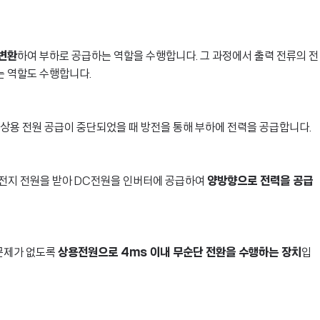
 변환
하여 부하로 공급하는 역할을 수행합니다. 그 과정에서 출력 전류의 전
는 역할도 수행합니다.
 상용 전원 공급이 중단되었을 때 방전을 통해 부하에 전력을 공급합니다.
축전지 전원을 받아 DC전원을 인버터에 공급하여
양방향으로 전력을 공급
 문제가 없도록
상용전원으로 4ms 이내 무순단 전환을 수행하는 장치
입