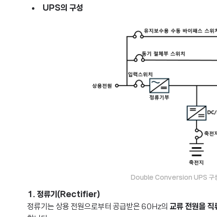
UPS의 구성
Double Conversion UPS 구성도
1. 정류기(Rectifier)
정류기는 상용 전원으로부터 공급받은 60Hz의
교류 전원을 직