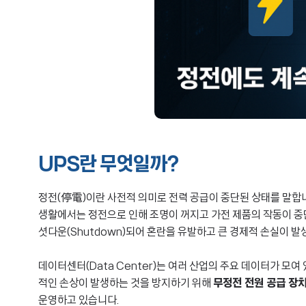
UPS란 무엇일까?
정전(停電)이란 사전적 의미로 전력 공급이 중단된 상태를 말합
생활에서는 정전으로 인해 조명이 꺼지고 가전 제품의 작동이 중
셧다운(Shutdown)되어 혼란을 유발하고 큰 경제적 손실이 발
데이터센터(Data Center)는 여러 산업의 주요 데이터가 모
적인 손상이 발생하는 것을 방지하기 위해
무정전 전원 공급 장치 시
운영하고 있습니다.