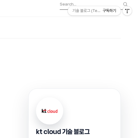
기술 블로그 (Tech) | kt cloud
구독하기
kt cloud 기술 블로그