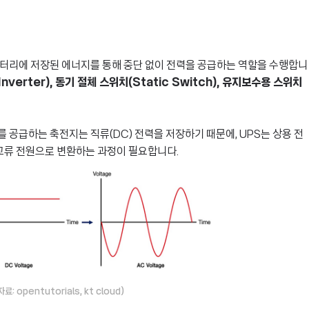
배터리에 저장된 에너지를 통해 중단 없이 전력을 공급하는 역할을 수행합니
Inverter), 동기 절체 스위치(Static Switch), 유지보수용 스위치
 공급하는 축전지는 직류(DC) 전력을 저장하기 때문에, UPS는 상용 전
 교류 전원으로 변환하는 과정이 필요합니다.
 opentutorials, kt cloud)