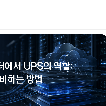
에서 UPS의 역할:
비하는 방법