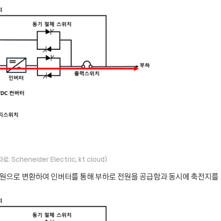
Scheneider Electric, kt cloud)
전원으로 변환하여 인버터를 통해 부하로 전원을 공급함과 동시에 축전지를