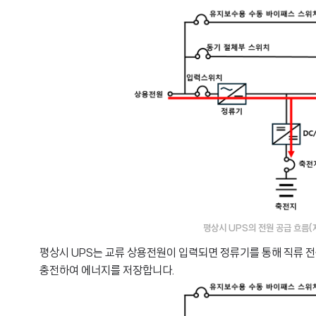
평상시 UPS의 전원 공급 흐름(자료: 
평상시 UPS는 교류 상용전원이 입력되면 정류기를 통해 직류 
충전하여 에너지를 저장합니다.