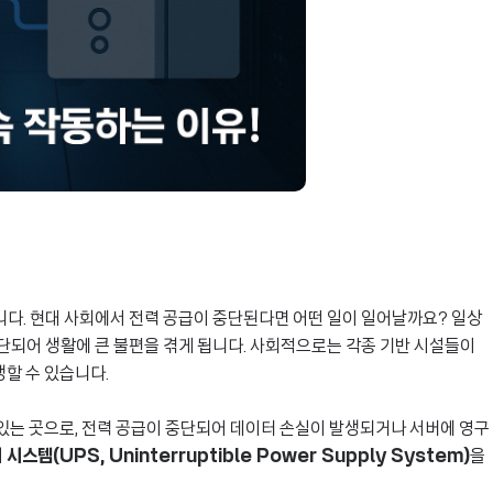
니다. 현대 사회에서 전력 공급이 중단된다면 어떤 일이 일어날까요? 일상
단되어 생활에 큰 불편을 겪게 됩니다. 사회적으로는 각종 기반 시설들이
생할 수 있습니다.
여 있는 곳으로, 전력 공급이 중단되어 데이터 손실이 발생되거나 서버에 영구
스템(UPS, Uninterruptible Power Supply System)
을