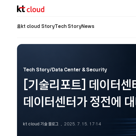
기술 블로그 (Tech) | kt cloud
홈
kt cloud Story
Tech Story
News
Tech Story/Data Center & Security
[기술리포트] 데이터센터
데이터센터가 정전에 대
kt cloud 기술 블로그
2025. 7. 15. 17:14