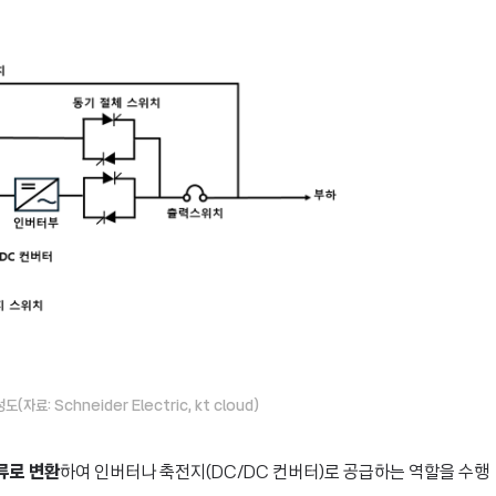
(자료: Schneider Electric, kt cloud)
류로 변환
하여 인버터나 축전지(DC/DC 컨버터)로 공급하는 역할을 수행