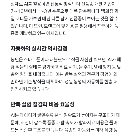
실제로 AI를 활용하면 전통적 방식보다 신품종 개발 기간이
7~10년에서 1~3년 수준으로 대폭 단축됩니다. 백화점 과
일 코너를 가보면 매년 다른 딸기 신품종이 보이는 것을 알 수
있습니다. 이 또한, 트렌드에 맞게 AI를 활용해서 꾸준하게 품
종을 개발하고 있는 예시입니다.
자동화와 실시간 의사결정
농민은 스마트폰이나 태블릿으로 작물 사진만 찍으면, AI가 해
당 작물의 상태를 평가하고 비료 시기, 물 주기, 병해 방지 등 맞
춤형 처방을 내려줍니다. 이는 반복 실험과 전문가 경험에 의
존하던 기존 방식을 대체하며, 정밀 농업의 자동화를 한층 더
진전시키고 있습니다.
반복 실험 절감과 비용 효율성
AI는 데이터가 쌓일수록 분석 정확도가 높아지는 구조이기 때
문에, 시간이 갈수록 품종 개발 속도가 빨라지고 비용은 줄어
드는 선순환 구조를 만듭니다. 육종의 자동화는 미래 식량 생