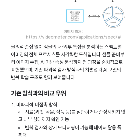
이미지 출처 :
https://videometer.com/applications/seed/#
물리적 손상 없이 작물의 내·외부 특성을 분석하는 스펙트럴
이미징의 전체 프로세스를 시각화한 도식입니다. 샘플 준비부
터 이미지 수집, AI 기반 속성 분석까지 전 과정을 순차적으로
표현했으며, 기존 파괴적 검사 방식과의 차별성과 AI 모델의
반복 학습 구조도 함께 보여줍니다.
기존 방식과의 비교 우위
1. 비파괴적·비접촉 방식
시료(씨앗, 곡물, 식품 등)를 절단하거나 손상시키지 않
고 내부 상태까지 확인 가능
반복 검사와 장기 모니터링이 가능해 데이터 활용 폭
확대