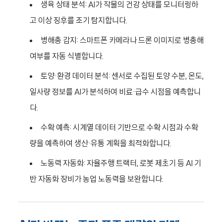
생육 상태 분석: AI가 작물의 건강 상태를 모니터링하
고 이상 징후를 조기 탐지합니다.
병해충 감지: 스마트폰 카메라나 드론 이미지로 병충해
여부를 자동 식별합니다.
토양·환경 데이터 분석: 센서로 수집된 토양 수분, 온도,
일사량 정보를 AI가 분석하여 비료·급수 시점을 예측합니
다.
수확 예측: 시계열 데이터 기반으로 수확 시점과 수확
량을 예측하여 생산·유통 계획을 최적화합니다.
노동력 자동화: 자율주행 트랙터, 로봇 제초기 등 AI 기
반 자동화 장비가 농업 노동력을 보완합니다.