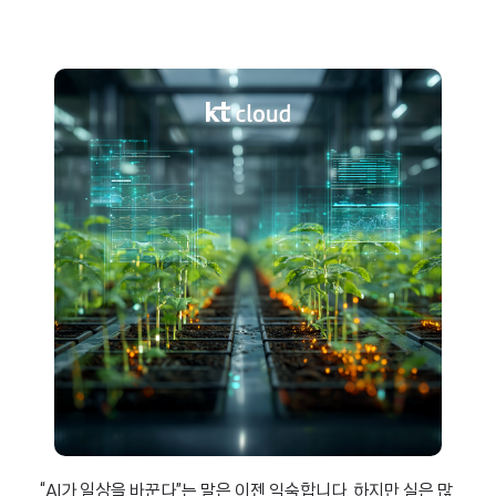
“AI가 일상을 바꾼다”는 말은 이젠 익숙합니다. 하지만 실은 많