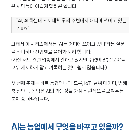
은 사람들이 이렇게 말하곤 합니다.
“AI, AI 하는데… 도대체 우리 주변에서 어디에 쓰이고 있는
거야?”
그래서 이 시리즈에서는 ‘AI는 어디에 쓰이고 있나’라는 질문
을 하나하나 산업별로 풀어가 보려 합니다.
(사실 저도 관련 업종에서 일하고 있지만 수없이 많은 분야를
모두 세세하게 알고 기록하는 것도 쉽지 않습니다.)
첫 번째 주제는 바로 농업입니다. 드론, IoT, 날씨 데이터, 병해
충 진단 등 농업은 AI의 가능성을 가장 직관적으로 보여주는
분야 중 하나입니다.
AI는 농업에서 무엇을 바꾸고 있을까?