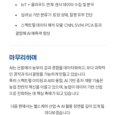
IoT + 클라우드 연계: 센서 데이터 수집 및 분석
딥러닝 기반 분류기: 토양 상태, 질병 유무 진단
스펙트럴 데이터 해석 모델: CNN, SVM, PCA 등과
결합해 AI 예측력 향상
마무리하며
AI는 논밭에서 농부의 감과 경험을 데이터화하고, 보다 과학적
인 경작과 의사결정을 가능하게 만들고 있습니다.
특히 스펙트럴 이미징과 AI의 융합, AI 기반 종자 개량 기술은
농업 전반의 혁신을 이끌고 있으며, 농업이 데이터 기반 산업
으로 진화하는 데 핵심 촉매가 되고 있습니다.
다음 편에서는 헬스케어 산업 속 AI 활용 장면을 깊이 있게 들
여다보겠습니다.