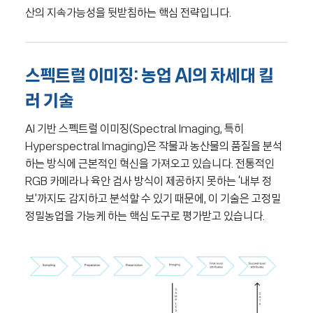
산의 지속가능성을 뒷받침하는 핵심 전략입니다.
스펙트럴 이미징: 농업 AI의 차세대 킬
러 기술
AI 기반 스펙트럴 이미징(Spectral Imaging, 특히
Hyperspectral Imaging)은 작물과 농산물의 품질을 분석
하는 방식에 근본적인 혁신을 가져오고 있습니다. 전통적인
RGB 카메라나 육안 검사 방식이 제공하지 못하는 ‘내부 정
보’까지도 감지하고 분석할 수 있기 때문에, 이 기술은 고정밀
정밀농업을 가능케 하는 핵심 도구로 평가받고 있습니다.