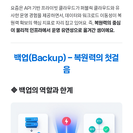
요즘은 API 기반 프라이빗 클라우드가 퍼블릭 클라우드와 유
사한 운영 경험을 제공하면서, 데이터와 워크로드 이동성이 복
원력 확보의 핵심 지표로 자리 잡고 있어요. 즉,
복원력의 중심
이 물리적 인프라에서 운영 유연성으로 옮겨간 셈이에요.
백업(Backup) – 복원력의 첫걸
음
🔷 백업의 역할과 한계