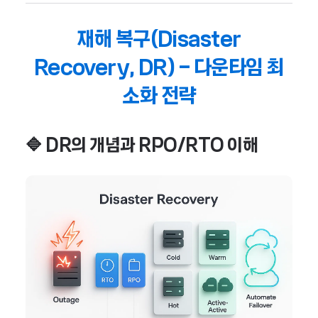
재해 복구(Disaster
Recovery, DR) – 다운타임 최
소화 전략
🔷 DR의 개념과 RPO/RTO 이해