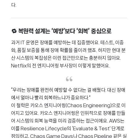
다.
🔁 복원력 설계는 ‘예방’보다 ‘회복’ 중심으로
과거 IT 운영은 장애를 예방하는 데 집중했어요. 테스트, 이중
화, 품질 보증을 통해 장애 확률을 줄이려 했죠. 하지만 현대 분
산 시스템의 복잡성은 이런 접근만으로는 충분하지 않아요.
Netflix의 전 엔지니어링 부사장이 이렇게 말했어요.
“우리는 장애를 완전히 예방할 수 없다는 걸 배웠다. 대신 장애
에서 얼마나 빨리 회복하느냐가 중요하다.”
이 철학은 카오스 엔지니어링(Chaos Engineering)으로 이
어지고 있어요. 카오스 엔지니어링은 인위적으로 장애를 만들
어 시스템의 회복 능력을 미리 검증하는 접근이에요. AWS는
이를 Resilience Lifecycle의 ‘Evaluate & Test’ 단계로
정의하고, Chaos Game Days나 Chaos Pipeline 같은 실