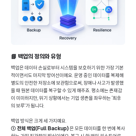
📘 백업의 정의와 유형
백업은 데이터 손실로부터 시스템을 보호하기 위한 가장 기본
적이면서도 마지막 방어선이에요. 운영 중인 데이터를 복제해
별도의 안전한 저장소에 보관함으로써, 장애나 사고가 발생했
을 때 원본 데이터를 복구할 수 있게 해주죠. 평소에는 존재감
이 미미하지만, 위기 상황에서는 기업 생존을 좌우하는 ‘최후
의 보루’가 됩니다.
백업 방식은 크게 세 가지예요.
① 전체 백업(Full Backup)
은 모든 데이터를 한 번에 복사