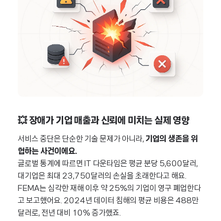
💥 장애가 기업 매출과 신뢰에 미치는 실제 영향
서비스 중단은 단순한 기술 문제가 아니라,
기업의 생존을 위
협하는 사건이에요.
글로벌 통계에 따르면 IT 다운타임은 평균 분당 5,600달러,
대기업은 최대 23,750달러의 손실을 초래한다고 해요.
FEMA는 심각한 재해 이후 약 25%의 기업이 영구 폐업한다
고 보고했어요. 2024년 데이터 침해의 평균 비용은 488만
달러로, 전년 대비 10% 증가했죠.