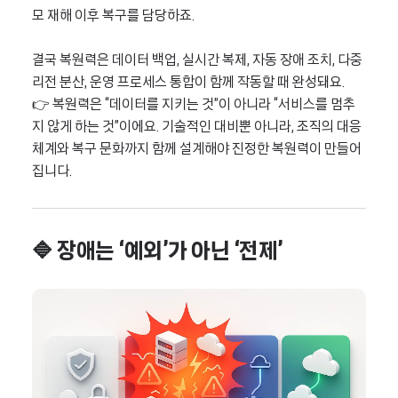
모 재해 이후 복구를 담당하죠.
결국 복원력은 데이터 백업, 실시간 복제, 자동 장애 조치, 다중
리전 분산, 운영 프로세스 통합이 함께 작동할 때 완성돼요.
👉 복원력은 “데이터를 지키는 것”이 아니라 “서비스를 멈추
지 않게 하는 것”이에요. 기술적인 대비뿐 아니라, 조직의 대응
체계와 복구 문화까지 함께 설계해야 진정한 복원력이 만들어
집니다.
🔷 장애는 ‘예외’가 아닌 ‘전제’