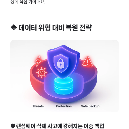
상에 직접 기여해요.
🔷 데이터 위협 대비 복원 전략
🛡️ 랜섬웨어·삭제 사고에 강해지는 이중 백업