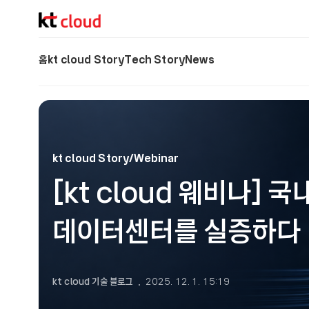
기술 블로그 (Tech) | kt cloud
홈
kt cloud Story
Tech Story
News
kt cloud Story/Webinar
[kt cloud 웨비나] 국
데이터센터를 실증하다
kt cloud 기술 블로그
2025. 12. 1. 15:19