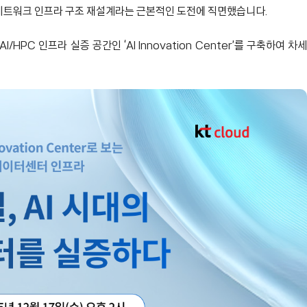
 네트워크 인프라 구조 재설계라는 근본적인 도전에 직면했습니다.
/HPC 인프라 실증 공간인 ‘AI Innovation Center’를 구축하여 차세