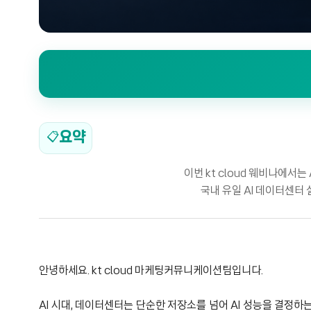
요약
📋
이번 kt cloud 웨비나에서는
국내 유일 AI 데이터센터
안녕하세요. kt cloud 마케팅커뮤니케이션팀입니다.
AI 시대, 데이터센터는 단순한 저장소를 넘어 AI 성능을 결정하는