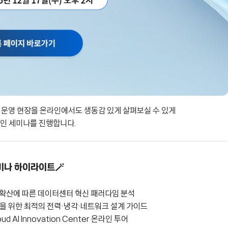
과 운영 현장을 온라인에서도 생동감 있게 살펴보실 수 있게
인 세미나를 진행합니다.
비나 하이라이트🪄
로드 확산에 따른 데이터센터 혁신 패러다임 분석
구축을 위한 최적의 전력·냉각·네트워크 설계 가이드
oud AI Innovation Center 온라인 투어