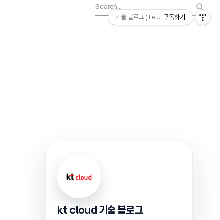
기술 블로그 (Tech) | kt cloud
구독하기
kt cloud 기술 블로그