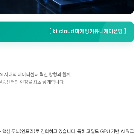
[ kt cloud 마케팅커뮤니케이션팀 ]
 AI 시대의 데이터센터 혁신 방향과 함께,
 실증센터의 현장을 최초 공개합니다.
 핵심 두뇌(인프라)로 진화하고 있습니다. 특히 고밀도 GPU 기반 AI 워크