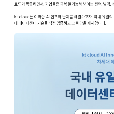
로드가 폭증하면서, 기업들은 극복 불가능해 보이는 전력, 냉각,
kt cloud는 이러한 AI 인프라 난제를 해결하고자, 국내 유일의 AI
대 데이터센터 기술을 직접 검증하고 그 해답을 제시합니다.