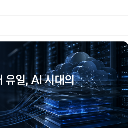
내 유일, AI 시대의