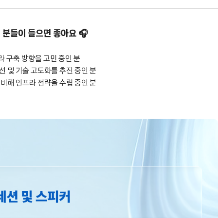
 분들이 들으면 좋아요 🎧
인프라 구축 방향을 고민 중인 분
개선 및 기술 고도화를 추진 중인 분
 대비해 인프라 전략을 수립 중인 분