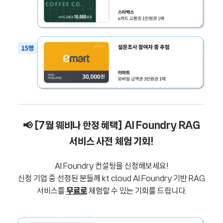
📢 [7월 웨비나 한정 혜택] AI Foundry RAG
서비스 사전 체험 기회!
AI Foundry 컨설팅을 신청해보세요!
신청 기업 중 선정된 분들께 kt cloud AI Foundry 기반 RAG
서비스를
무료로
체험할 수 있는 기회를 드립니다.