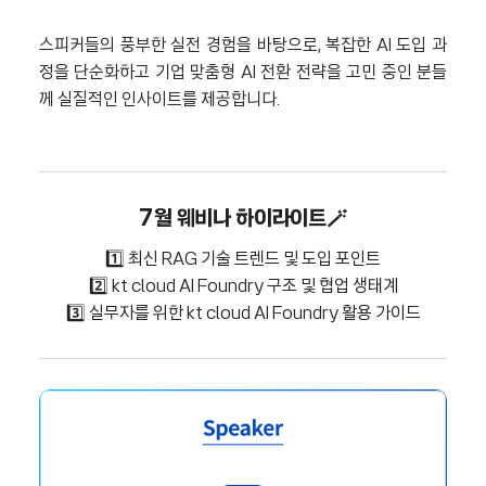
스피커들의 풍부한 실전 경험을 바탕으로, 복잡한 AI 도입 과
정을 단순화하고 기업 맞춤형 AI 전환 전략을 고민 중인 분들
께 실질적인 인사이트를 제공합니다.
7월 웨비나 하이라이트🪄
1️⃣ 최신 RAG 기술 트렌드 및 도입 포인트
2️⃣ kt cloud AI Foundry 구조 및 협업 생태계
3️⃣ 실무자를 위한 kt cloud AI Foundry 활용 가이드