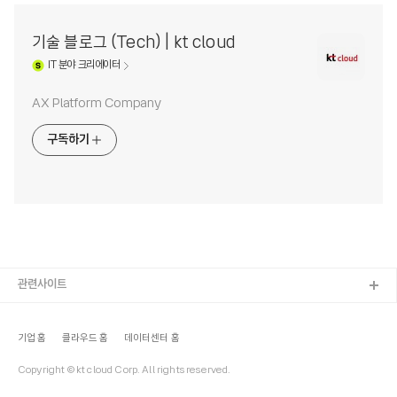
기술 블로그 (Tech) | kt cloud
IT
분야 크리에이터
AX Platform Company
구독하기
관련사이트
기업 홈
클라우드 홈
데이터센터 홈
Copyright © kt cloud Corp. All rights reserved.