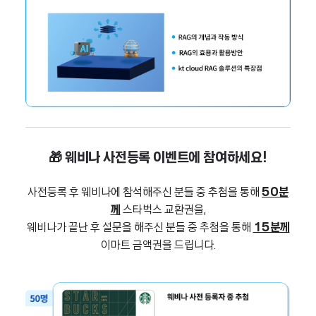
🎁 웨비나 사전등록 이벤트에 참여하세요!
사전등록 후 웨비나에 참석해주신 분들 중 추첨을 통해
50분
께
스타벅스 교환권을,
웨비나가 끝난 후 설문을 해주신 분들 중 추첨을 통해
15분께
이마트 금액권을 드립니다.