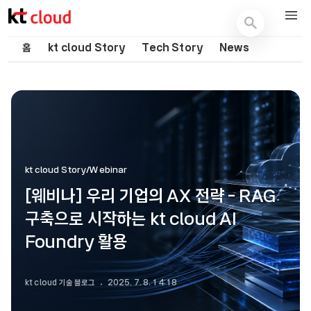
기술 블로그 (Tech) | kt cloud
홈
kt cloud Story
Tech Story
News
kt cloud Story/Webinar
[웨비나] 우리 기업의 AX 전략 - RAG
구축으로 시작하는 kt cloud AI
Foundry 활용
kt cloud 기술 블로그
2025. 7. 8. 14:18