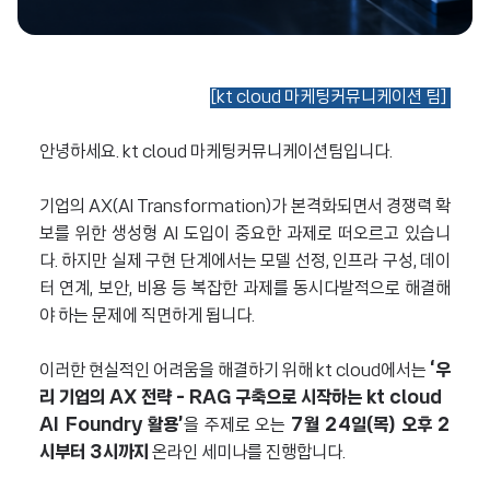
[kt cloud 마케팅커뮤니케이션 팀]
안녕하세요. kt cloud 마케팅커뮤니케이션팀입니다.
기업의 AX(AI Transformation)가 본격화되면서 경쟁력 확
보를 위한 생성형 AI 도입이 중요한 과제로 떠오르고 있습니
다. 하지만 실제 구현 단계에서는 모델 선정, 인프라 구성, 데이
터 연계, 보안, 비용 등 복잡한 과제를 동시다발적으로 해결해
야 하는 문제에 직면하게 됩니다.
이러한 현실적인 어려움을 해결하기 위해
kt cloud에서는
‘우
리 기업의 AX 전략 - RAG 구축으로 시작하는 kt cloud
AI Foundry 활용’
을 주제로
오는
7월 24일(목) 오후 2
시부터 3시까지
온라인 세미나를 진행합니다.