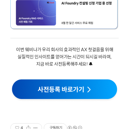
이번 웨비나가 우리 회사의 효과적인 AX 첫걸음을 위해
실질적인 인사이트를 얻어가는 시간이 되시길 바라며,
지금 바로 사전등록해주세요! 🔔
4
구독하기