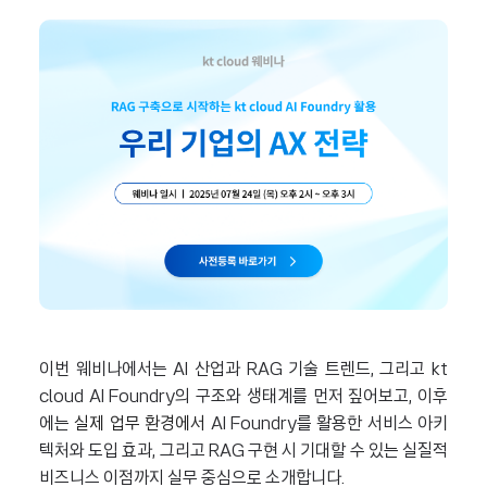
이번 웨비나에서는 AI 산업과 RAG 기술 트렌드, 그리고 kt
cloud AI Foundry의 구조와 생태계를 먼저 짚어보고,
이후
에는
실제 업무 환경에서
AI Foundry를 활용한 서비스 아키
텍처와 도입 효과, 그리고 RAG 구현 시 기대할 수 있는 실질적
비즈니스 이점까지 실무 중심으로 소개합니다.