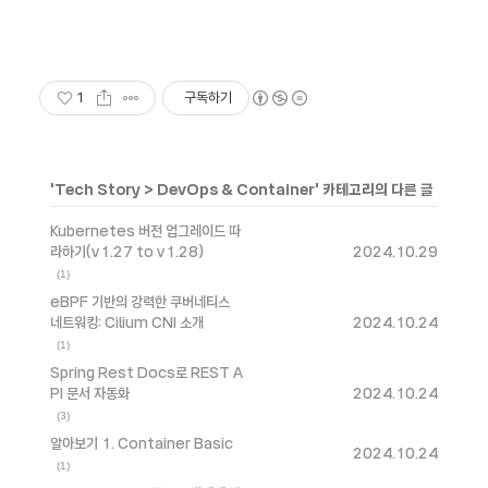
1
구독하기
'
Tech Story
>
DevOps & Container
' 카테고리의 다른 글
Kubernetes 버전 업그레이드 따
라하기(v1.27 to v1.28)
2024.10.29
(1)
eBPF 기반의 강력한 쿠버네티스
네트워킹: Cilium CNI 소개
2024.10.24
(1)
Spring Rest Docs로 REST A
PI 문서 자동화
2024.10.24
(3)
알아보기 1. Container Basic
2024.10.24
(1)