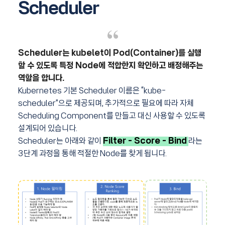
Scheduler
Scheduler는 kubelet이 Pod(Container)를 실행
할 수 있도록 특정 Node에 적합한지 확인하고 배정해주는
역할을 합니다.
Kubernetes 기본 Scheduler 이름은 “kube-
scheduler”으로 제공되며, 추가적으로 필요에 따라 자체
Scheduling Component를 만들고 대신 사용할 수 있도록
설계되어 있습니다.
Scheduler는 아래와 같이
Filter - Score - Bind
라는
3단계 과정을 통해 적절한 Node를 찾게 됩니다.