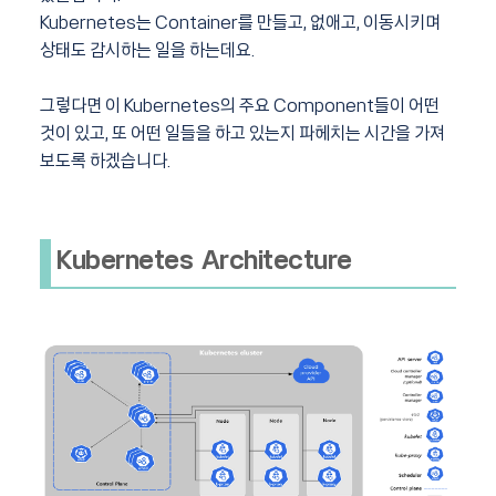
Kubernetes는 Container를 만들고, 없애고, 이동시키며
상태도 감시하는 일을 하는데요.
그렇다면 이 Kubernetes의 주요 Component들이 어떤
것이 있고, 또 어떤 일들을 하고 있는지 파헤치는 시간을 가져
보도록 하겠습니다.
Kubernetes Architecture