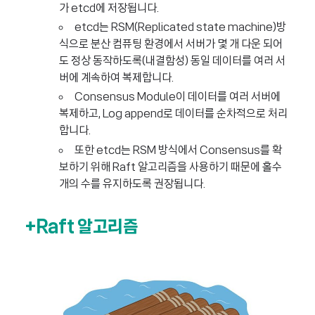
가 etcd에 저장됩니다.
etcd는 RSM(Replicated state machine)방
식으로 분산 컴퓨팅 환경에서 서버가 몇 개 다운 되어
도 정상 동작하도록(내결함성) 동일 데이터를 여러 서
버에 계속하여 복제합니다.
Consensus Module이 데이터를 여러 서버에
복제하고, Log append로 데이터를 순차적으로 처리
합니다.
또한 etcd는 RSM 방식에서 Consensus를 확
보하기 위해 Raft 알고리즘을 사용하기 때문에 홀수
개의 수를 유지하도록 권장됩니다.
+Raft 알고리즘