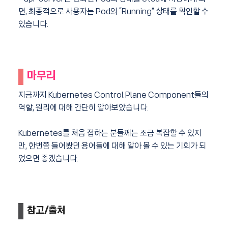
면, 최종적으로 사용자는 Pod의 “Running” 상태를 확인할 수
있습니다.
마무리
지금까지 Kubernetes Control Plane Component들의
역할, 원리에 대해 간단히 알아보았습니다.
Kubernetes를 처음 접하는 분들께는 조금 복잡할 수 있지
만, 한번쯤 들어봤던 용어들에 대해 알아 볼 수 있는 기회가 되
었으면 좋겠습니다.
참고/출처