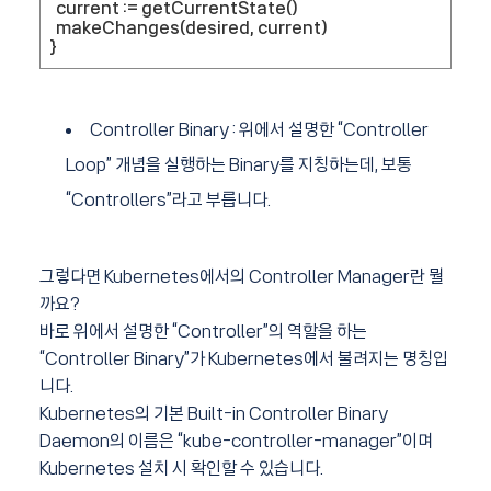
current := getCurrentState()
makeChanges(desired, current)
}
Controller Binary : 위에서 설명한 “Controller
Loop” 개념을 실행하는 Binary를 지칭하는데, 보통
“Controllers”라고 부릅니다.
그렇다면 Kubernetes에서의 Controller Manager란 뭘
까요?
바로 위에서 설명한 “Controller”의 역할을 하는
“Controller Binary”가 Kubernetes에서 불려지는 명칭입
니다.
Kubernetes의 기본 Built-in Controller Binary
Daemon의 이름은 “kube-controller-manager”이며
Kubernetes 설치 시 확인할 수 있습니다.