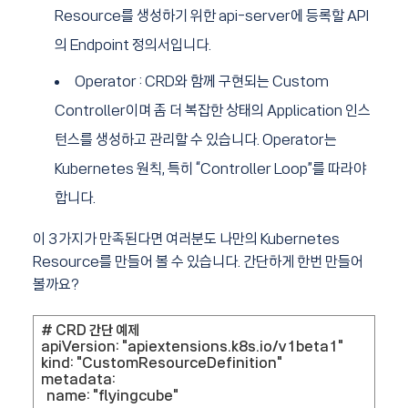
Resource를 생성하기 위한 api-server에 등록할 API
의 Endpoint 정의서입니다.
Operator : CRD와 함께 구현되는 Custom
Controller이며 좀 더 복잡한 상태의 Application 인스
턴스를 생성하고 관리할 수 있습니다. Operator는
Kubernetes 원칙, 특히 “Controller Loop”를 따라야
합니다.
이 3가지가 만족된다면 여러분도 나만의 Kubernetes
Resource를 만들어 볼 수 있습니다. 간단하게 한번 만들어
볼까요?
# CRD 간단 예제
apiVersion: "apiextensions.k8s.io/v1beta1"
kind: "CustomResourceDefinition"
metadata:
name: "flyingcube"