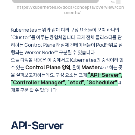
https://kubernetes.io/docs/concepts/overview/comp
onents/
Kubernetes는 위와 같이 여러 구성 요소들이 모여 하나의
“Cluster”를 이루는 융합체입니다. 크게 전체 클러스터를 관
리하는 Control Plane과 실제 컨테이너들이 Pod단위로 실
행되는 Worker Node로 구분될 수 있습니다.
오늘 다뤄볼 내용은 이 중에서도 Kubernetes의 중심이라 할
수 있는
Control Plane 영역
, 흔히
Master
라고 하는 곳
을 살펴보고자하는데요. 구성 요소는 크게
“API-Server”,
“Controller Manager”, “etcd”, “Scheduler”
4
개로 구분 할 수 있습니다.
API-Server