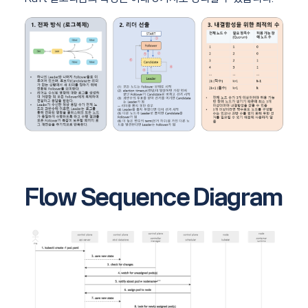
Flow Sequence Diagram