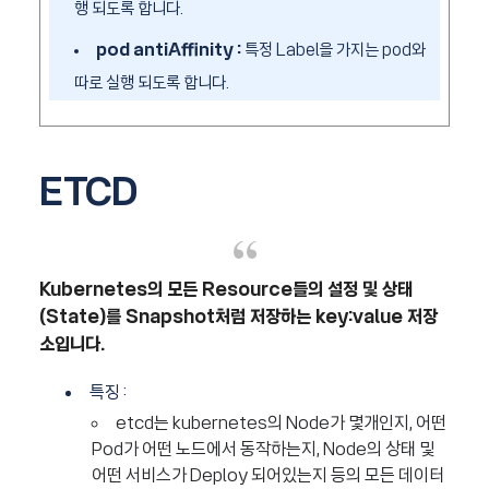
행 되도록 합니다.
pod antiAffinity :
특정 Label을 가지는 pod와
따로 실행 되도록 합니다.
ETCD
Kubernetes의 모든 Resource들의 설정 및 상태
(State)를 Snapshot처럼 저장하는 key:value 저장
소입니다.
특징 :
etcd는 kubernetes의 Node가 몇개인지, 어떤
Pod가 어떤 노드에서 동작하는지, Node의 상태 및
어떤 서비스가 Deploy 되어있는지 등의 모든 데이터