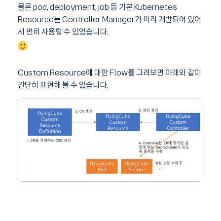
물론 pod, deployment, job 등 기본 Kubernetes
Resource는 Controller Manager가 미리 개발되어 있어
서 편히 사용할 수 있었습니다.
Custom Resource에 대한 Flow를 그려보면 아래와 같이
간단히 표현해 볼 수 있습니다.