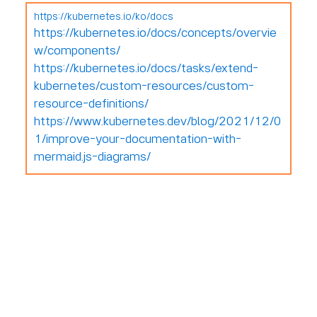
https://kubernetes.io/ko/docs
https://kubernetes.io/docs/concepts/overvie
w/components/
https://kubernetes.io/docs/tasks/extend-
kubernetes/custom-resources/custom-
resource-definitions/
https://www.kubernetes.dev/blog/2021/12/0
1/improve-your-documentation-with-
mermaid.js-diagrams/