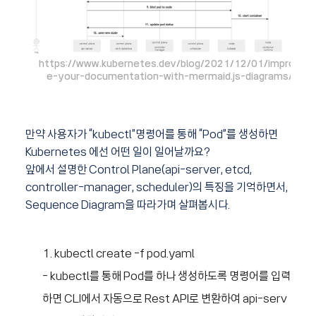
https://www.kubernetes.dev/blog/2021/12/01/improv
e-your-documentation-with-mermaid.js-diagrams/
만약 사용자가 “kubectl”명령어를 통해 “Pod”를 생성하면
Kubernetes 에선 어떤 일이 일어날까요?
앞에서 설명한 Control Plane(api-server, etcd,
controller-manager, scheduler)의 특징을 기억하면서,
Sequence Diagram을 따라가며 살펴봅시다.
kubectl create -f pod.yaml
- kubectl를 통해 Pod를 하나 생성하도록 명령어를 입력
하면 CLI에서 자동으로 Rest API로 변환하여 api-serv