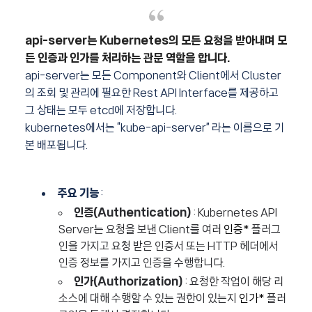
api-server는 Kubernetes의 모든 요청을 받아내며 모
든 인증과 인가를 처리하는 관문 역할을 합니다.
api-server는 모든 Component와 Client에서 Cluster
의 조회 및 관리에 필요한 Rest API Interface를 제공하고
그 상태는 모두 etcd에 저장합니다.
kubernetes에서는 “kube-api-server” 라는 이름으로 기
본 배포됩니다.
주요 기능
:
인증(Authentication)
: Kubernetes API
Server는 요청을 보낸 Client를 여러
인증*
플러그
인을 가지고 요청 받은 인증서 또는 HTTP 헤더에서
인증 정보를 가지고 인증을 수행합니다.
인가(Authorization)
: 요청한 작업이 해당 리
소스에 대해 수행할 수 있는 권한이 있는지
인가*
플러