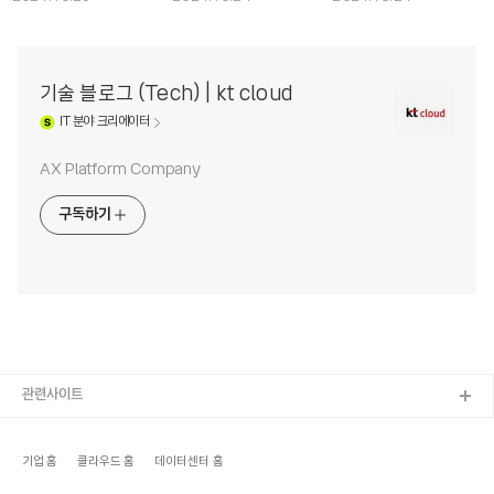
기술 블로그 (Tech) | kt cloud
IT
분야 크리에이터
AX Platform Company
구독하기
관련사이트
기업 홈
클라우드 홈
데이터센터 홈