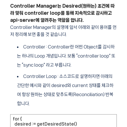
Controller Manager는 Desired(원하는) 조건에 따
라 맞춰 controller loop를 통해 지속적으로 감시하고
api-server에 알려주는 역할을 합니다.
Controller Manager의 설명에 앞서 아래와 같이 용어를 먼
저 정리해 보면 좋을 것 같습니다.
Controller : Controller란 어떤 Object를 감시하
는 하나의 Loop 개념입니다. 보통 “controller loop” 또
는 “sync loop” 라고 부릅니다.
Controller Loop : 소스코드로 설명하자면 아래의
간단한 예시와 같이 desired와 current 상태를 체크하
여 항상 원하는 상태로 맞추도록(Reconciliation) 반복
합니다.
for {
desired := getDesiredState()