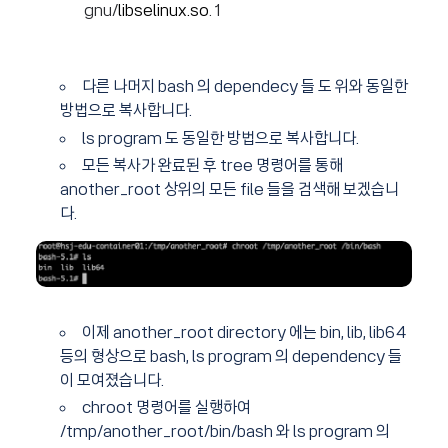
gnu/
libselinux.so
.1
다른 나머지 bash 의 dependecy 들 도 위와 동일한
방법으로 복사합니다.
ls program 도 동일한 방법으로 복사합니다.
모든 복사가 완료된 후 tree 명령어를 통해
another_root 상위의 모든 file 들을 검색해 보겠습니
다.
이제 another_root directory 에는 bin, lib, lib64
등의 형상으로 bash, ls program 의 dependency 들
이 모여졌습니다.
chroot 명령어를 실행하여
/tmp/another_root/bin/bash 와 ls program 의