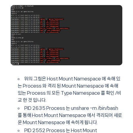
위의 그림은 Host Mount Namespace 에 속해 있
는 Process 와 격리 된 Mount Namespace 에 속해
있는 Process 의 모든 Type Namespace 를 확인 /비
교 한 것 입니다.
PID 2635 Process 는 unshare -m /bin/bash
를 통해 Host Mount Namespace 에서 격리되어 새로
운 Mount Namespace 에 속하게 됩니다.
PID 2552 Process 는 Host Mount