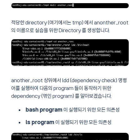
적당한 directory (여기에서는 tmp) 에서 anonther_root
의 이름으로 실습을 위한 Directory 를 생성합니다.
another_root 상위에서 ldd (dependency check) 명령
어를 실행하여 다음의 program 들이 동작하기 위한
dependency (엮인 program) 를 알아보겠습니다.
bash program
이 실행되기 위한 모든 의존성
ls program
이 실행되기 위한 모든 의존성