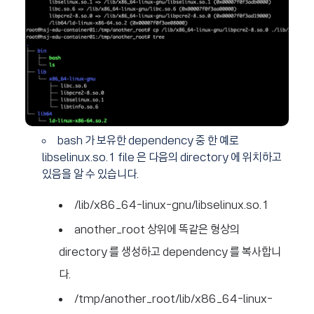
bash 가 보유한 dependency 중 한 예로
libselinux.so.1 file 은 다음의 directory 에 위치하고
있음을 알 수 있습니다.
/lib/x86_64-linux-gnu/libselinux.so.1
another_root 상위에 똑같은 형상의
directory 를 생성하고 dependency 를 복사합니
다.
/tmp/another_root/lib/x86_64-linux-