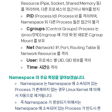
Resource (Pipe, Socket, Shared Memory 등)
를 격리하여, 다른 프로세스의 접근이나 제어를 방지
PID
(Process Id): Process Id 를 격리하여,
Namespace 외 다른 Process 들은 접근이 불가
Cgroups
(Control Groups): Process 는
/proc/[PID]/cgroup 에 가상 화 된 새로운 Cgroup
Mount 를 보유
Net
(Network): IP, Port, Routing Table 등
Network Resource 를 격리
User:
프로세스 별 UID, GID 정보를 격리
Time:
시간
을 격리
Namespace 의 주요 특징을 알아보겠습니다.
Namespace 는 Namespace 에 소속되어 있는
Process 가 존재하지 않는 경우 Linux Kernel 에 의해
서 자동으로 제거됩니다.
즉 Namespace 가 생성되기 위해서는
Namespace 에 소속되어 있는 Process 가 반드시 존