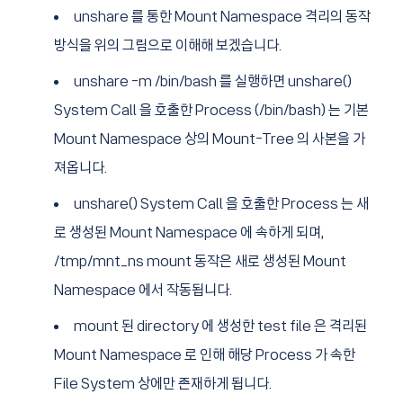
unshare 를 통한 Mount Namespace 격리의 동작
방식을 위의 그림으로 이해해 보겠습니다.
unshare -m /bin/bash 를 실행하면 unshare()
System Call 을 호출한 Process (/bin/bash) 는 기본
Mount Namespace 상의 Mount-Tree 의 사본을 가
져옵니다.
unshare() System Call 을 호출한 Process 는 새
로 생성된 Mount Namespace 에 속하게 되며,
/tmp/mnt_ns mount 동작은 새로 생성된 Mount
Namespace 에서 작동됩니다.
mount 된 directory 에 생성한 test file 은 격리된
Mount Namespace 로 인해 해당 Process 가 속한
File System 상에만 존재하게 됩니다.