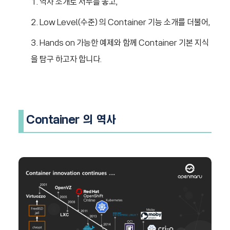
역사 소개로 서두를 놓고,
Low Level(수준) 의 Container 기능 소개를 더불어,
Hands on 가능한 예제와 함께 Container 기본 지식
을 탐구 하고자 합니다.
Container 의
역사