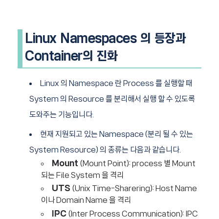
Linux Namespaces
의 등장과
Container의 진화
Linux 의 Namespace 란 Process 를 실행할 때
System 의 Resource 를 분리해서 실행 할 수 있도록
도와주는 기능입니다.
현재 지원되고 있는 Namespace (분리 될 수 있는
System Resource) 의 종류는 다음과 같습니다.
Mount
(Mount Point): process 별 Mount
되는 File System 을 격리
UTS
(Unix Time-Sharering): Host Name
이나 Domain Name 을 격리
IPC
(Inter Process Communication): IPC