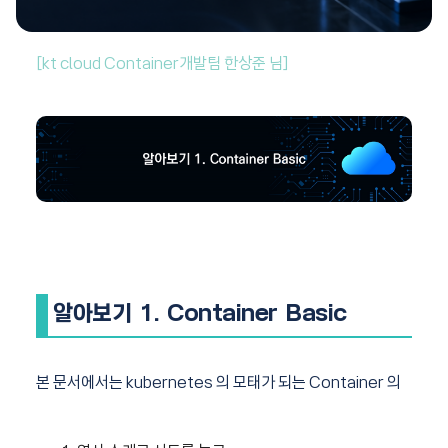
[kt cloud Container개발팀 한상준 님]
알아보기 1. Container Basic
본 문서에서는 kubernetes 의 모태가 되는 Container 의