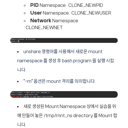
PID
Namespace : CLONE_NEWPID
User
Namespace : CLONE_NEWUSER
Network
Namespace
: CLONE_NEWNET
unshare 명령어를 사용해서 새로운 mount
namespace 를 생성 후 bash program 을 실행 시킵
니다.
"-m" 옵션은 mount 격리를 의미합니다.
새로 생성된 Mount Namespace 상에서 실습을 위
해 만들어 놓은 /tmp/mnt_ns directory 를 Mount 합
니다.