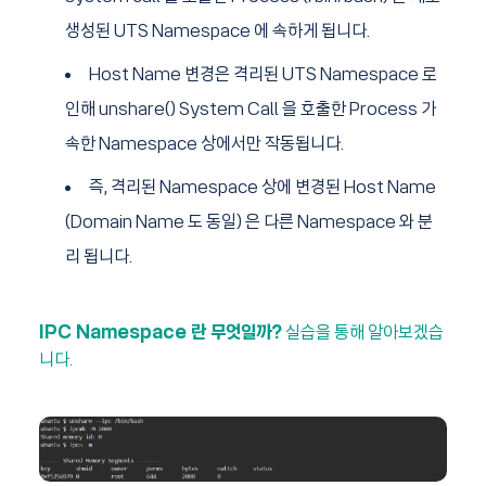
생성된 UTS Namespace 에 속하게 됩니다.
Host Name 변경은 격리된 UTS Namespace 로
인해 unshare() System Call 을 호출한 Process 가
속한 Namespace 상에서만 작동됩니다.
즉, 격리된 Namespace 상에 변경된 Host Name
(Domain Name 도 동일) 은 다른 Namespace 와 분
리 됩니다.
IPC Namespace 란 무엇일까?
실습을 통해 알아보겠습
니다.