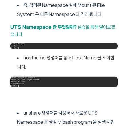
즉, 격리된 Namespace 상에 Mount 된 File
System 은 다른 Namespace 와 격리 됩니다.
UTS Namespace 란 무엇일까?
실습을 통해 알아보겠
습니다.
hostname 명령어를 통해 Host Name 을 조회합
니다.
unshare 명령어를 사용해서 새로운 UTS
Namespace 를 생성 후 bash program 을 실행 시킵