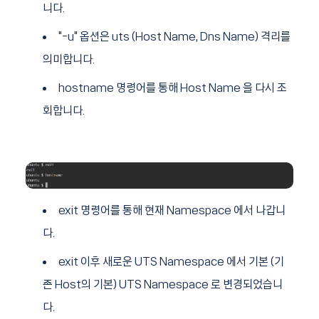
니다.
"-u" 옵션은 uts (Host Name, Dns Name) 격리를
의미합니다.
hostname 명령어를 통해 Host Name 을 다시 조
회합니다.
exit 명령어를 통해 현재 Namespace 에서 나갑니
다.
exit 이후 새로운 UTS Namespace 에서 기본 (기
존 Host의 기본) UTS Namespace 로 변경되었습니
다.