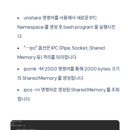
unshare 명령어를 사용해서 새로운 IPC
Namespace 를 생성 후 bash program 을 실행시킨
다.
"--ipc" 옵션은 IPC (Pipe, Socket, Shared
Memory 등) 격리를 의미합니다.
ipcmk -M 2000 명령어를 통해 2000 bytes 크기
의 Shared Memory 를 생성합니다.
ipcs -m 명령어로 생성된 Shared Memory 를 조회
합니다.