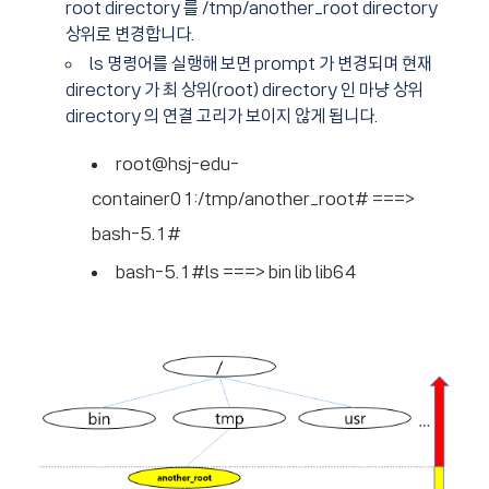
root directory 를 /tmp/another_root directory
상위로 변경합니다.
ls 명령어를 실행해 보면 prompt 가 변경되며 현재
directory 가 최 상위(root) directory 인 마냥 상위
directory 의 연결 고리가 보이지 않게 됩니다.
root@hsj-edu-
container01:/tmp/another_root# ===>
bash-5.1#
bash-5.1#ls ===> bin lib lib64