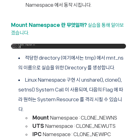
Namespace 에서 동작 시킵니다.
Mount Namespace 란 무엇일까?
실습을 통해 알아보
겠습니다.
적당한 directory (여기에서는 tmp) 에서 mnt_ns
의 이름으로 실습을 위한 Directory 를 생성합니다.
Linux Namespace 구현 시 unshare(), clone(),
setns() System Call 이 사용되며, 다음의 Flag 에 따
라 원하는 System Resource 를 격리 시킬 수 있습니
다.
Mount
Namespace : CLONE_NEWNS
UTS
Namespace : CLONE_NEWUTS
IPC
Namespace : CLONE_NEWIPC