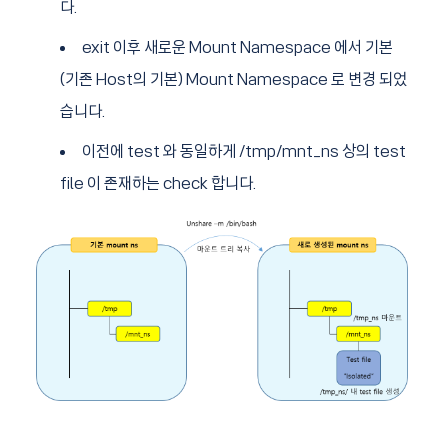
다.
exit 이후 새로운 Mount Namespace 에서 기본
(기존 Host의 기본) Mount Namespace 로 변경 되었
습니다.
이전에 test 와 동일하게 /tmp/mnt_ns 상의 test
file 이 존재하는 check 합니다.