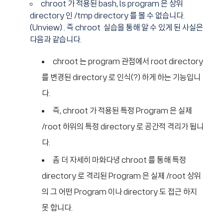
chroot 가 적용된 bash, ls program 은 상위
directory 인 /tmp directory 를 볼 수 없습니다.
(Unview) . 즉 chroot 실습을 통해 알 수 있게 된 사실은
다음과 같습니다.
chroot 는 program 관점에서 root directory
를 변경된 directory 로 인식(?) 하게 하는 기능입니
다.
즉, chroot 가 적용된 특정 Program 은 실제
/root 하위의 특정 directory 로 공간적 격리가 됩니
다.
좀 더 자세히 마화다녕 chroot 를 통해 특정
directory 로 격리된 Program 은 실제 /root 상위
의 그 어떤 Program 이나 directory 도 접근 하지
못 합니다.