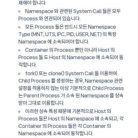
재해야 합니다.
Namespace 와 관련된 System Call 들은 모두
Process 와 연관되어 있습니다.
모든 Process 들은 반드시 모든 Namespace
Type (MNT, UTS, IPC, PID, USER, NET) 의 특정
Namespace 에 소속되어야 합니다.
Container 의 Process 뿐만 아니라 Host 의
Process 들 도 Host 의 Namespace 에 소속되어 동
작합니다.
fork() 또는 clone() System Call 을 이용하여
Child Process 를 생성하는 경우, Namespace 관련
설정을 적용하지 않는 이상 기본적으로 Child Process
는 Parent Process 가 소속 된 Namespace 를 상속
받아 그대로 이용합니다.
이러한 상속 특성 때문에 기본적으로 Host 의
Process 들은 Host 의 Namespace 에 소속되고, 각
Container 의 Process 들은 각 Container 의
Namespace 에 소속되어 동작합니다.