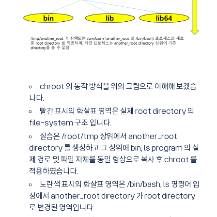
chroot 의 동작 방식을 위의 그림으로 이해해 보겠습
니다.
빨간 표시의 화살표 영역은 실제 root directory 의
file-system 구조 입니다.
실습은 /root/tmp 상위에서 another_root
directory 를 생성하고 그 상위에 bin, ls program 의 실
제 경로 및 파일 자체를 동일 형상으로 복사 후 chroot 를
적용하였습니다.
노란색 표시의 화살표 영역은 /bin/bash, ls 명령어 입
장에서 another_root directory 가 root directory
로 변경된 영역입니다.