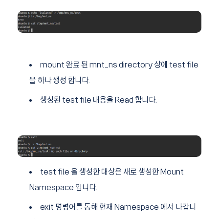
mount 완료 된 mnt_ns directory 상에 test file
을 하나 생성 합니다.
생성된 test file 내용을 Read 합니다.
test file 을 생성한 대상은 새로 생성한 Mount
Namespace 입니다.
exit 명령어를 통해 현재 Namespace 에서 나갑니