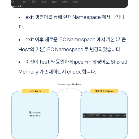
exit 명령어를 통해 현재 Namespace 에서 나갑니
다.
exit 이후 새로운 IPC Namespace 에서 기본 (기존
Host의 기본) IPC Namespace 로 변경되었습니다.
이전에 test 와 동일하게 ipcs -m 명령어로 Shared
Memory 가 존재하는지 check 합니다.