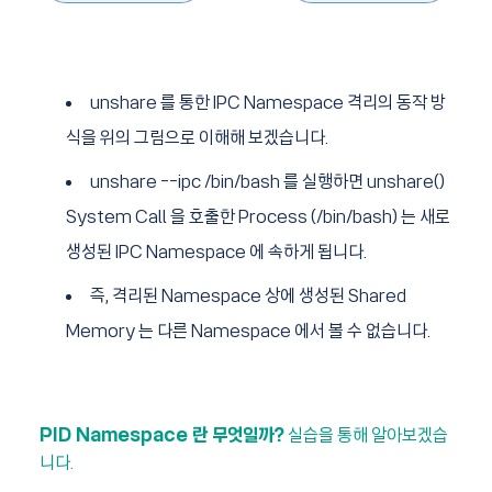
unshare 를 통한 IPC Namespace 격리의 동작 방
식을 위의 그림으로 이해해 보겠습니다.
unshare --ipc /bin/bash 를 실행하면 unshare()
System Call 을 호출한 Process (/bin/bash) 는 새로
생성된 IPC Namespace 에 속하게 됩니다.
즉, 격리된 Namespace 상에 생성된 Shared
Memory 는 다른 Namespace 에서 볼 수 없습니다.
PID Namespace 란 무엇일까?
실습을 통해 알아보겠습
니다.