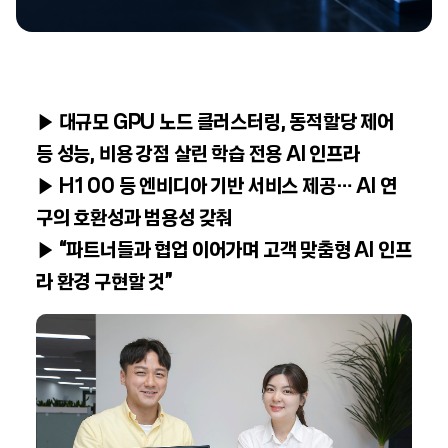
▶ 대규모 GPU 노드 클러스터링, 동적할당 제어
등 성능, 비용 강점 살린 학습 전용 AI 인프라
▶ H100 등 엔비디아 기반 서비스 제공… AI 연
구의 호환성과 범용성 갖춰
▶ “파트너들과 협업 이어가며 고객 맞춤형 AI 인프
라 환경 구현할 것”