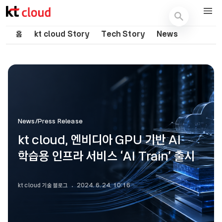
기술 블로그 (Tech) | kt cloud
홈
kt cloud Story
Tech Story
News
News/Press Release
kt cloud, 엔비디아 GPU 기반 AI
학습용 인프라 서비스 ‘AI Train’ 출시
kt cloud 기술 블로그
2024. 6. 24. 10:16