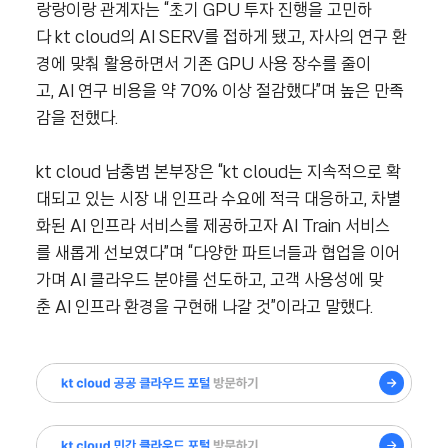
랑랑이랑 관계자는 “초기 GPU 투자 진행을 고민하
다 kt cloud의 AI SERV를 접하게 됐고, 자사의 연구 환
경에 맞춰 활용하면서 기존 GPU 사용 장수를 줄이
고, AI 연구 비용을 약 70% 이상 절감했다”며 높은 만족
감을 전했다.
kt cloud 남충범 본부장은 “kt cloud는 지속적으로 확
대되고 있는 시장 내 인프라 수요에 적극 대응하고, 차별
화된 AI 인프라 서비스를 제공하고자 AI Train 서비스
를 새롭게 선보였다”며 “다양한 파트너들과 협업을 이어
가며 AI 클라우드 분야를 선도하고, 고객 사용성에 맞
춘 AI 인프라 환경을 구현해 나갈 것”이라고 말했다.