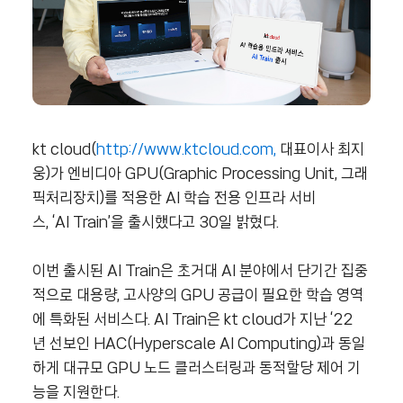
kt cloud(
http://www.ktcloud.com,
대표이사 최지
웅)가 엔비디아 GPU(Graphic Processing Unit, 그래
픽처리장치)를 적용한 AI 학습 전용 인프라 서비
스, ‘AI Train’을 출시했다고 30일 밝혔다.
이번 출시된 AI Train은 초거대 AI 분야에서 단기간 집중
적으로 대용량, 고사양의 GPU 공급이 필요한 학습 영역
에 특화된 서비스다. AI Train은 kt cloud가 지난 ‘22
년 선보인 HAC(Hyperscale AI Computing)과 동일
하게 대규모 GPU 노드 클러스터링과 동적할당 제어 기
능을 지원한다.