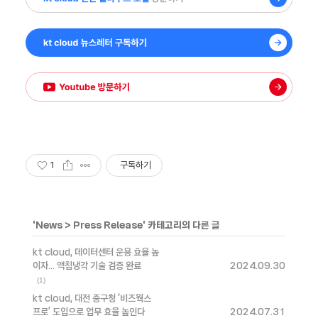
1
구독하기
'
News
>
Press Release
' 카테고리의 다른 글
kt cloud, 데이터센터 운용 효율 높
이자... 액침냉각 기술 검증 완료
2024.09.30
(1)
kt cloud, 대전 중구청 ‘비즈웍스
프로’ 도입으로 업무 효율 높인다
2024.07.31