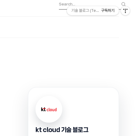
기술 블로그 (Tech) | kt cloud
구독하기
kt cloud 기술 블로그