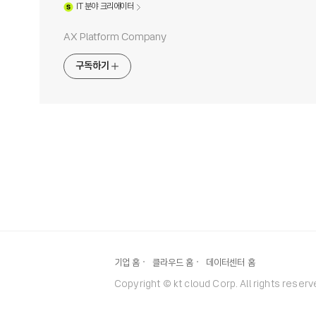
IT
분야 크리에이터
AX Platform Company
구독하기
기업 홈
클라우드 홈
데이터센터 홈
Copyright © kt cloud Corp. All rights reserv