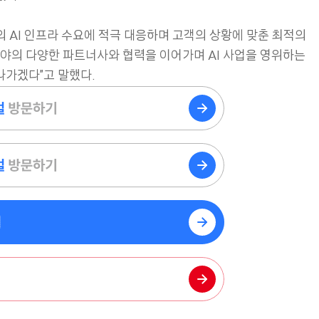
공기관의 AI 인프라 수요에 적극 대응하며 고객의 상황에 맞춘 최적의
 분야의 다양한 파트너사와 협력을 이어가며 AI 사업을 영위하는
나가겠다”고 말했다.