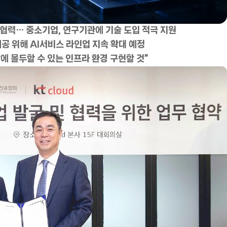
등 협력… 중소기업, 연구기관에 기술 도입 적극 지원
 제공 위해 AI서비스 라인업 지속 확대 예정
에 몰두할 수 있는 인프라 환경 구현할 것”