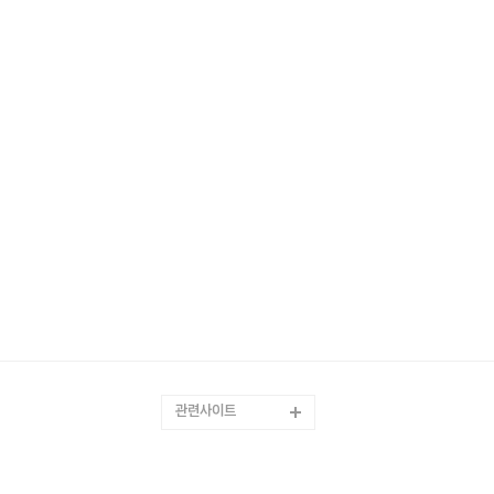
관련사이트