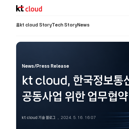
기술 블로그 (Tech) | kt cloud
홈
kt cloud Story
Tech Story
News
News/Press Release
kt cloud, 한국정보
공동사업 위한 업무협약
kt cloud 기술 블로그
2024. 5. 16. 16:07