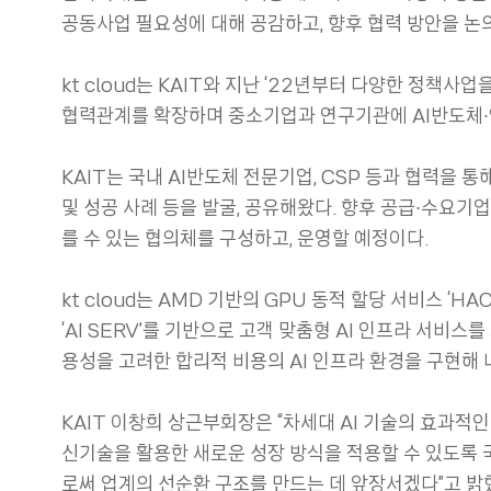
공동사업 필요성에 대해 공감하고, 향후 협력 방안을 논
kt cloud는 KAIT와 지난 ‘22년부터 다양한 정책
협력관계를 확장하며 중소기업과 연구기관에 AI반도체∙인
KAIT는 국내 AI반도체 전문기업, CSP 등과 협력을 
및 성공 사례 등을 발굴, 공유해왔다. 향후 공급∙수요기
를 수 있는 협의체를 구성하고, 운영할 예정이다.
kt cloud는 AMD 기반의 GPU 동적 할당 서비스 ‘HA
‘AI SERV’를 기반으로 고객 맞춤형 AI 인프라 서비스
용성을 고려한 합리적 비용의 AI 인프라 환경을 구현해
KAIT 이창희 상근부회장은 “차세대 AI 기술의 효과적인
신기술을 활용한 새로운 성장 방식을 적용할 수 있도록 
로써 업계의 선순환 구조를 만드는 데 앞장서겠다”고 밝