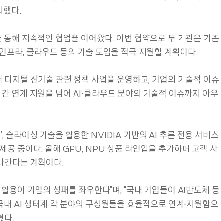
의했다.
사업을 통해 지속적인 협업을 이어왔다. 이번 협약으로 두 기관은 기존
프라, 클라우드 등의 기술 도입을 적극 지원할 계획이다.
통해 디지털 신기술 관련 정책 사업을 운영하고, 기업의 기술적 이슈
업 간 연계 지원을 넘어 AI∙클라우드 분야의 기술적 이슈까지 아우
C’, 슬라이싱 기술을 활용한 NVIDIA 기반의 AI 추론 전용 서비스
를 제공 중이다. 올해 GPU, NPU 상품 라인업을 추가하며 고객 사
 나간다는 계획이다.
 활용이 기업의 성패를 좌우한다”며, “국내 기업들이 AI반도체 등
국내 AI 생태계 각 분야의 구성원들을 효율적으로 연계∙지원함으
혔다.