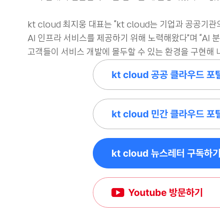
kt cloud 최지웅 대표는 “kt cloud는 기업과 공
AI 인프라 서비스를 제공하기 위해 노력해왔다”며 “AI
고객들이 서비스 개발에 몰두할 수 있는 환경을 구현해 