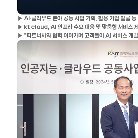
▶ AI·클라우드 분야 공동 사업 기획, 활용 기업 발굴 
▶ kt cloud, AI 인프라 수요 대응 및 맞춤형 서비스
▶ “파트너사와 협력 이어가며 고객들이 AI 서비스 개발