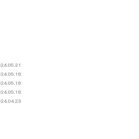
24.05.21
24.05.16
24.05.16
24.05.16
24.04.23