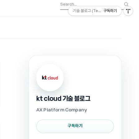
기술 블로그 (Tech) | kt cloud
구독하기
kt cloud 기술 블로그
AX Platform Company
구독하기