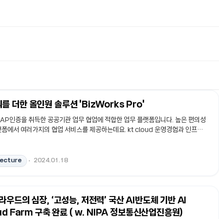
 더한 올인원 솔루션 'BizWorks Pro'
o는 CSAP인증을 취득한 공공기관 업무 협업에 적합한 업무 플랫폼입니다. 높은 편의성
폼에서 여러가지의 협업 서비스를 제공하는데요. kt cloud 운영경험과 인프라,
실 수 있습니다.
tecture
2024.01.18
라우드의 심장, ‘고성능, 저전력’ 국산 AI반도체 기반 AI
ud Farm 구축 완료 ( w. NIPA 정보통신산업진흥원)