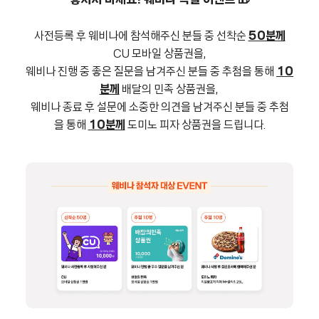
놓치지 마세요! 웨비나 특별 이벤트 🎁
사전등록 후 웨비나에 참석해주신 분들 중 선착순
50분께
CU 모바일 상품권을,
웨비나 진행 중 좋은 질문을 남겨주신 분들 중 추첨을 통해
10
분께
배달의 민족 상품권을,
웨비나 종료 후 설문에 소중한 의견을 남겨주신 분들 중 추첨
을 통해
10분께
도미노 피자 상품권을 드립니다.