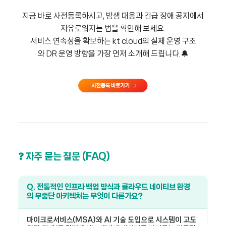
지금 바로 사전등록하시고, 밤샘 대응과 긴급 장애 공지에서
자유로워지는 법을 확인해 보세요.
서비스 연속성을 확보하는 kt cloud의 실제 운영 구조
와 DR 운영 방향을 가장 먼저 소개해 드립니다.🔔
❓ 자주 묻는 질문 (FAQ)
Q. 전통적인 인프라 백업 방식과 클라우드 네이티브 환경
의 무중단 아키텍처는 무엇이 다른가요?
마이크로서비스(MSA)와 AI 기술 도입으로 시스템이 고도