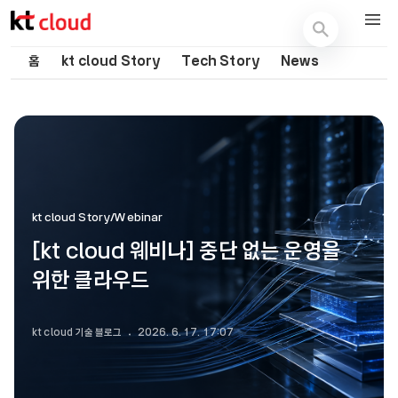
기술 블로그 (Tech) | kt cloud
홈
kt cloud Story
Tech Story
News
kt cloud Story/Webinar
[kt cloud 웨비나] 중단 없는 운영을
위한 클라우드
kt cloud 기술 블로그
2026. 6. 17. 17:07