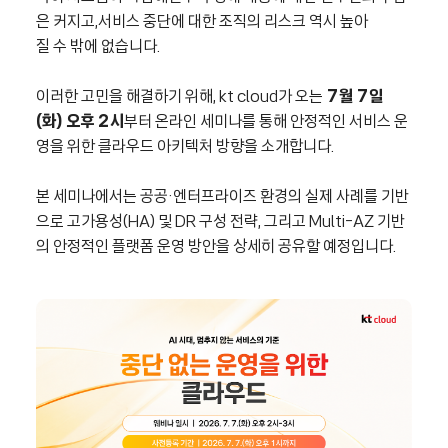
은 커지고,서비스 중단에 대한 조직의 리스크 역시 높아
질 수 밖에 없습니다.
이러한 고민을 해결하기 위해, kt cloud가 오는
7월 7일
(화) 오후 2시
부터 온라인 세미나를 통해 안정적인 서비스 운
영을 위한 클라우드 아키텍처 방향을 소개합니다.
본 세미나에서는 공공·엔터프라이즈 환경의 실제 사례를 기반
으로 고가용성(HA) 및 DR 구성 전략, 그리고 Multi-AZ 기반
의 안정적인 플랫폼 운영 방안을 상세히 공유할 예정입니다.