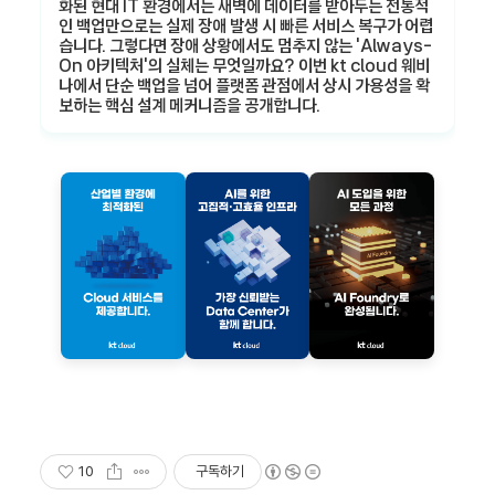
화된 현대 IT 환경에서는 새벽에 데이터를 받아두는 전통적
인 백업만으로는 실제 장애 발생 시 빠른 서비스 복구가 어렵
습니다. 그렇다면 장애 상황에서도 멈추지 않는 'Always-
On 아키텍처'의 실체는 무엇일까요? 이번 kt cloud 웨비
나에서 단순 백업을 넘어 플랫폼 관점에서 상시 가용성을 확
보하는 핵심 설계 메커니즘을 공개합니다.
10
구독하기