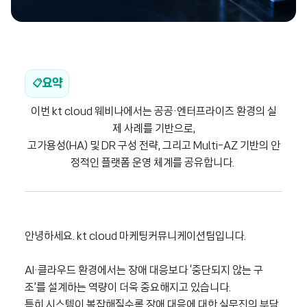
요약
📋
이번 kt cloud 웨비나에서는 공공·엔터프라이즈 환경의 실
제 사례를 기반으로,
고가용성(HA) 및 DR 구성 전략, 그리고 Multi-AZ 기반의 안
정적인 플랫폼 운영 체계를 공유합니다.
안녕하세요. kt cloud 마케팅커뮤니케이션팀입니다.
AI·클라우드 환경에서는 장애 대응보다 ‘중단되지 않는 구
조’를 설계하는 역량이 더욱 중요해지고 있습니다.
특히 시스템이 복잡해질수록 장애 대응에 대한 실무진의 부담