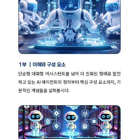
1부 ｜이해와 구성 요소
단순형 대화형 어시스턴트를 넘어 더 진화된 형태로 발전
하고 있는 AI 에이전트의 정의부터 핵심 구성 요소까지, 기
본적인 개념들을 살펴봅시다.