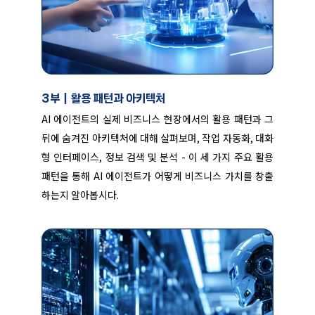
3부｜활용 패턴과 아키텍처
AI 에이전트의 실제 비즈니스 현장에서의 활용 패턴과 그
뒤에 숨겨진 아키텍처에 대해 살펴보며, 작업 자동화, 대화
형 인터페이스, 정보 검색 및 분석 - 이 세 가지 주요 활용
패턴을 통해 AI 에이전트가 어떻게 비즈니스 가치를 창출
하는지 알아봅시다.