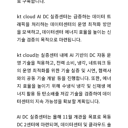
로 구축합니다.
kt cloud AI DC 실증센터는 급증하는 데이터 트
래픽을 처리하는 데이터센터의 운영 최적화 방안
을 모색하고, 데이터센터 에너지 효율을 높이는 신
기술 검증의 목적으로 마련됩니다.
kt cloud는 실증센터 내에 AI 기반의 DC 자동 운
영 기술을 적용하고, 전력 소비, 냉각, 네트워크 등
의 운영 최적화를 위한 기술 실증 및 시연, 협력사
와의 공동 기술 개발 등을 진행합니다. 또한, 에너
지 효율을 높이기 위해 수냉식 냉각 및 신재생 에
너지 활용 등 탄소배출 저감 기술을 검증하여 데이
터센터의 지속 가능성을 확보할 계획입니다.
AI DC 실증센터는 올해 11월 개관을 목표로 목동
DC 2센터에 마련되며, 데이터센터 및 클라우드 솔