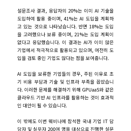
설문조사 결과, 응답자의 20%는 이미 AI 기술을
도입하여 활용 중이며, 41%는 AI 도입을 계획하
고 있는 것으로 나타났습니다. 반면 18%는 도입
을 고려했으나 보류 중이며, 21%는 도입 계획이
없다고 응답했습니다. 이 결과는 AI가 이미 많은
기업에서 적극적으로 활용되고 있으며, 여전히 도
입을 검토 중인 기업도 많다는 점을 보여줍니다.
AI 도입을 보류한 기업들의 경우, 주된 이유로 초
기 비용 부담과 기술 및 인프라 부족을 꼽았습니
다. 이러한 문제를 해결하기 위해 GPUaaS와 같은
클라우드 기반 AI 인프라를 활용하는 것이 효과적
인 대안이 될 수 있습니다.
이 밖에도 이번 웨비나에 참석한 국내 기업 IT 담
당자 및 실무자 200여 명을 대상으로 진행한 설문