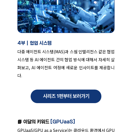
4부｜협업 시스템
다중 에이전트 시스템(MAS)과 스웜 인텔리전스 같은 협업
시스템 등 AI 에이전트 간의 협업 방식에 대해서 자세히 살
펴보고, AI 에이전트 여정에 새로운 인사이트를 제공합니
다.
📘 이달의 키워드
[GPUaaS]
GPUaaS(GPU as a Service)는 클라우드 환경에서 GPU