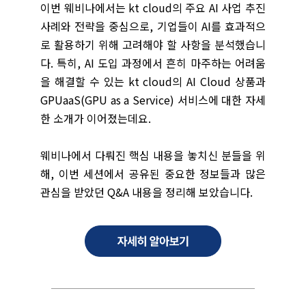
이번 웨비나에서는 kt cloud의 주요 AI 사업 추진
사례와 전략을 중심으로, 기업들이 AI를 효과적으
로 활용하기 위해 고려해야 할 사항을 분석했습니
다. 특히, AI 도입 과정에서 흔히 마주하는 어려움
을 해결할 수 있는 kt cloud의 AI Cloud 상품과
GPUaaS(GPU as a Service) 서비스에 대한 자세
한 소개가 이어졌는데요.
웨비나에서 다뤄진 핵심 내용을 놓치신 분들을 위
해, 이번 세션에서 공유된 중요한 정보들과 많은
관심을 받았던 Q&A 내용을 정리해 보았습니다.