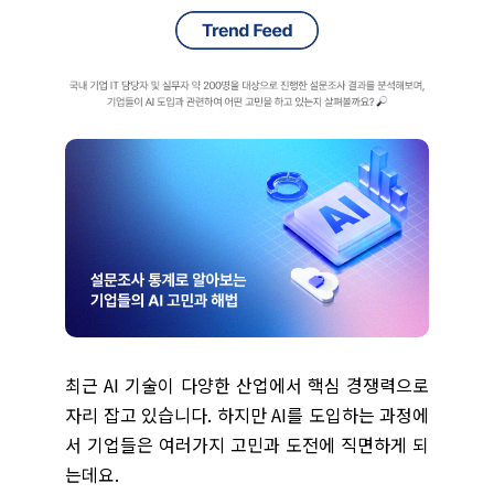
최근 AI 기술이 다양한 산업에서 핵심 경쟁력으로
자리 잡고 있습니다. 하지만 AI를 도입하는 과정에
서 기업들은 여러가지 고민과 도전에
직면하게 되
는데요.