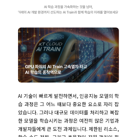
AI 기술이 빠르게 발전하면서, 인공지능 모델의 학
습 과정은 그 어느 때보다 중요한 요소로 자리 잡
았습니다. 그러나 대규모 데이터를 처리하고 복잡
한 모델을 학습시키는 과정은 여전히 많은 기업과
개발자들에게 큰 도전 과제입니다. 제한된 리소스,