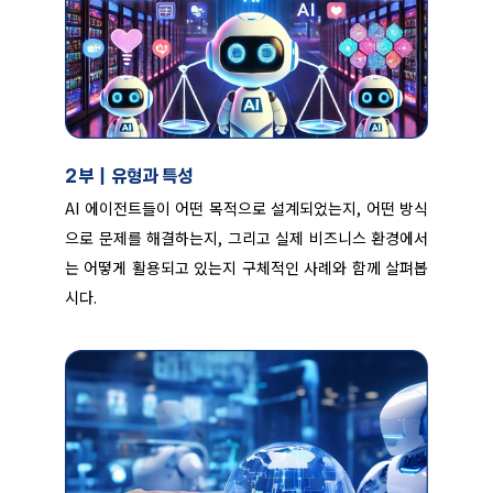
2부｜유형과 특성
AI 에이전트들이 어떤 목적으로 설계되었는지, 어떤 방식
으로 문제를 해결하는지, 그리고 실제 비즈니스 환경에서
는 어떻게 활용되고 있는지 구체적인 사례와 함께 살펴봅
시다.