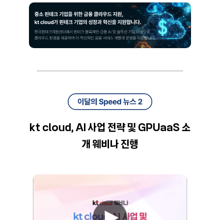
kt cloud, AI 사업 전략 및 GPUaaS 소
개 웨비나 진행