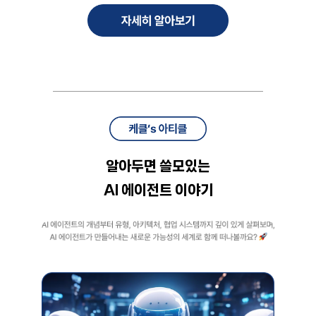
알아두면 쓸모있는
AI 에이전트 이야기