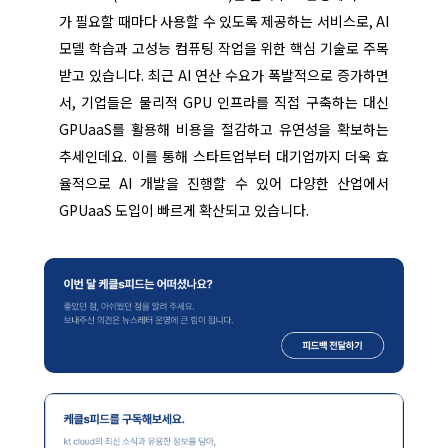
가 필요할 때마다 사용할 수 있도록 제공하는 서비스로, AI
모델 학습과 고성능 컴퓨팅 작업을 위한 핵심 기술로 주목
받고 있습니다. 최근 AI 연산 수요가 폭발적으로 증가하면
서, 기업들은 물리적 GPU 인프라를 직접 구축하는 대신
GPUaaS를 활용해 비용을 절감하고 유연성을 확보하는
추세인데요. 이를 통해 스타트업부터 대기업까지 더욱 효
율적으로 AI 개발을 진행할 수 있어 다양한 산업에서
GPUaaS 도입이 빠르게 확산되고 있습니다.