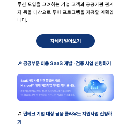
루션 도입을 고려하는 기업 고객과 공공기관 관계
자 등을 대상으로 투어 프로그램을 제공할 계획입
니다.
🔎 공공부문 이용 SaaS 개발 · 검증 사업 신청하기
🔎
핀테크 기업 대상 금융 클라우드 지원사업 신청하
기