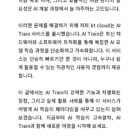
학습 속도 저하, 그리고 효율적인 자원 관리의 필
요성은 AI 개발 과정에서 늘 마주하는 고민입니다.
이러한 문제를 해결하기 위해 저희 kt cloud는 AI
Train 서비스를 출시했습니다. AI Train은 최신 하
드웨어와 소프트웨어 최적화를 통해 복잡한 AI 모
델 학습 과정을 단순화하고 가속화합니다. 이 서비
스는 단순히 빠르기만 한 것이 아니라, 누구나 쉽
게 활용할 수 있는 직관적인 사용자 경험까지 제공
합니다.
이 글에서는 AI Train의 강력한 기능과 차별화된
장점, 그리고 실제 활용 사례를 통해 이 서비스가
어떻게 AI 학습의 패러다임을 바꾸고 있는지 살펴
보겠습니다. 지금부터 AI 학습의 고속열차, AI
Train과 함께 새로운 여정을 시작해 보세요.