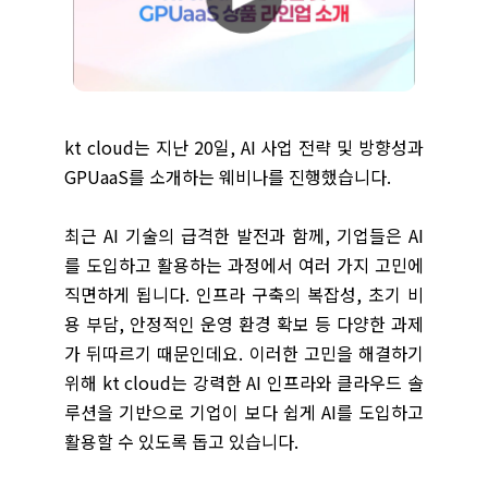
kt cloud는 지난 20일, AI 사업 전략 및 방향성과
GPUaaS를 소개하는 웨비나를 진행했습니다.
최근 AI 기술의 급격한 발전과 함께, 기업들은 AI
를 도입하고 활용하는 과정에서 여러 가지 고민에
직면하게 됩니다. 인프라 구축의 복잡성, 초기 비
용 부담, 안정적인 운영 환경 확보 등 다양한 과제
가 뒤따르기 때문인데요. 이러한 고민을 해결하기
위해 kt cloud는 강력한 AI 인프라와 클라우드 솔
루션을 기반으로 기업이 보다 쉽게 AI를 도입하고
활용할 수 있도록 돕고 있습니다.