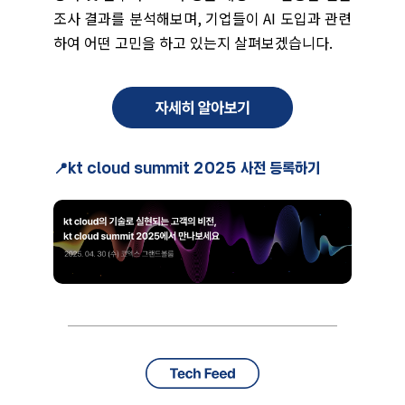
조사 결과를 분석해보며, 기업들이 AI 도입과 관련
하여 어떤 고민을 하고 있는지 살펴보겠습니다.
📍kt cloud summit 2025 사전 등록하기