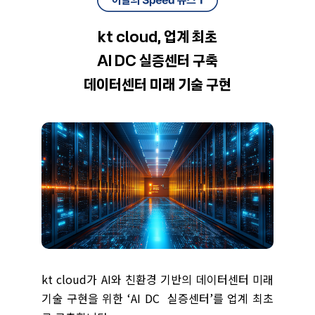
kt cloud, 업계 최초
AI DC 실증센터 구축
데이터센터 미래 기술 구현
kt cloud가 AI와 친환경 기반의 데이터센터 미래
기술 구현을 위한 ‘AI DC 실증센터’를 업계 최초