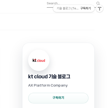
기술 블로그 (Tech) | kt cloud
구독하기
kt cloud 기술 블로그
AX Platform Company
구독하기