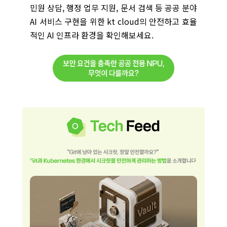
민원 상담, 행정 업무 지원, 문서 검색 등 공공 분야
AI 서비스 구현을 위한 kt cloud의 안전하고 효율
적인 AI 인프라 환경을 확인해보세요.