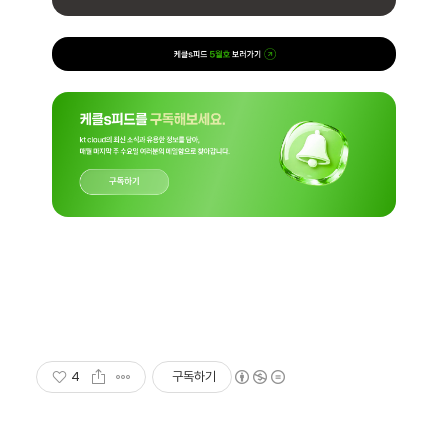
4
구독하기