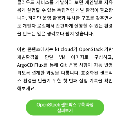
클라우드 서비스를 개발하다 보면 개인별로 자유
롭게 실험할 수 있는 독립적인 개발 환경이 필요합
니다. 하지만 운영 환경과 유사한 구조를 갖추면서
도 개발자 로컬에서 간편하게 실행할 수 있는 환경
을 만드는 일은 생각보다 쉽지 않습니다.
이번 콘텐츠에서는 kt cloud가 OpenStack 기반
개발환경을 단일 VM 이미지로 구성하고,
ArgoCD·Flux를 통해 Git 변경 사항이 자동 반영
되도록 설계한 과정을 다룹니다. 표준화된 샌드박
스 환경을 만들기 위한 첫 번째 실험 기록을 확인
해보세요.