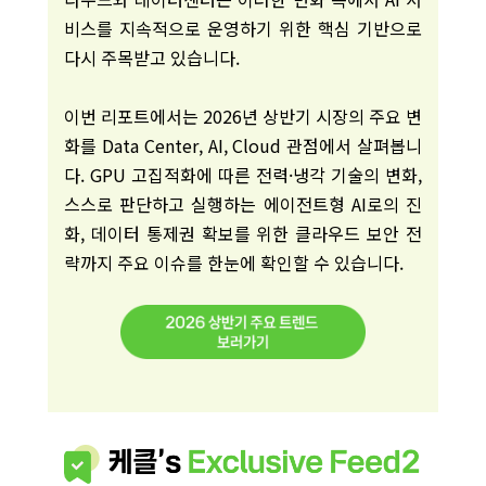
비스를 지속적으로 운영하기 위한 핵심 기반으로
다시 주목받고 있습니다.
이번 리포트에서는 2026년 상반기 시장의 주요 변
화를 Data Center, AI, Cloud 관점에서 살펴봅니
다. GPU 고집적화에 따른 전력·냉각 기술의 변화,
스스로 판단하고 실행하는 에이전트형 AI로의 진
화, 데이터 통제권 확보를 위한 클라우드 보안 전
략까지 주요 이슈를 한눈에 확인할 수 있습니다.