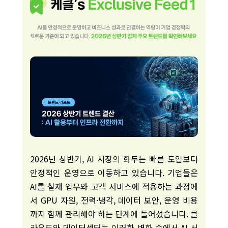
2026년 상반기, AI 시장의 화두는 빠른 도입보다
안정적인 운영으로 이동하고 있습니다. 기업들은
AI를 실제 업무와 고객 서비스에 적용하는 과정에
서 GPU 자원, 전력·냉각, 데이터 보안, 운영 비용
까지 함께 관리해야 하는 단계에 들어섰습니다. 클
라우드와 데이터센터는 이러한 변화 속에서 AI 서