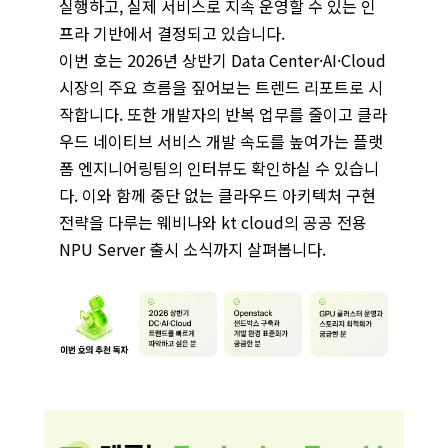
실행하고, 실제 서비스로 지속 운영할 수 있는 인
프라 기반에서 결정되고 있습니다.
이번 호는 2026년 상반기 Data Center·AI·Cloud
시장의 주요 흐름을 짚어보는 트렌드 리포트로 시
작합니다. 또한 개발자의 반복 업무를 줄이고 클라
우드 네이티브 서비스 개발 속도를 높여가는 플랫
폼 엔지니어링팀의 인터뷰도 확인하실 수 있습니
다. 이와 함께 중단 없는 클라우드 아키텍처 구현
전략을 다루는 웨비나와 kt cloud의 공공 전용
NPU Server 출시 소식까지 살펴봅니다.