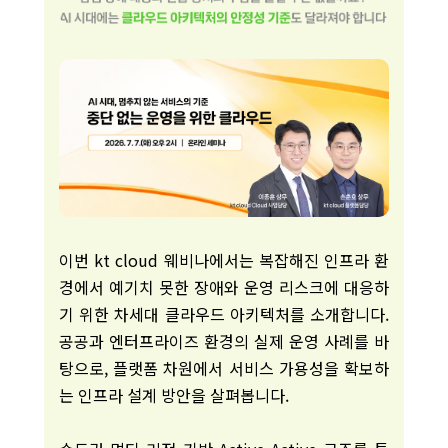
이번 kt cloud 웨비나에서는 복잡해진 인프라 환
경에서 예기치 못한 장애와 운영 리스크에 대응하
기 위한 차세대 클라우드 아키텍처를 소개합니다.
공공과 엔터프라이즈 환경의 실제 운영 사례를 바
탕으로, 플랫폼 차원에서 서비스 가용성을 확보하
는 인프라 설계 방안을 살펴봅니다.