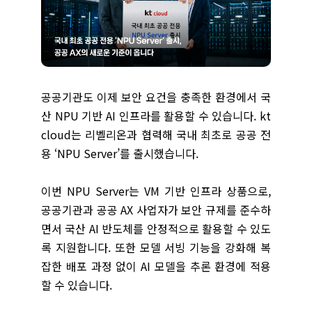
공공기관도 이제 보안 요건을 충족한 환경에서 국
산 NPU 기반 AI 인프라를 활용할 수 있습니다. kt
cloud는 리벨리온과 협력해 국내 최초로 공공 전
용 ‘NPU Server’를 출시했습니다.
이번 NPU Server는 VM 기반 인프라 상품으로,
공공기관과 공공 AX 사업자가 보안 규제를 준수하
면서 국산 AI 반도체를 안정적으로 활용할 수 있도
록 지원합니다. 또한 모델 서빙 기능을 강화해 복
잡한 배포 과정 없이 AI 모델을 추론 환경에 적용
할 수 있습니다.