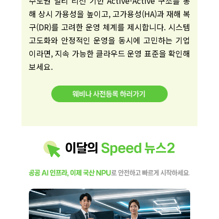
수도권 멀티 리전 기반 Active-Active 구조를 통
해 상시 가용성을 높이고, 고가용성(HA)과 재해 복
구(DR)를 고려한 운영 체계를 제시합니다. 시스템
고도화와 안정적인 운영을 동시에 고민하는 기업
이라면, 지속 가능한 클라우드 운영 표준을 확인해
보세요.