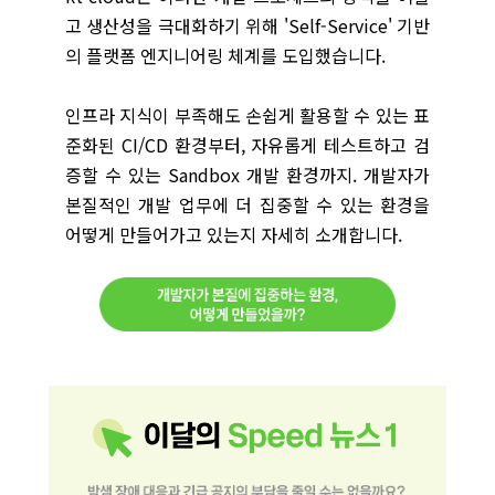
고 생산성을 극대화하기 위해 'Self-Service' 기반
의 플랫폼 엔지니어링 체계를 도입했습니다.
인프라 지식이 부족해도 손쉽게 활용할 수 있는 표
준화된 CI/CD 환경부터, 자유롭게 테스트하고 검
증할 수 있는 Sandbox 개발 환경까지. 개발자가
본질적인 개발 업무에 더 집중할 수 있는 환경을
어떻게 만들어가고 있는지 자세히 소개합니다.