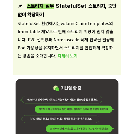
📌
스토리지 실무
StatefulSet 스토리지, 중단
없이 확장하기
StatefulSet 환경에서는volumeClaimTemplates의
Immutable 제약으로 인해 스토리지 확장이 쉽지 않습
니다. PVC 선확장과 Non-cascade 삭제 전략을 활용해
Pod 가용성을 유지하면서 스토리지를 안전하게 확장하
는 방법을 소개합니다.
자세히 보기