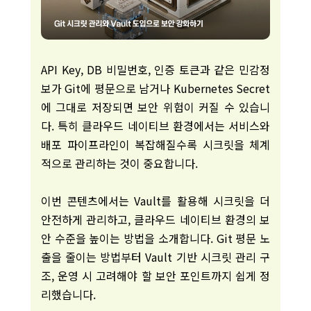
API Key, DB 비밀번호, 인증 토큰과 같은 민감정
보가 Git에 평문으로 남거나 Kubernetes Secret
에 그대로 저장되면 보안 위험이 커질 수 있습니
다. 특히 클라우드 네이티브 환경에서는 서비스와
배포 파이프라인이 복잡해질수록 시크릿을 체계
적으로 관리하는 것이 중요합니다.
이번 콘텐츠에서는 Vault를 활용해 시크릿을 더
안전하게 관리하고, 클라우드 네이티브 환경의 보
안 수준을 높이는 방법을 소개합니다. Git 평문 노
출을 줄이는 방법부터 Vault 기반 시크릿 관리 구
조, 운영 시 고려해야 할 보안 포인트까지 쉽게 정
리했습니다.