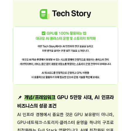
📌
개념/프레임워크
GPU 5만장 시대, AI 인프라
비즈니스의 성공 조건
AI 인프라 경쟁에서 중요한 것은 GPU 보유량이 아니라,
GPU·네트워크·스토리지·클러스터 운영을 하나의 구조로
최적화하는 Full Stack 역량입니다. AI에 최적화된 인프