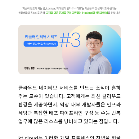
클라우드 네이티브 서비스를 만드는 조직이 흔히
겪는 모순이 있습니다. 고객에게는 최신 클라우드
환경을 제공하면서, 막상 내부 개발자들은 인프라
세팅과 복잡한 배포 파이프라인 구성 등 수동 반복
업무에 많은 리소스를 낭비하고 있다는 점입니다.
kt cloud는 이러한 개발 프로세스의 장벽을 허물