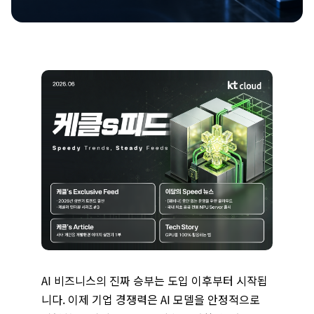
AI 비즈니스의 진짜 승부는 도입 이후부터 시작됩
니다. 이제 기업 경쟁력은 AI 모델을 안정적으로