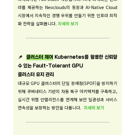
라를 제공하는 Neoclouds의 등장과 AI-Native Cloud
시장에서 지속적인 경쟁 우위를 만들기 위한 인프라 최적
화 전략을 살펴봅니다.
자세히 보기
📌
클러스터 제어
Kubernetes를 활용한 신뢰할
수 있는 Fault-Tolerant GPU
클러스터 유지 관리
대규모 GPU 클러스터의 단일 장애점(SPOF)을 방지하기
위해 쿠버네티스 기반의 자동 복구 아키텍처를 구축하고,
실시간 위협 인텔리전스를 연계해 보안 일관성과 서비스
연속성을 보장하는 방안을 다룹니다.
자세히 보기